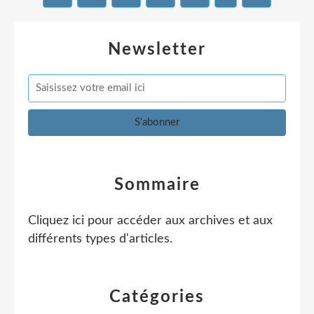
Newsletter
Sommaire
Cliquez ici pour accéder aux archives et aux
différents types d'articles
.
Catégories