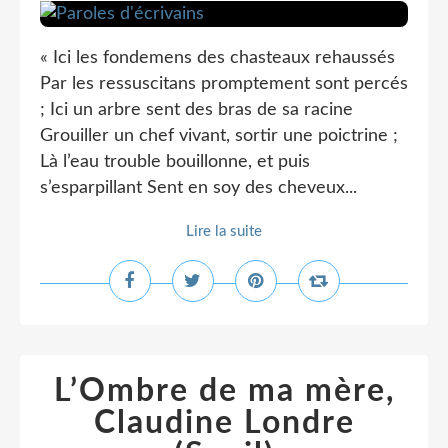
« Ici les fondemens des chasteaux rehaussés
Par les ressuscitans promptement sont percés
; Ici un arbre sent des bras de sa racine
Grouiller un chef vivant, sortir une poictrine ;
Là l’eau trouble bouillonne, et puis
s’esparpillant Sent en soy des cheveux...
Lire la suite
L’Ombre de ma mère,
Claudine Londre