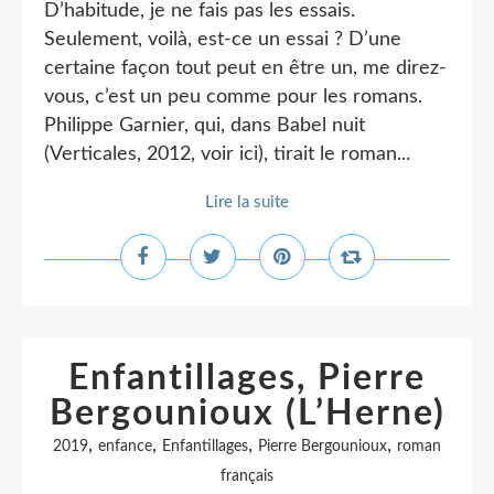
D’habitude, je ne fais pas les essais.
Seulement, voilà, est-ce un essai ? D’une
certaine façon tout peut en être un, me direz-
vous, c’est un peu comme pour les romans.
Philippe Garnier, qui, dans Babel nuit
(Verticales, 2012, voir ici), tirait le roman...
Lire la suite
Enfantillages, Pierre
Bergounioux (L’Herne)
,
,
,
,
2019
enfance
Enfantillages
Pierre Bergounioux
roman
français