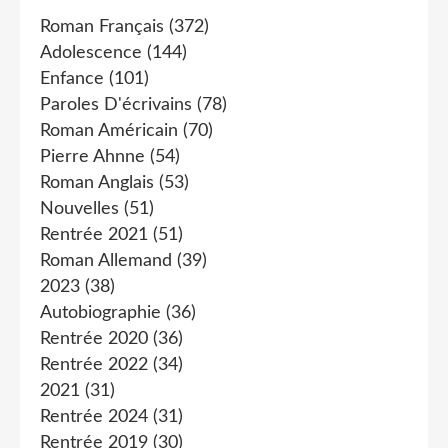
Roman Français
(372)
Adolescence
(144)
Enfance
(101)
Paroles D'écrivains
(78)
Roman Américain
(70)
Pierre Ahnne
(54)
Roman Anglais
(53)
Nouvelles
(51)
Rentrée 2021
(51)
Roman Allemand
(39)
2023
(38)
Autobiographie
(36)
Rentrée 2020
(36)
Rentrée 2022
(34)
2021
(31)
Rentrée 2024
(31)
Rentrée 2019
(30)