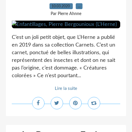
10.03.2020
…
Par Pierre Ahnne
C’est un joli petit objet, que L’Herne a publié
en 2019 dans sa collection Carnets. C’est un
carnet, ponctué de belles illustrations, qui
représentent des insectes et dont on ne sait
pas l’origine, c’est dommage. « Créatures
colorées » Ce n’est pourtant...
Lire la suite