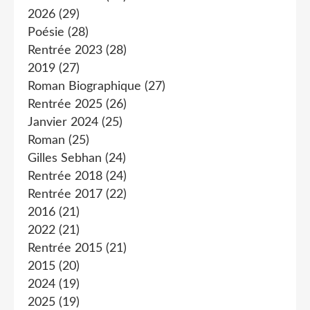
2026
(29)
Poésie
(28)
Rentrée 2023
(28)
2019
(27)
Roman Biographique
(27)
Rentrée 2025
(26)
Janvier 2024
(25)
Roman
(25)
Gilles Sebhan
(24)
Rentrée 2018
(24)
Rentrée 2017
(22)
2016
(21)
2022
(21)
Rentrée 2015
(21)
2015
(20)
2024
(19)
2025
(19)