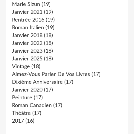
Marie Sizun
(19)
Janvier 2021
(19)
Rentrée 2016
(19)
Roman Italien
(19)
Janvier 2018
(18)
Janvier 2022
(18)
Janvier 2023
(18)
Janvier 2025
(18)
Vintage
(18)
Aimez-Vous Parler De Vos Livres
(17)
Dixième Anniversaire
(17)
Janvier 2020
(17)
Peinture
(17)
Roman Canadien
(17)
Théâtre
(17)
2017
(16)