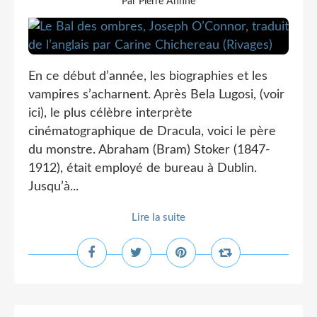
Par Pierre Ahnne
En ce début d’année, les biographies et les
vampires s’acharnent. Après Bela Lugosi, (voir
ici), le plus célèbre interprète
cinématographique de Dracula, voici le père
du monstre. Abraham (Bram) Stoker (1847-
1912), était employé de bureau à Dublin.
Jusqu’à...
Lire la suite