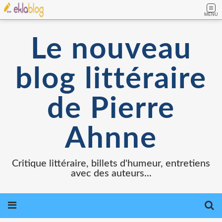
MENU
Le nouveau
blog littéraire
de Pierre
Ahnne
Critique littéraire, billets d'humeur, entretiens
avec des auteurs...