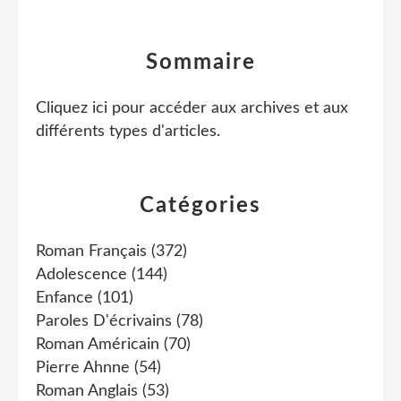
Sommaire
Cliquez ici pour accéder aux archives et aux
différents types d'articles
.
Catégories
Roman Français
(372)
Adolescence
(144)
Enfance
(101)
Paroles D'écrivains
(78)
Roman Américain
(70)
Pierre Ahnne
(54)
Roman Anglais
(53)