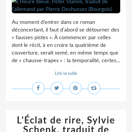
Au moment d’entrer dans ce roman
déconcertant, il faut d’abord se détourner des
« fausses pistes ». À commencer par celles
dont le récit, à en croire la quatrième de
couverture, serait semé, en même temps que
de « chausse-trapes » : la temporalité, certes...
Lire la suite
L’Éclat de rire, Sylvie
Schenk, traduit de