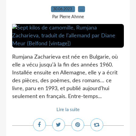
30.06.2023
…
Par Pierre Ahnne
Rumjana Zacharieva est née en Bulgarie, où
elle a vécu jusqu’à la fin des années 1960.
Installée ensuite en Allemagne, elle y a écrit
des pièces, des poèmes, des romans… ce
livre, paru en 1993, et publié aujourd’hui
seulement en français. Entre-temps...
Lire la suite