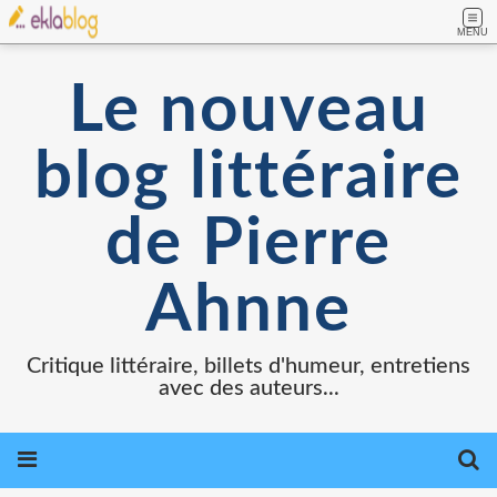
MENU
Le nouveau
blog littéraire
de Pierre
Ahnne
Critique littéraire, billets d'humeur, entretiens
avec des auteurs...