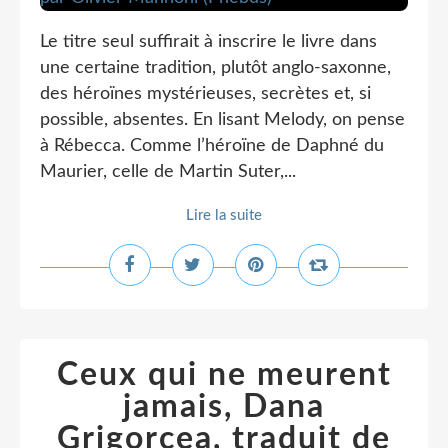
Le titre seul suffirait à inscrire le livre dans
une certaine tradition, plutôt anglo-saxonne,
des héroïnes mystérieuses, secrètes et, si
possible, absentes. En lisant Melody, on pense
à Rébecca. Comme l’héroïne de Daphné du
Maurier, celle de Martin Suter,...
Lire la suite
Ceux qui ne meurent
jamais, Dana
Grigorcea, traduit de