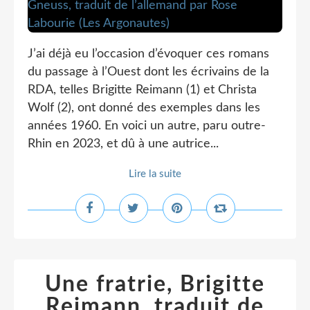
J’ai déjà eu l’occasion d’évoquer ces romans
du passage à l’Ouest dont les écrivains de la
RDA, telles Brigitte Reimann (1) et Christa
Wolf (2), ont donné des exemples dans les
années 1960. En voici un autre, paru outre-
Rhin en 2023, et dû à une autrice...
Lire la suite
Une fratrie, Brigitte
Reimann, traduit de