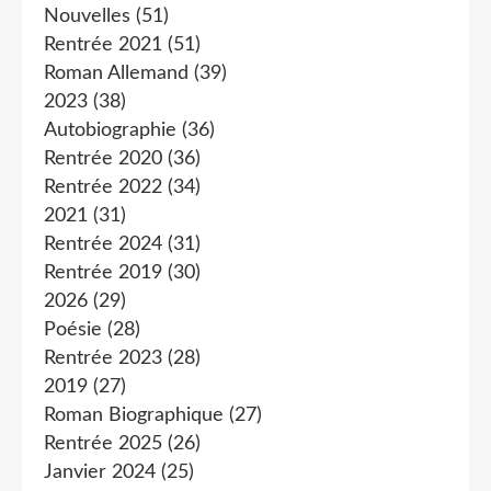
Nouvelles
(51)
Rentrée 2021
(51)
Roman Allemand
(39)
2023
(38)
Autobiographie
(36)
Rentrée 2020
(36)
Rentrée 2022
(34)
2021
(31)
Rentrée 2024
(31)
Rentrée 2019
(30)
2026
(29)
Poésie
(28)
Rentrée 2023
(28)
2019
(27)
Roman Biographique
(27)
Rentrée 2025
(26)
Janvier 2024
(25)