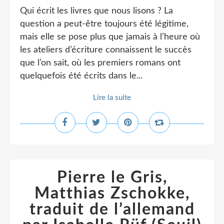
Qui écrit les livres que nous lisons ? La
question a peut-être toujours été légitime,
mais elle se pose plus que jamais à l’heure où
les ateliers d’écriture connaissent le succès
que l’on sait, où les premiers romans ont
quelquefois été écrits dans le...
Lire la suite
Pierre le Gris,
Matthias Zschokke,
traduit de l’allemand