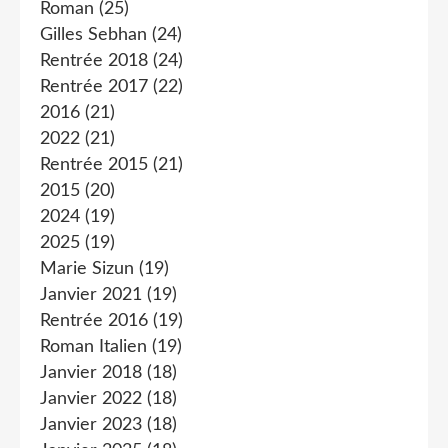
Roman
(25)
Gilles Sebhan
(24)
Rentrée 2018
(24)
Rentrée 2017
(22)
2016
(21)
2022
(21)
Rentrée 2015
(21)
2015
(20)
2024
(19)
2025
(19)
Marie Sizun
(19)
Janvier 2021
(19)
Rentrée 2016
(19)
Roman Italien
(19)
Janvier 2018
(18)
Janvier 2022
(18)
Janvier 2023
(18)