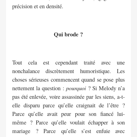
précision et en densité.
Qui brode ?
Tout cela est cependant traité avec une
nonchalance discrètement humoristique. Les
choses sérieuses commencent quand se pose plus
nettement la question :
pourquoi
? Si Melody n’a
pas été enlevée, voire assassinée par les siens, a-t-
elle disparu parce qu’elle craignait de l’être ?
Parce qu’elle avait peur pour son fiancé lui-
même ? Parce qu’elle voulait échapper à son
mariage ? Parce qu’elle s’est enfuie avec