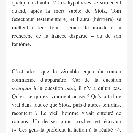
quelqu’un d’autre ? Ces hypothèses se succèdent
quand, après la mort subite de Stotz, Tom
(exécuteur testamentaire) et Laura (héritière) se
mettent à leur tour à courir le monde à la
recherche de la fiancée disparue – ou de son
fantôme.
C’est alors que le véritable enjeu du roman
commence d’apparaître. Car de la question
pourquoi
à la question
quoi
, il n’y a qu’un pas.
Qu’est-ce qui est vraiment arrivé ? Qu’y a-t-il de
vrai dans tout ce que Stotz, puis d’autres témoins,
racontent ? Le vieil homme vivait entouré de
romans. Un de ses amis proches est écrivain
(« Ces gens-là préfèrent la fiction à la réalité »).