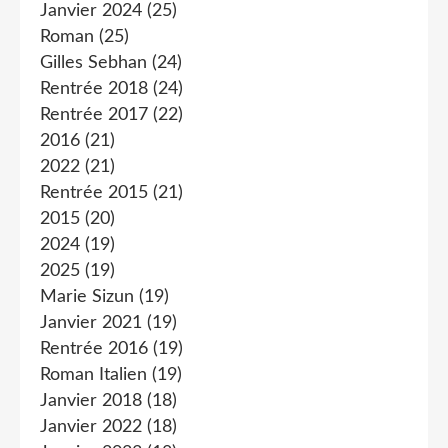
Janvier 2024
(25)
Roman
(25)
Gilles Sebhan
(24)
Rentrée 2018
(24)
Rentrée 2017
(22)
2016
(21)
2022
(21)
Rentrée 2015
(21)
2015
(20)
2024
(19)
2025
(19)
Marie Sizun
(19)
Janvier 2021
(19)
Rentrée 2016
(19)
Roman Italien
(19)
Janvier 2018
(18)
Janvier 2022
(18)