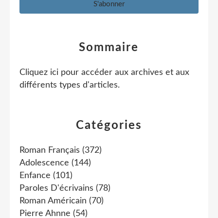
Sommaire
Cliquez ici pour accéder aux archives et aux
différents types d'articles
.
Catégories
Roman Français
(372)
Adolescence
(144)
Enfance
(101)
Paroles D'écrivains
(78)
Roman Américain
(70)
Pierre Ahnne
(54)