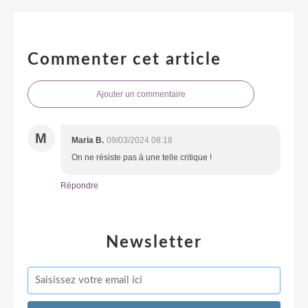
Commenter cet article
Ajouter un commentaire
M
Maria B.
09/03/2024 08:18
On ne résiste pas à une telle critique !
Répondre
Newsletter