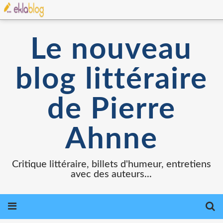
Le nouveau
blog littéraire
de Pierre
Ahnne
Critique littéraire, billets d'humeur, entretiens
avec des auteurs...