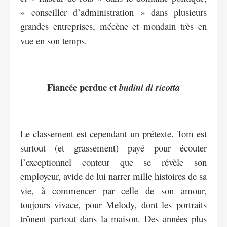
« conseiller d’administration » dans plusieurs
grandes entreprises, mécène et mondain très en
vue en son temps.
Fiancée perdue et
budini di ricotta
Le classement est cependant un prétexte. Tom est
surtout (et grassement) payé pour écouter
l’exceptionnel conteur que se révèle son
employeur, avide de lui narrer mille histoires de sa
vie, à commencer par celle de son amour,
toujours vivace, pour Melody, dont les portraits
trônent partout dans la maison. Des années plus