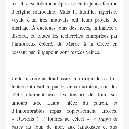
tôt, il s’est follement épris de cette jeune femme
d’origine marocaine. Mais la famille, rigoriste,
voyait d’un très mauvais œil leurs projets de
mariage. À quelques jours des noces, la fiancée a
disparu, et toutes les recherches entreprises par
l’amoureux éploré, du Maroc à la Grèce en
passant par Singapour, sont restées vaines.
Cette histoire au fond assez peu originale est très
lentement distillée par le vieux narrateur, dont les
récits alternent avec les travaux de Tom, ses
amours avec Laura, nièce du patron, et
d’innombrables repas copieusement arrosés.
« Raviolis (…) fourrés au céleri », «
zuppa di
pesce
au loup de mer, aux langoustes et aux