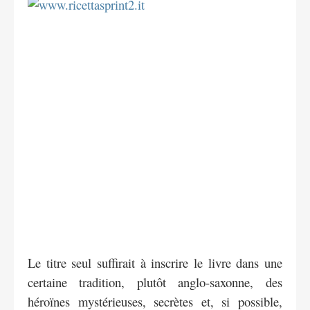
Le titre seul suffirait à inscrire le livre dans une
certaine tradition, plutôt anglo-saxonne, des
héroïnes mystérieuses, secrètes et, si possible,