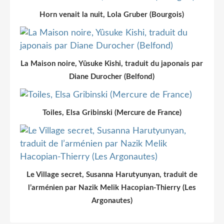
Horn venait la nuit, Lola Gruber (Bourgois)
La Maison noire, Yûsuke Kishi, traduit du japonais par
Diane Durocher (Belfond)
Toiles, Elsa Gribinski (Mercure de France)
Le Village secret, Susanna Harutyunyan, traduit de
l’arménien par Nazik Melik Hacopian-Thierry (Les
Argonautes)