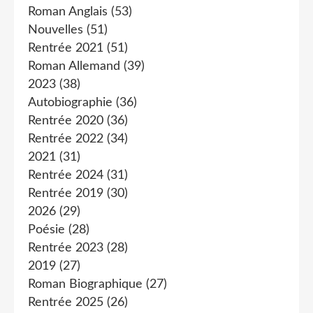
Roman Anglais
(53)
Nouvelles
(51)
Rentrée 2021
(51)
Roman Allemand
(39)
2023
(38)
Autobiographie
(36)
Rentrée 2020
(36)
Rentrée 2022
(34)
2021
(31)
Rentrée 2024
(31)
Rentrée 2019
(30)
2026
(29)
Poésie
(28)
Rentrée 2023
(28)
2019
(27)
Roman Biographique
(27)
Rentrée 2025
(26)