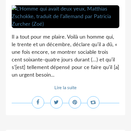
Il a tout pour me plaire. Voilà un homme qui,
le trente et un décembre, déclare qu’il a dû, «
une fois encore, se montrer sociable trois
cent soixante-quatre jours durant (…) et qu’il
s’[est] tellement dépensé pour ce faire qu’il [a]
un urgent besoin...
Lire la suite