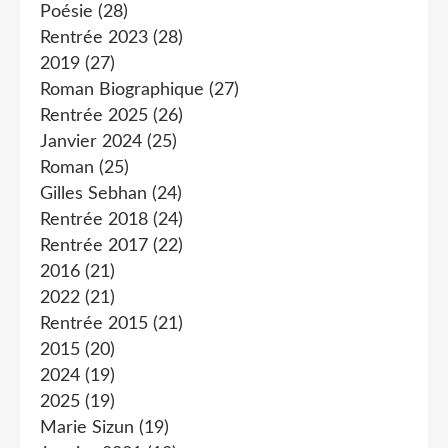
Poésie
(28)
Rentrée 2023
(28)
2019
(27)
Roman Biographique
(27)
Rentrée 2025
(26)
Janvier 2024
(25)
Roman
(25)
Gilles Sebhan
(24)
Rentrée 2018
(24)
Rentrée 2017
(22)
2016
(21)
2022
(21)
Rentrée 2015
(21)
2015
(20)
2024
(19)
2025
(19)
Marie Sizun
(19)