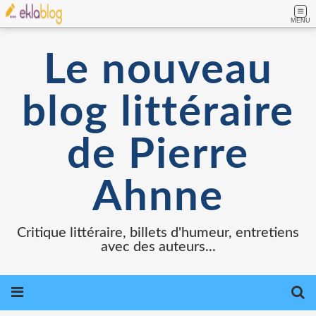
MENU
Le nouveau
blog littéraire
de Pierre
Ahnne
Critique littéraire, billets d'humeur, entretiens
avec des auteurs...