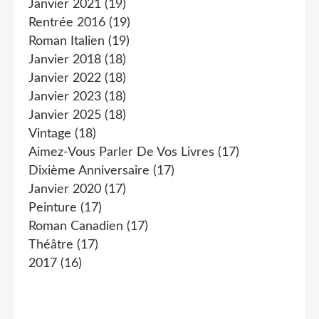
Janvier 2021
(19)
Rentrée 2016
(19)
Roman Italien
(19)
Janvier 2018
(18)
Janvier 2022
(18)
Janvier 2023
(18)
Janvier 2025
(18)
Vintage
(18)
Aimez-Vous Parler De Vos Livres
(17)
Dixième Anniversaire
(17)
Janvier 2020
(17)
Peinture
(17)
Roman Canadien
(17)
Théâtre
(17)
2017
(16)