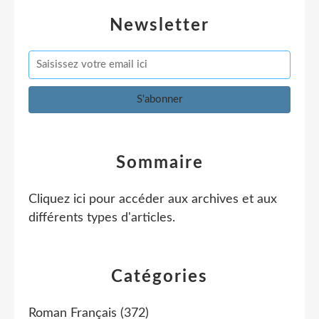
Newsletter
Sommaire
Cliquez ici pour accéder aux archives et aux
différents types d'articles
.
Catégories
Roman Français
(372)