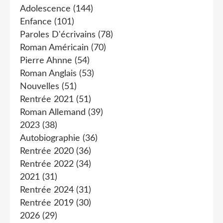
Adolescence
(144)
Enfance
(101)
Paroles D'écrivains
(78)
Roman Américain
(70)
Pierre Ahnne
(54)
Roman Anglais
(53)
Nouvelles
(51)
Rentrée 2021
(51)
Roman Allemand
(39)
2023
(38)
Autobiographie
(36)
Rentrée 2020
(36)
Rentrée 2022
(34)
2021
(31)
Rentrée 2024
(31)
Rentrée 2019
(30)
2026
(29)