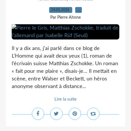
24.01.2026
…
Par Pierre Ahnne
Il y a dix ans, j’ai parlé dans ce blog de
L’Homme qui avait deux yeux (1), roman de
l’écrivain suisse Matthias Zschokke. Un roman
« fait pour me plaire », disais-je… Il mettait en
scène, entre Walser et Beckett, un héros
anonyme observant à distance...
Lire la suite