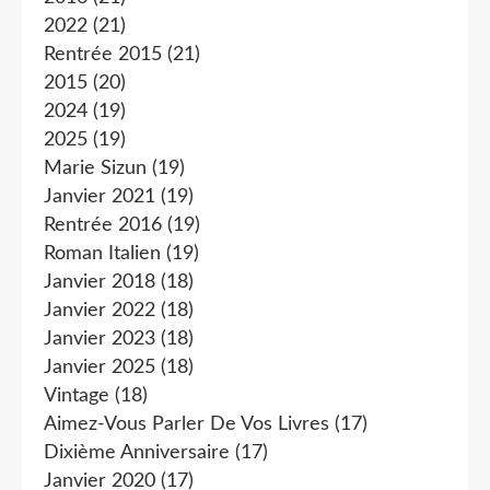
2022
(21)
Rentrée 2015
(21)
2015
(20)
2024
(19)
2025
(19)
Marie Sizun
(19)
Janvier 2021
(19)
Rentrée 2016
(19)
Roman Italien
(19)
Janvier 2018
(18)
Janvier 2022
(18)
Janvier 2023
(18)
Janvier 2025
(18)
Vintage
(18)
Aimez-Vous Parler De Vos Livres
(17)
Dixième Anniversaire
(17)
Janvier 2020
(17)