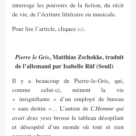
interroge les pouvoirs de la fiction, du récit
de vie, de l’écriture littéraire ou musicale.
Pour lire l’article, cliquez
ici
.
Pierre le Gris
, Matthias Zschokke, traduit
de l’allemand par Isabelle Rüf (Seuil)
Il y a beaucoup de Pierre-le-Gris, qui,
comme celui-ci, mènent la vie
« insignifiante » d’un employé de bureau
« sans destin »… L’auteur de
L’Homme qui
avait deux yeux
brosse le tableau désopilant
et désespéré d’un monde où tout et rien
peuvent advenir.