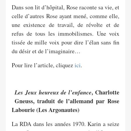
Dans son lit d’hôpital, Rose raconte sa vie, et
celle d’autres Rose ayant mené, comme elle,
une existence de travail, de révolte et de
refus de tous les immobilismes. Une voix
tissée de mille voix pour dire l’élan sans fin
du désir et de l’imaginaire…
Pour lire l’article, cliquez
ici
.
Les Jeux heureux de l’enfance
, Charlotte
Gneuss, traduit de l’allemand par Rose
Labourie (Les Argonautes)
La RDA dans les années 1970. Karin a seize