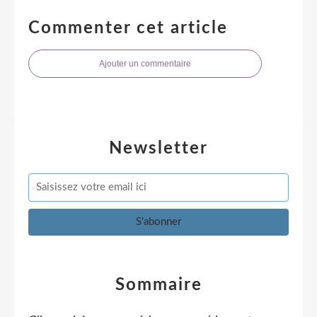
Commenter cet article
Ajouter un commentaire
Newsletter
Sommaire