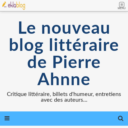
MENU
Le nouveau
blog littéraire
de Pierre
Ahnne
Critique littéraire, billets d'humeur, entretiens
avec des auteurs...