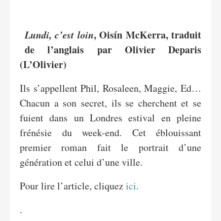
Lundi, c’est loin
, Oisín McKerra, traduit
de l’anglais par Olivier Deparis
(L’Olivier)
Ils s’appellent Phil, Rosaleen, Maggie, Ed…
Chacun a son secret, ils se cherchent et se
fuient dans un Londres estival en pleine
frénésie du week-end. Cet éblouissant
premier roman fait le portrait d’une
génération et celui d’une ville.
Pour lire l’article, cliquez
ici
.
.