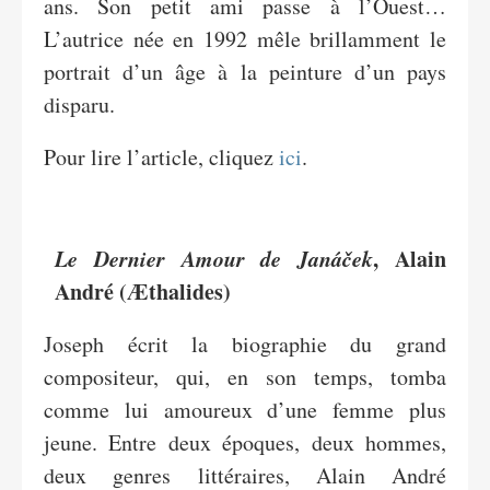
ans. Son petit ami passe à l’Ouest…
L’autrice née en 1992 mêle brillamment le
portrait d’un âge à la peinture d’un pays
disparu.
Pour lire l’article, cliquez
ici
.
Le Dernier Amour de Janáček
, Alain
André (Æthalides)
Joseph écrit la biographie du grand
compositeur, qui, en son temps, tomba
comme lui amoureux d’une femme plus
jeune. Entre deux époques, deux hommes,
deux genres littéraires, Alain André