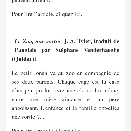
Pour lire l’article, cliquez
ici
.
Le Zoo, une sortie
, J. A. Tyler, traduit de
l’anglais par Stéphane Venderhaeghe
(Quidam)
Le petit Jonah va au zoo en compagnie de
ses deux parents. Chaque cage est la case
d’un jeu qui lui livre une clé de lui-même,
entre une mère aimante et un père
angoissant. L’enfance et la famille ont-elles
une sortie ?...
Pour lire l’article, cliquez
ici
.