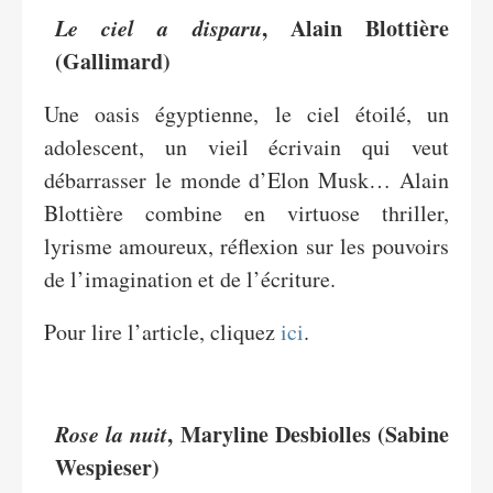
Le ciel a disparu
, Alain Blottière
(Gallimard)
Une oasis égyptienne, le ciel étoilé, un
adolescent, un vieil écrivain qui veut
débarrasser le monde d’Elon Musk… Alain
Blottière combine en virtuose thriller,
lyrisme amoureux, réflexion sur les pouvoirs
de l’imagination et de l’écriture.
Pour lire l’article, cliquez
ici
.
Rose la nuit
, Maryline Desbiolles (Sabine
Wespieser)