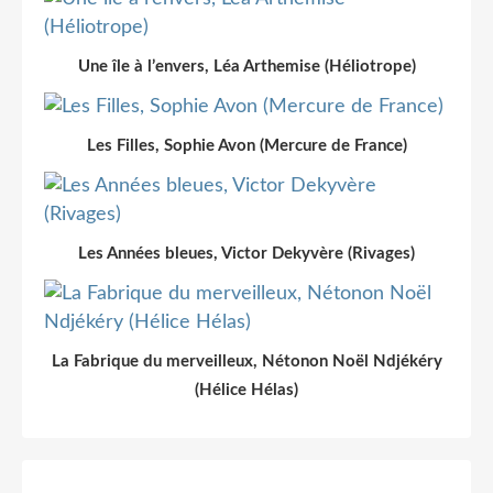
Une île à l’envers, Léa Arthemise (Héliotrope)
Les Filles, Sophie Avon (Mercure de France)
Les Années bleues, Victor Dekyvère (Rivages)
La Fabrique du merveilleux, Nétonon Noël Ndjékéry
(Hélice Hélas)