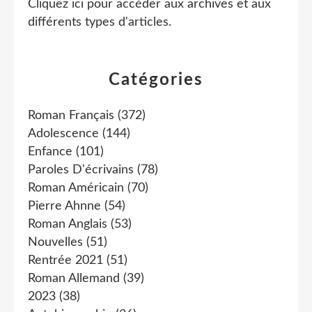
Cliquez ici pour accéder aux archives et aux
différents types d'articles
.
Catégories
Roman Français
(372)
Adolescence
(144)
Enfance
(101)
Paroles D'écrivains
(78)
Roman Américain
(70)
Pierre Ahnne
(54)
Roman Anglais
(53)
Nouvelles
(51)
Rentrée 2021
(51)
Roman Allemand
(39)
2023
(38)