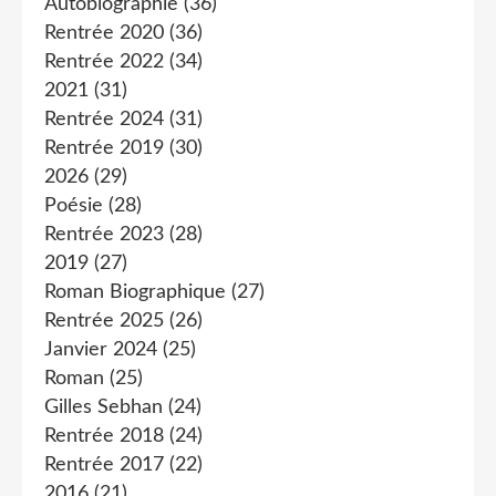
Autobiographie
(36)
Rentrée 2020
(36)
Rentrée 2022
(34)
2021
(31)
Rentrée 2024
(31)
Rentrée 2019
(30)
2026
(29)
Poésie
(28)
Rentrée 2023
(28)
2019
(27)
Roman Biographique
(27)
Rentrée 2025
(26)
Janvier 2024
(25)
Roman
(25)
Gilles Sebhan
(24)
Rentrée 2018
(24)
Rentrée 2017
(22)
2016
(21)