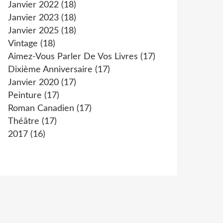
Janvier 2022
(18)
Janvier 2023
(18)
Janvier 2025
(18)
Vintage
(18)
Aimez-Vous Parler De Vos Livres
(17)
Dixième Anniversaire
(17)
Janvier 2020
(17)
Peinture
(17)
Roman Canadien
(17)
Théâtre
(17)
2017
(16)