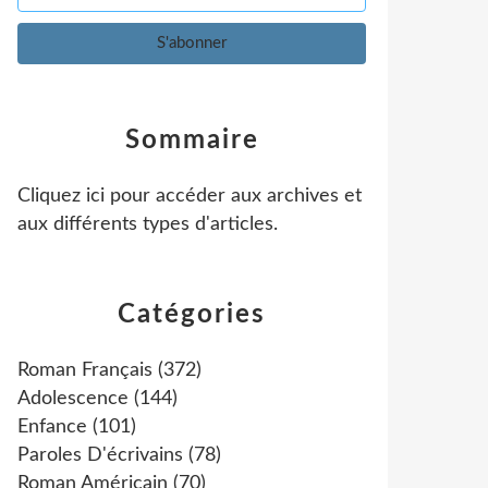
Sommaire
Cliquez ici pour accéder aux archives et
aux différents types d'articles
.
Catégories
Roman Français
(372)
Adolescence
(144)
Enfance
(101)
Paroles D'écrivains
(78)
Roman Américain
(70)