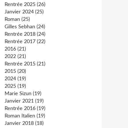
Rentrée 2025
(26)
Janvier 2024
(25)
Roman
(25)
Gilles Sebhan
(24)
Rentrée 2018
(24)
Rentrée 2017
(22)
2016
(21)
2022
(21)
Rentrée 2015
(21)
2015
(20)
2024
(19)
2025
(19)
Marie Sizun
(19)
Janvier 2021
(19)
Rentrée 2016
(19)
Roman Italien
(19)
Janvier 2018
(18)