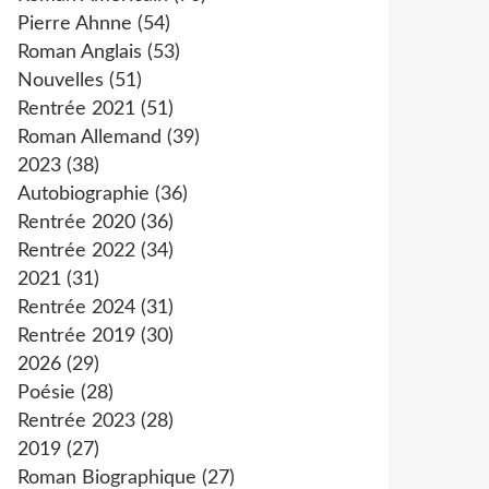
Pierre Ahnne
(54)
Roman Anglais
(53)
Nouvelles
(51)
Rentrée 2021
(51)
Roman Allemand
(39)
2023
(38)
Autobiographie
(36)
Rentrée 2020
(36)
Rentrée 2022
(34)
2021
(31)
Rentrée 2024
(31)
Rentrée 2019
(30)
2026
(29)
Poésie
(28)
Rentrée 2023
(28)
2019
(27)
Roman Biographique
(27)