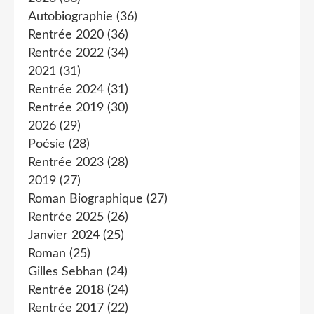
Autobiographie
(36)
Rentrée 2020
(36)
Rentrée 2022
(34)
2021
(31)
Rentrée 2024
(31)
Rentrée 2019
(30)
2026
(29)
Poésie
(28)
Rentrée 2023
(28)
2019
(27)
Roman Biographique
(27)
Rentrée 2025
(26)
Janvier 2024
(25)
Roman
(25)
Gilles Sebhan
(24)
Rentrée 2018
(24)
Rentrée 2017
(22)