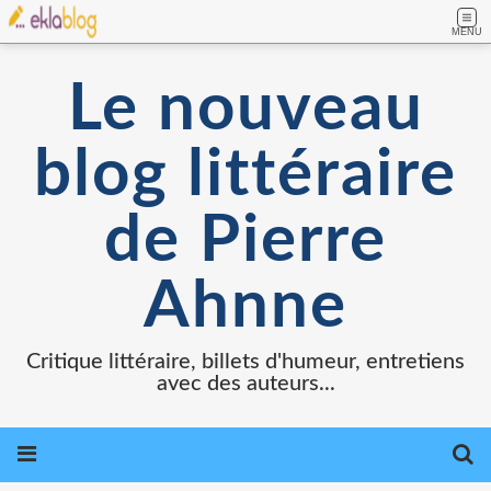
MENU
Le nouveau
blog littéraire
de Pierre
Ahnne
Critique littéraire, billets d'humeur, entretiens
avec des auteurs...