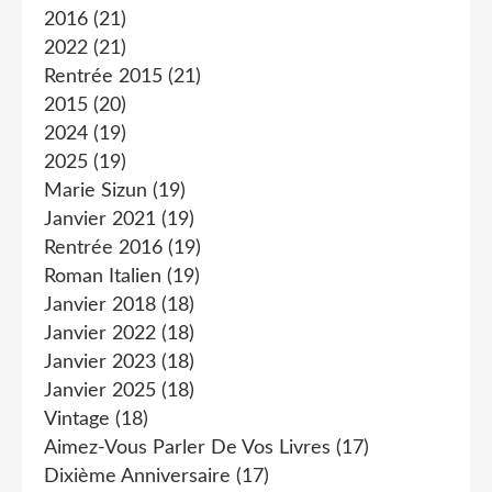
2016
(21)
2022
(21)
Rentrée 2015
(21)
2015
(20)
2024
(19)
2025
(19)
Marie Sizun
(19)
Janvier 2021
(19)
Rentrée 2016
(19)
Roman Italien
(19)
Janvier 2018
(18)
Janvier 2022
(18)
Janvier 2023
(18)
Janvier 2025
(18)
Vintage
(18)
Aimez-Vous Parler De Vos Livres
(17)
Dixième Anniversaire
(17)