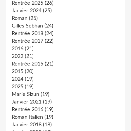
Rentrée 2025
(26)
Janvier 2024
(25)
Roman
(25)
Gilles Sebhan
(24)
Rentrée 2018
(24)
Rentrée 2017
(22)
2016
(21)
2022
(21)
Rentrée 2015
(21)
2015
(20)
2024
(19)
2025
(19)
Marie Sizun
(19)
Janvier 2021
(19)
Rentrée 2016
(19)
Roman Italien
(19)
Janvier 2018
(18)