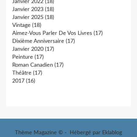
Janvier 2022
(18)
Janvier 2023
(18)
Janvier 2025
(18)
Vintage
(18)
Aimez-Vous Parler De Vos Livres
(17)
Dixième Anniversaire
(17)
Janvier 2020
(17)
Peinture
(17)
Roman Canadien
(17)
Théâtre
(17)
2017
(16)
Thème Magazine © - Hébergé par
Eklablog