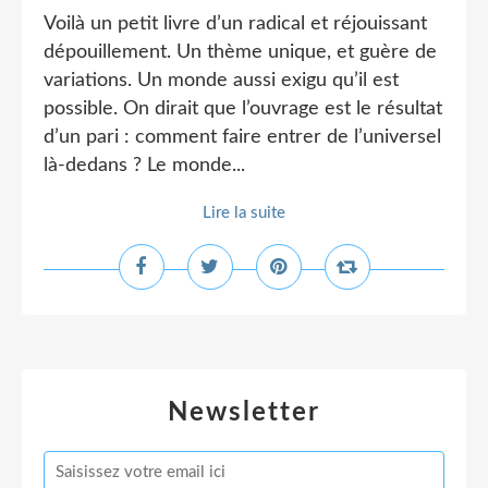
Voilà un petit livre d’un radical et réjouissant
dépouillement. Un thème unique, et guère de
variations. Un monde aussi exigu qu’il est
possible. On dirait que l’ouvrage est le résultat
d’un pari : comment faire entrer de l’universel
là-dedans ? Le monde...
Lire la suite
Newsletter