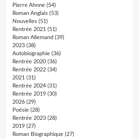
Pierre Ahnne
(54)
Roman Anglais
(53)
Nouvelles
(51)
Rentrée 2021
(51)
Roman Allemand
(39)
2023
(38)
Autobiographie
(36)
Rentrée 2020
(36)
Rentrée 2022
(34)
2021
(31)
Rentrée 2024
(31)
Rentrée 2019
(30)
2026
(29)
Poésie
(28)
Rentrée 2023
(28)
2019
(27)
Roman Biographique
(27)