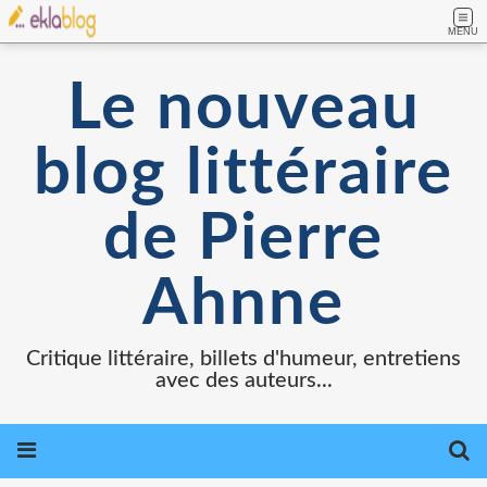
MENU
Le nouveau
blog littéraire
de Pierre
Ahnne
Critique littéraire, billets d'humeur, entretiens
avec des auteurs...