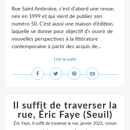
Rue Saint Ambroise, c’est d’abord une revue,
née en 1999 et qui vient de publier son
numéro 50. C’est aussi une maison d’édition,
laquelle se donne pour objectif d’« ouvrir de
nouvelles perspectives à la littérature
contemporaine à partir des acquis de...
Lire la suite
Il suffit de traverser la
rue, Éric Faye (Seuil)
,
,
,
Éric Faye
Il suffit de traverser la rue
janvier 2023
roman