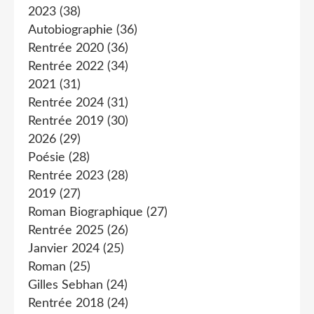
2023
(38)
Autobiographie
(36)
Rentrée 2020
(36)
Rentrée 2022
(34)
2021
(31)
Rentrée 2024
(31)
Rentrée 2019
(30)
2026
(29)
Poésie
(28)
Rentrée 2023
(28)
2019
(27)
Roman Biographique
(27)
Rentrée 2025
(26)
Janvier 2024
(25)
Roman
(25)
Gilles Sebhan
(24)
Rentrée 2018
(24)