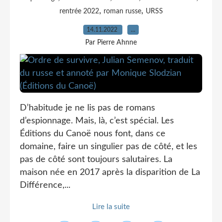
,
,
rentrée 2022
roman russe
URSS
14.11.2022
…
Par Pierre Ahnne
D’habitude je ne lis pas de romans
d’espionnage. Mais, là, c’est spécial. Les
Éditions du Canoë nous font, dans ce
domaine, faire un singulier pas de côté, et les
pas de côté sont toujours salutaires. La
maison née en 2017 après la disparition de La
Différence,...
Lire la suite