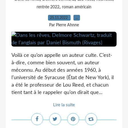
,
rentrée 2022
roman américain
25.11.2022
…
Par Pierre Ahnne
Voilà ce qu’on appelle un auteur culte. C’est-
à-dire, comme bien souvent, un auteur
méconnu. Au début des années 1960, à
l’université de Syracuse (État de New York), il
a été le professeur de Lou Reed, et chacun
tient tant à le rappeler qu’on dirait que...
Lire la suite