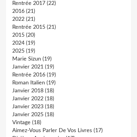
Rentrée 2017
(22)
2016
(21)
2022
(21)
Rentrée 2015
(21)
2015
(20)
2024
(19)
2025
(19)
Marie Sizun
(19)
Janvier 2021
(19)
Rentrée 2016
(19)
Roman Italien
(19)
Janvier 2018
(18)
Janvier 2022
(18)
Janvier 2023
(18)
Janvier 2025
(18)
Vintage
(18)
Aimez-Vous Parler De Vos Livres
(17)