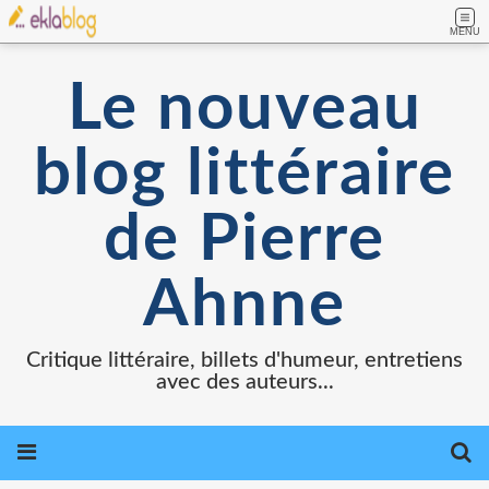
MENU
Le nouveau
blog littéraire
de Pierre
Ahnne
Critique littéraire, billets d'humeur, entretiens
avec des auteurs...