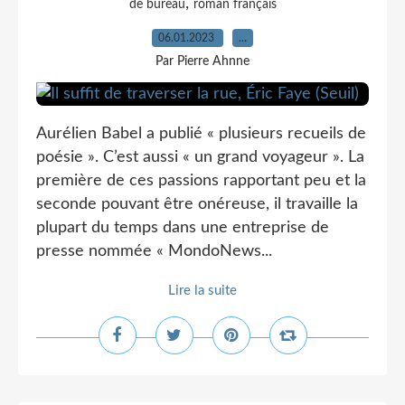
,
de bureau
roman français
06.01.2023
…
Par Pierre Ahnne
Aurélien Babel a publié « plusieurs recueils de
poésie ». C’est aussi « un grand voyageur ». La
première de ces passions rapportant peu et la
seconde pouvant être onéreuse, il travaille la
plupart du temps dans une entreprise de
presse nommée « MondoNews...
Lire la suite