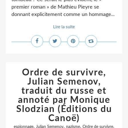
premier roman » de Mathieu Pieyre se
donnant explicitement comme un hommage...
Lire la suite
Ordre de survivre,
Julian Semenov,
traduit du russe et
annoté par Monique
Slodzian (Éditions du
Canoë)
,
,
,
,
espionnage
Julian Semenov
nazisme
Ordre de survivre