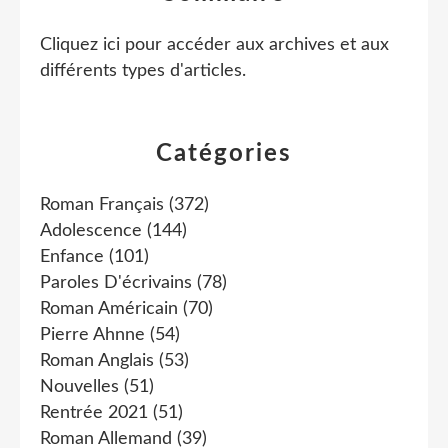
Cliquez ici pour accéder aux archives et aux
différents types d'articles
.
Catégories
Roman Français
(372)
Adolescence
(144)
Enfance
(101)
Paroles D'écrivains
(78)
Roman Américain
(70)
Pierre Ahnne
(54)
Roman Anglais
(53)
Nouvelles
(51)
Rentrée 2021
(51)
Roman Allemand
(39)