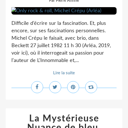
Par Pierre Ahnne
Difficile d’écrire sur la fascination. Et, plus
encore, sur ses fascinations personnelles.
Michel Crépu le faisait, avec brio, dans
Beckett 27 juillet 1982 11 h 30 (Arléa, 2019,
voir ici), où il interrogeait sa passion pour
l’auteur de L’Innommable et,...
Lire la suite
La Mystérieuse
Nuance de bleu,