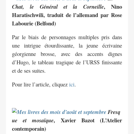
, Nino
Chat, le Général et la Corneille
Haratischwili, traduit de l’allemand par Rose
Labourie (Belfond)
Par le biais de personnages multiples pris dans
une intrigue étourdissante, la jeune écrivaine
géorgienne brosse, avec des accents dignes
d’Hugo, le tableau tragique de l’URSS finissante
et de ses suites.
Pour lire l’article, cliquez
ici
.
Fresq
, Xavier Bazot (L’Atelier
ue et mosaïque
contemporain)