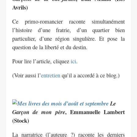
Avrils)
Ce primo-romancier raconte simultanément
l’histoire d’une fratrie, d’un quartier bien
particulier, d’une région singulière. Et pose la
question de la liberté et du destin.
Pour lire l’article, cliquez
ici
.
(Voir aussi l’
entretien
qu’il a accordé à ce blog.)
Le
, Emmanuelle Lambert
Garçon de mon père
(Stock)
La narratrice (l’auteure ?) raconte les derniers