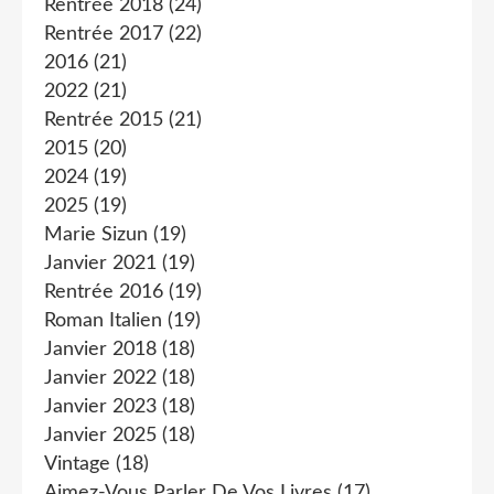
Rentrée 2018
(24)
Rentrée 2017
(22)
2016
(21)
2022
(21)
Rentrée 2015
(21)
2015
(20)
2024
(19)
2025
(19)
Marie Sizun
(19)
Janvier 2021
(19)
Rentrée 2016
(19)
Roman Italien
(19)
Janvier 2018
(18)
Janvier 2022
(18)
Janvier 2023
(18)
Janvier 2025
(18)
Vintage
(18)
Aimez-Vous Parler De Vos Livres
(17)