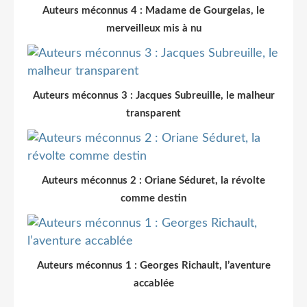
Auteurs méconnus 4 : Madame de Gourgelas, le
merveilleux mis à nu
Auteurs méconnus 3 : Jacques Subreuille, le malheur
transparent
Auteurs méconnus 2 : Oriane Séduret, la révolte
comme destin
Auteurs méconnus 1 : Georges Richault, l’aventure
accablée