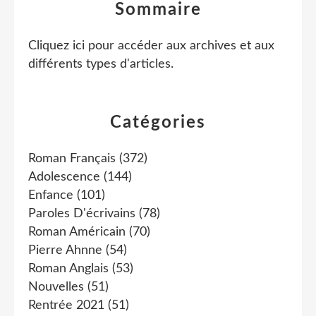
Sommaire
Cliquez ici pour accéder aux archives et aux
différents types d'articles
.
Catégories
Roman Français
(372)
Adolescence
(144)
Enfance
(101)
Paroles D'écrivains
(78)
Roman Américain
(70)
Pierre Ahnne
(54)
Roman Anglais
(53)
Nouvelles
(51)
Rentrée 2021
(51)