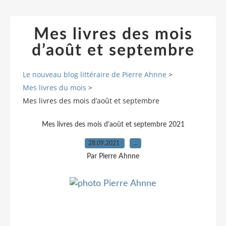
Mes livres des mois
d’août et septembre
Le nouveau blog littéraire de Pierre Ahnne
>
Mes livres du mois
>
Mes livres des mois d’août et septembre
Mes livres des mois d'août et septembre 2021
28.09.2021
…
Par Pierre Ahnne