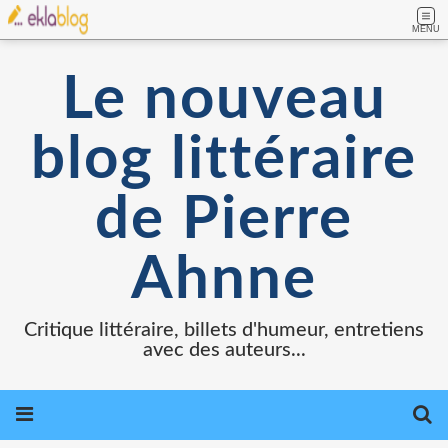
MENU
Le nouveau
blog littéraire
de Pierre
Ahnne
Critique littéraire, billets d'humeur, entretiens
avec des auteurs...