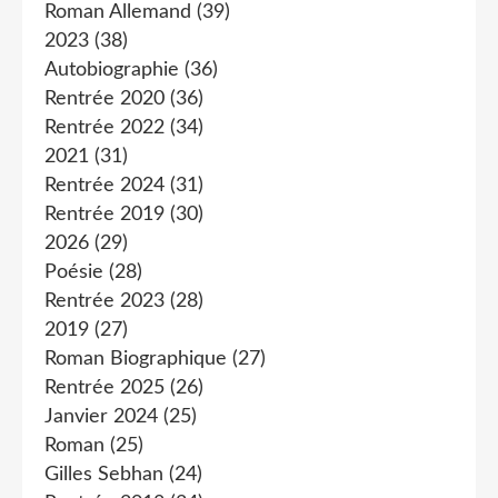
Roman Allemand
(39)
2023
(38)
Autobiographie
(36)
Rentrée 2020
(36)
Rentrée 2022
(34)
2021
(31)
Rentrée 2024
(31)
Rentrée 2019
(30)
2026
(29)
Poésie
(28)
Rentrée 2023
(28)
2019
(27)
Roman Biographique
(27)
Rentrée 2025
(26)
Janvier 2024
(25)
Roman
(25)
Gilles Sebhan
(24)