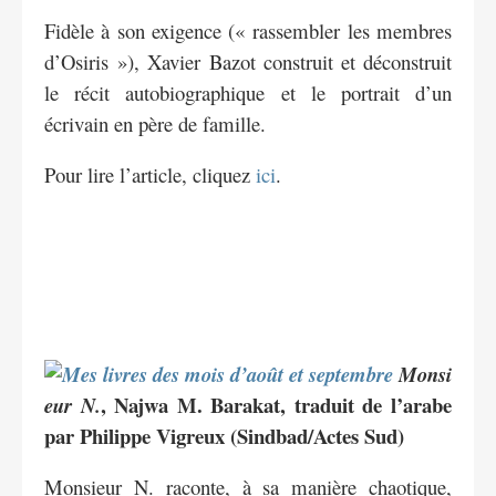
Fidèle à son exigence (« rassembler les membres
d’Osiris »), Xavier Bazot construit et déconstruit
le récit autobiographique et le portrait d’un
écrivain en père de famille.
Pour lire l’article, cliquez
ici
.
Monsi
, Najwa M. Barakat, traduit de l’arabe
eur N.
par Philippe Vigreux (Sindbad/Actes Sud)
Monsieur N. raconte, à sa manière chaotique,