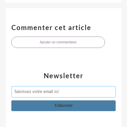
Commenter cet article
Ajouter un commentaire
Newsletter