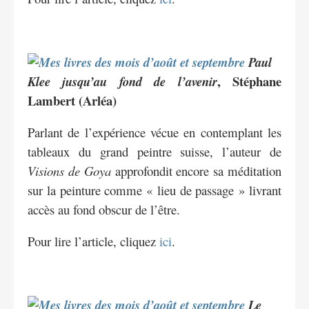
Paul
, Stéphane
Klee jusqu’au fond de l’avenir
Lambert (Arléa)
Parlant de l’expérience vécue en contemplant les
tableaux du grand peintre suisse, l’auteur de
Visions de Goya
approfondit encore sa méditation
sur la peinture comme « lieu de passage » livrant
accès au fond obscur de l’être.
Pour lire l’article, cliquez
ici
.
Le