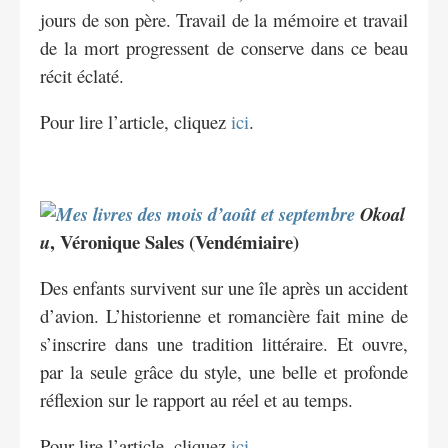
jours de son père. Travail de la mémoire et travail
de la mort progressent de conserve dans ce beau
récit éclaté.
Pour lire l’article, cliquez
ici
.
Okoal
, Véronique Sales (Vendémiaire)
u
Des enfants survivent sur une île après un accident
d’avion. L’historienne et romancière fait mine de
s’inscrire dans une tradition littéraire. Et ouvre,
par la seule grâce du style, une belle et profonde
réflexion sur le rapport au réel et au temps.
Pour lire l’article, cliquez
ici
.