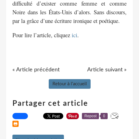
difficulté d’exister comme femme et comme
Noire dans les États-Unis d’alors. Sans discours,
par la grâce d’une écriture ironique et poétique.
Pour lire l’article, cliquez
ici
.
« Article précédent
Article suivant »
Retour à l'accueil
Partager cet article
Repost
0