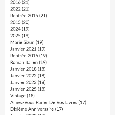
2016
(21)
2022
(21)
Rentrée 2015
(21)
2015
(20)
2024
(19)
2025
(19)
Marie Sizun
(19)
Janvier 2021
(19)
Rentrée 2016
(19)
Roman Italien
(19)
Janvier 2018
(18)
Janvier 2022
(18)
Janvier 2023
(18)
Janvier 2025
(18)
Vintage
(18)
Aimez-Vous Parler De Vos Livres
(17)
Dixième Anniversaire
(17)