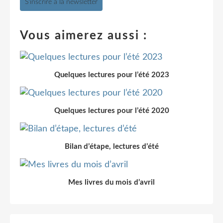
S'inscrire à la newsletter
Vous aimerez aussi :
Quelques lectures pour l’été 2023
Quelques lectures pour l’été 2020
Bilan d’étape, lectures d’été
Mes livres du mois d’avril