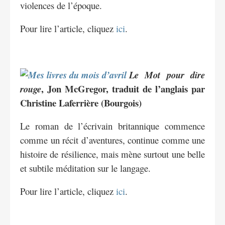
violences de l’époque.
Pour lire l’article, cliquez
ici
.
Le Mot pour dire
, Jon McGregor, traduit de l’anglais par
rouge
Christine Laferrière (Bourgois)
Le roman de l’écrivain britannique commence
comme un récit d’aventures, continue comme une
histoire de résilience, mais mène surtout une belle
et subtile méditation sur le langage.
Pour lire l’article, cliquez
ici
.