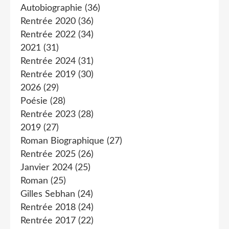
Autobiographie
(36)
Rentrée 2020
(36)
Rentrée 2022
(34)
2021
(31)
Rentrée 2024
(31)
Rentrée 2019
(30)
2026
(29)
Poésie
(28)
Rentrée 2023
(28)
2019
(27)
Roman Biographique
(27)
Rentrée 2025
(26)
Janvier 2024
(25)
Roman
(25)
Gilles Sebhan
(24)
Rentrée 2018
(24)
Rentrée 2017
(22)