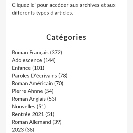
Cliquez ici pour accéder aux archives et aux
différents types d'articles
.
Catégories
Roman Français
(372)
Adolescence
(144)
Enfance
(101)
Paroles D'écrivains
(78)
Roman Américain
(70)
Pierre Ahnne
(54)
Roman Anglais
(53)
Nouvelles
(51)
Rentrée 2021
(51)
Roman Allemand
(39)
2023
(38)