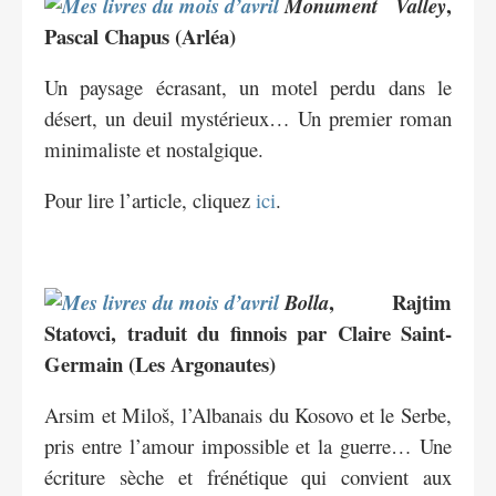
,
Monument Valley
Pascal Chapus (Arléa)
Un paysage écrasant, un motel perdu dans le
désert, un deuil mystérieux… Un premier roman
minimaliste et nostalgique.
Pour lire l’article, cliquez
ici
.
, Rajtim
Bolla
Statovci, traduit du finnois par Claire Saint-
Germain (Les Argonautes)
Arsim et Miloš, l’Albanais du Kosovo et le Serbe,
pris entre l’amour impossible et la guerre… Une
écriture sèche et frénétique qui convient aux