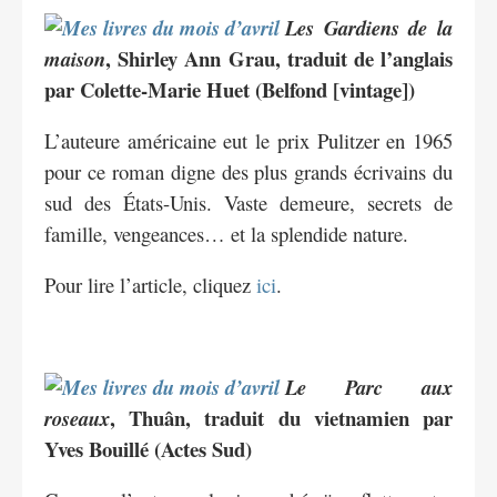
Les Gardiens de la
, Shirley Ann Grau, traduit de l’anglais
maison
par Colette-Marie Huet (Belfond [vintage])
L’auteure américaine eut le prix Pulitzer en 1965
pour ce roman digne des plus grands écrivains du
sud des États-Unis. Vaste demeure, secrets de
famille, vengeances… et la splendide nature.
Pour lire l’article, cliquez
ici
.
Le Parc aux
, Thuân, traduit du vietnamien par
roseaux
Yves Bouillé (Actes Sud)