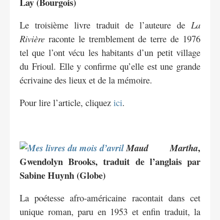
Lay (Bourgois)
Le troisième livre traduit de l’auteure de
La
Rivière
raconte le tremblement de terre de 1976
tel que l’ont vécu les habitants d’un petit village
du Frioul. Elle y confirme qu’elle est une grande
écrivaine des lieux et de la mémoire.
Pour lire l’article, cliquez
ici
.
,
Maud Martha
Gwendolyn Brooks, traduit de l’anglais par
Sabine Huynh (Globe)
La poétesse afro-américaine racontait dans cet
unique roman, paru en 1953 et enfin traduit, la