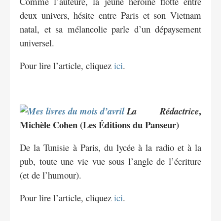
Comme l’auteure, la jeune héroïne flotte entre
deux univers, hésite entre Paris et son Vietnam
natal, et sa mélancolie parle d’un dépaysement
universel.
Pour lire l’article, cliquez
ici
.
,
La Rédactrice
Michèle Cohen (Les Éditions du Panseur)
De la Tunisie à Paris, du lycée à la radio et à la
pub, toute une vie vue sous l’angle de l’écriture
(et de l’humour).
Pour lire l’article, cliquez
ici
.