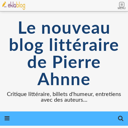
MENU
Le nouveau
blog littéraire
de Pierre
Ahnne
Critique littéraire, billets d'humeur, entretiens
avec des auteurs...