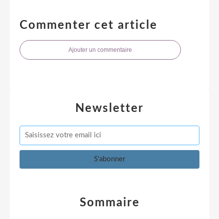
Commenter cet article
Ajouter un commentaire
Newsletter
Sommaire