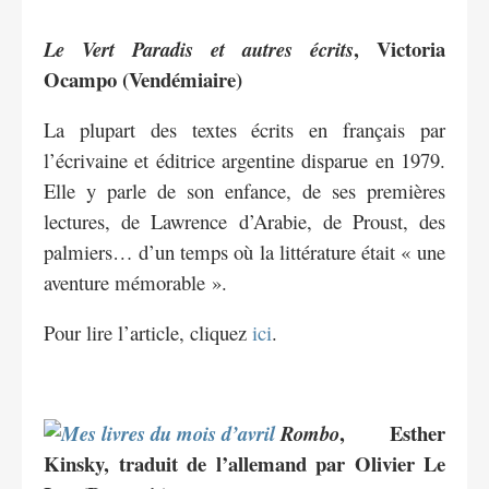
, Victoria
Le Vert Paradis et autres écrits
Ocampo (Vendémiaire)
La plupart des textes écrits en français par
l’écrivaine et éditrice argentine disparue en 1979.
Elle y parle de son enfance, de ses premières
lectures, de Lawrence d’Arabie, de Proust, des
palmiers… d’un temps où la littérature était « une
aventure mémorable ».
Pour lire l’article, cliquez
ici
.
, Esther
Rombo
Kinsky, traduit de l’allemand par Olivier Le