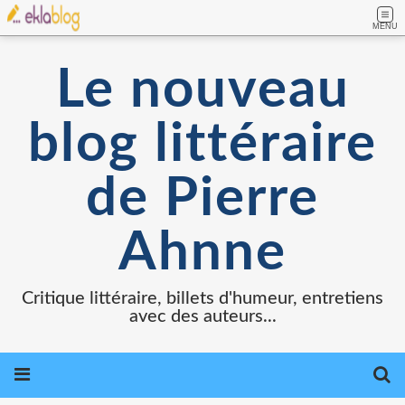
MENU
Le nouveau
blog littéraire
de Pierre
Ahnne
Critique littéraire, billets d'humeur, entretiens
avec des auteurs...