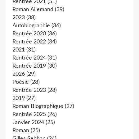
Rentrée 2021
(51)
Roman Allemand
(39)
2023
(38)
Autobiographie
(36)
Rentrée 2020
(36)
Rentrée 2022
(34)
2021
(31)
Rentrée 2024
(31)
Rentrée 2019
(30)
2026
(29)
Poésie
(28)
Rentrée 2023
(28)
2019
(27)
Roman Biographique
(27)
Rentrée 2025
(26)
Janvier 2024
(25)
Roman
(25)
Gilles Sebhan
(24)