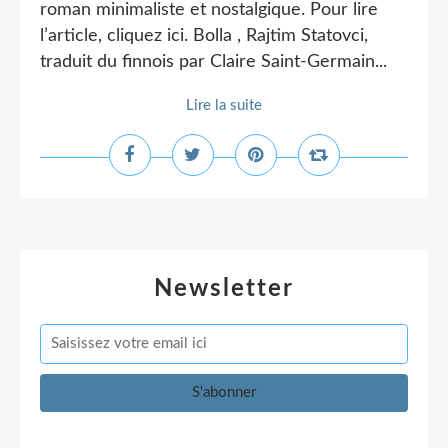
roman minimaliste et nostalgique. Pour lire
l’article, cliquez ici. Bolla , Rajtim Statovci,
traduit du finnois par Claire Saint-Germain...
Lire la suite
Newsletter