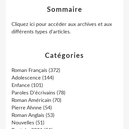
Sommaire
Cliquez ici pour accéder aux archives et aux
différents types d'articles
.
Catégories
Roman Français
(372)
Adolescence
(144)
Enfance
(101)
Paroles D'écrivains
(78)
Roman Américain
(70)
Pierre Ahnne
(54)
Roman Anglais
(53)
Nouvelles
(51)