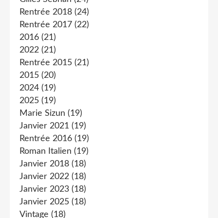
Rentrée 2018
(24)
Rentrée 2017
(22)
2016
(21)
2022
(21)
Rentrée 2015
(21)
2015
(20)
2024
(19)
2025
(19)
Marie Sizun
(19)
Janvier 2021
(19)
Rentrée 2016
(19)
Roman Italien
(19)
Janvier 2018
(18)
Janvier 2022
(18)
Janvier 2023
(18)
Janvier 2025
(18)
Vintage
(18)