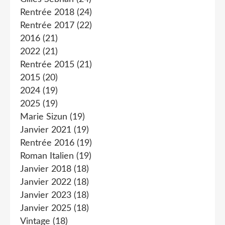
Rentrée 2018
(24)
Rentrée 2017
(22)
2016
(21)
2022
(21)
Rentrée 2015
(21)
2015
(20)
2024
(19)
2025
(19)
Marie Sizun
(19)
Janvier 2021
(19)
Rentrée 2016
(19)
Roman Italien
(19)
Janvier 2018
(18)
Janvier 2022
(18)
Janvier 2023
(18)
Janvier 2025
(18)
Vintage
(18)