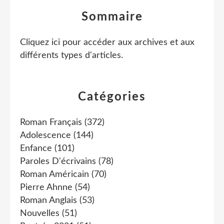
Sommaire
Cliquez ici pour accéder aux archives et aux
différents types d'articles
.
Catégories
Roman Français
(372)
Adolescence
(144)
Enfance
(101)
Paroles D'écrivains
(78)
Roman Américain
(70)
Pierre Ahnne
(54)
Roman Anglais
(53)
Nouvelles
(51)