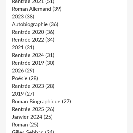
Rentrée 2021
(51)
Roman Allemand
(39)
2023
(38)
Autobiographie
(36)
Rentrée 2020
(36)
Rentrée 2022
(34)
2021
(31)
Rentrée 2024
(31)
Rentrée 2019
(30)
2026
(29)
Poésie
(28)
Rentrée 2023
(28)
2019
(27)
Roman Biographique
(27)
Rentrée 2025
(26)
Janvier 2024
(25)
Roman
(25)
Gilles Sebhan
(24)