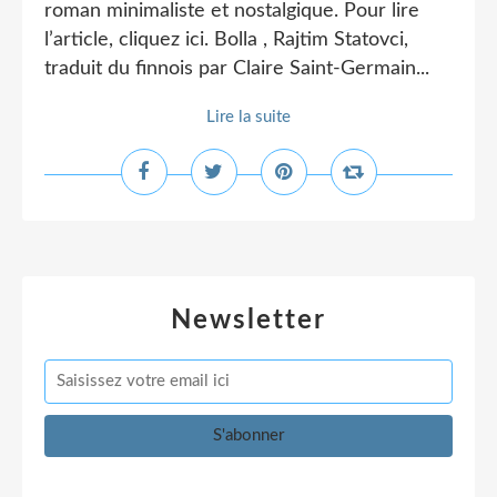
roman minimaliste et nostalgique. Pour lire
l’article, cliquez ici. Bolla , Rajtim Statovci,
traduit du finnois par Claire Saint-Germain...
Lire la suite
Newsletter