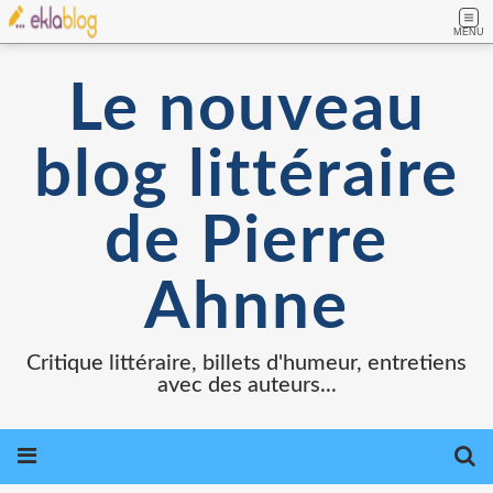
MENU
Le nouveau
blog littéraire
de Pierre
Ahnne
Critique littéraire, billets d'humeur, entretiens
avec des auteurs...