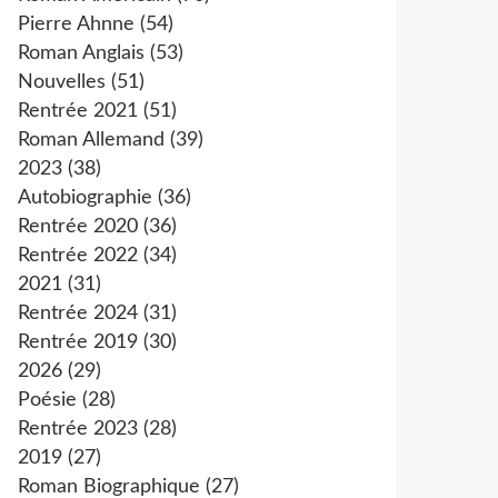
Pierre Ahnne
(54)
Roman Anglais
(53)
Nouvelles
(51)
Rentrée 2021
(51)
Roman Allemand
(39)
2023
(38)
Autobiographie
(36)
Rentrée 2020
(36)
Rentrée 2022
(34)
2021
(31)
Rentrée 2024
(31)
Rentrée 2019
(30)
2026
(29)
Poésie
(28)
Rentrée 2023
(28)
2019
(27)
Roman Biographique
(27)