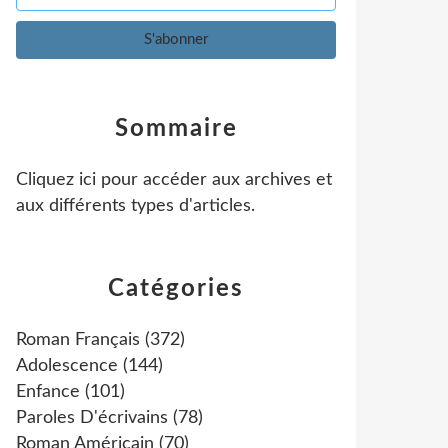
Sommaire
Cliquez ici pour accéder aux archives et
aux différents types d'articles
.
Catégories
Roman Français
(372)
Adolescence
(144)
Enfance
(101)
Paroles D'écrivains
(78)
Roman Américain
(70)