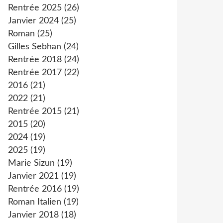
Rentrée 2025
(26)
Janvier 2024
(25)
Roman
(25)
Gilles Sebhan
(24)
Rentrée 2018
(24)
Rentrée 2017
(22)
2016
(21)
2022
(21)
Rentrée 2015
(21)
2015
(20)
2024
(19)
2025
(19)
Marie Sizun
(19)
Janvier 2021
(19)
Rentrée 2016
(19)
Roman Italien
(19)
Janvier 2018
(18)