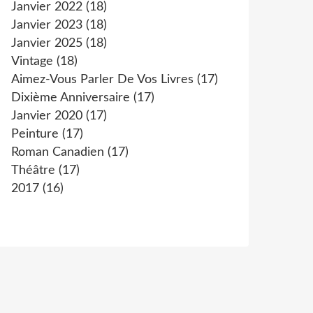
Janvier 2022
(18)
Janvier 2023
(18)
Janvier 2025
(18)
Vintage
(18)
Aimez-Vous Parler De Vos Livres
(17)
Dixième Anniversaire
(17)
Janvier 2020
(17)
Peinture
(17)
Roman Canadien
(17)
Théâtre
(17)
2017
(16)