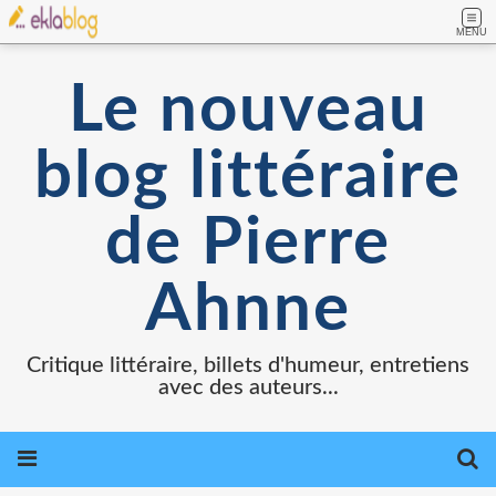
MENU
Le nouveau
blog littéraire
de Pierre
Ahnne
Critique littéraire, billets d'humeur, entretiens
avec des auteurs...