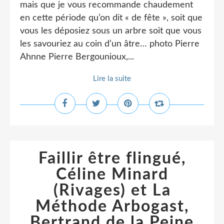
mais que je vous recommande chaudement
en cette période qu’on dit « de fête », soit que
vous les déposiez sous un arbre soit que vous
les savouriez au coin d’un âtre… photo Pierre
Ahnne Pierre Bergounioux,...
Lire la suite
Faillir être flingué,
Céline Minard
(Rivages) et La
Méthode Arbogast,
Bertrand de la Peine