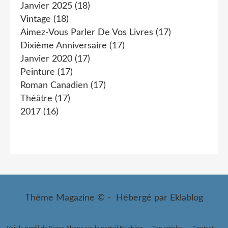
Janvier 2025
(18)
Vintage
(18)
Aimez-Vous Parler De Vos Livres
(17)
Dixième Anniversaire
(17)
Janvier 2020
(17)
Peinture
(17)
Roman Canadien
(17)
Théâtre
(17)
2017
(16)
Thème Magazine © - Hébergé par
Eklablog