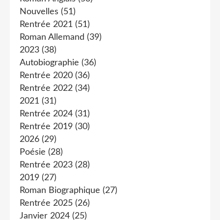
Nouvelles
(51)
Rentrée 2021
(51)
Roman Allemand
(39)
2023
(38)
Autobiographie
(36)
Rentrée 2020
(36)
Rentrée 2022
(34)
2021
(31)
Rentrée 2024
(31)
Rentrée 2019
(30)
2026
(29)
Poésie
(28)
Rentrée 2023
(28)
2019
(27)
Roman Biographique
(27)
Rentrée 2025
(26)
Janvier 2024
(25)