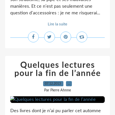
manières. Et ce n'est pas seulement une
question d'accessoires : je ne me risquerai...
Lire la suite
Quelques lectures
pour la fin de l’année
07.12.2013
…
Par Pierre Ahnne
Des livres dont je n’ai pu parler cet automne