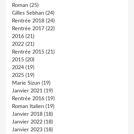
Roman
(25)
Gilles Sebhan
(24)
Rentrée 2018
(24)
Rentrée 2017
(22)
2016
(21)
2022
(21)
Rentrée 2015
(21)
2015
(20)
2024
(19)
2025
(19)
Marie Sizun
(19)
Janvier 2021
(19)
Rentrée 2016
(19)
Roman Italien
(19)
Janvier 2018
(18)
Janvier 2022
(18)
Janvier 2023
(18)