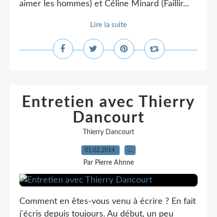
aimer les hommes) et Céline Minard (Faillir...
Lire la suite
Entretien avec Thierry
Dancourt
Thierry Dancourt
01.02.2014
…
Par Pierre Ahnne
Comment en êtes-vous venu à écrire ? En fait
j'écris depuis toujours. Au début, un peu