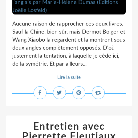
Aucune raison de rapprocher ces deux livres.
Sauf la Chine, bien sûr, mais Dermot Bolger et
Wang Xiaobo la regardent et la montrent sous
deux angles complètement opposés. D'où
justement la tentation, à laquelle je cède ici,
de la symétrie. Et par ailleurs...
Lire la suite
Entretien avec
Pierrette Fleutiaux