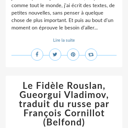
comme tout le monde, j'ai écrit des textes, de
petites nouvelles, sans penser à quelque
chose de plus important. Et puis au bout d'un
moment on éprouve le besoin d'aller...
Lire la suite
Le Fidèle Rouslan,
Gueorgui Vladimov,
traduit du russe par
François Cornillot
(Belfond)