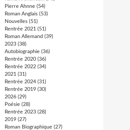
Pierre Ahnne
(54)
Roman Anglais
(53)
Nouvelles
(51)
Rentrée 2021
(51)
Roman Allemand
(39)
2023
(38)
Autobiographie
(36)
Rentrée 2020
(36)
Rentrée 2022
(34)
2021
(31)
Rentrée 2024
(31)
Rentrée 2019
(30)
2026
(29)
Poésie
(28)
Rentrée 2023
(28)
2019
(27)
Roman Biographique
(27)