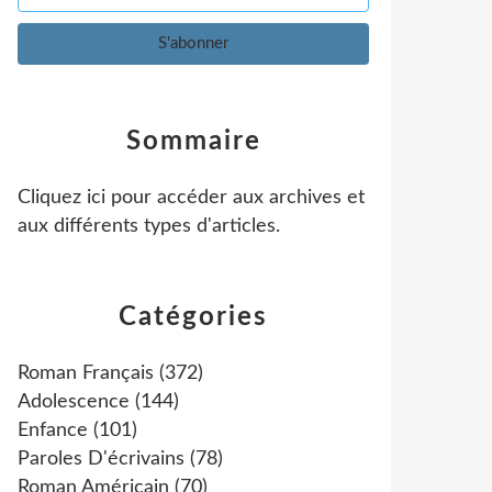
Sommaire
Cliquez ici pour accéder aux archives et
aux différents types d'articles
.
Catégories
Roman Français
(372)
Adolescence
(144)
Enfance
(101)
Paroles D'écrivains
(78)
Roman Américain
(70)