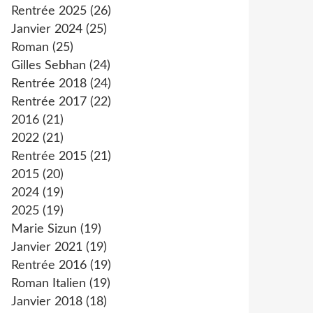
Rentrée 2025
(26)
Janvier 2024
(25)
Roman
(25)
Gilles Sebhan
(24)
Rentrée 2018
(24)
Rentrée 2017
(22)
2016
(21)
2022
(21)
Rentrée 2015
(21)
2015
(20)
2024
(19)
2025
(19)
Marie Sizun
(19)
Janvier 2021
(19)
Rentrée 2016
(19)
Roman Italien
(19)
Janvier 2018
(18)