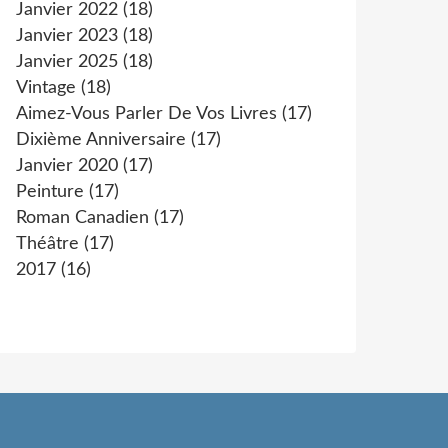
Janvier 2022
(18)
Janvier 2023
(18)
Janvier 2025
(18)
Vintage
(18)
Aimez-Vous Parler De Vos Livres
(17)
Dixième Anniversaire
(17)
Janvier 2020
(17)
Peinture
(17)
Roman Canadien
(17)
Théâtre
(17)
2017
(16)