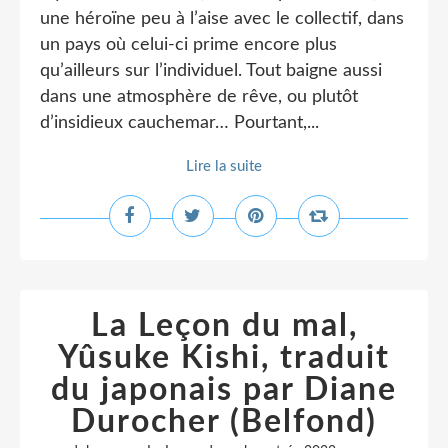
une héroïne peu à l’aise avec le collectif, dans
un pays où celui-ci prime encore plus
qu’ailleurs sur l’individuel. Tout baigne aussi
dans une atmosphère de rêve, ou plutôt
d’insidieux cauchemar… Pourtant,...
Lire la suite
La Leçon du mal,
Yûsuke Kishi, traduit
du japonais par Diane
Durocher (Belfond)