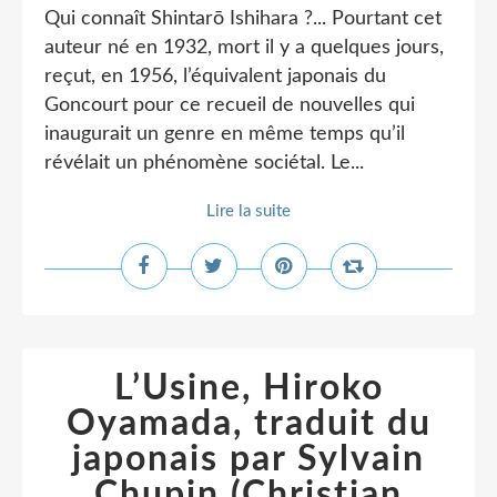
Qui connaît Shintarō Ishihara ?... Pourtant cet
auteur né en 1932, mort il y a quelques jours,
reçut, en 1956, l’équivalent japonais du
Goncourt pour ce recueil de nouvelles qui
inaugurait un genre en même temps qu’il
révélait un phénomène sociétal. Le...
Lire la suite
L’Usine, Hiroko
Oyamada, traduit du
japonais par Sylvain
Chupin (Christian