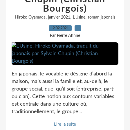
Bourgois)
,
,
,
Hiroko Oyamada
janvier 2021
L'Usine
roman japonais
12.02.2021
…
Par Pierre Ahnne
En japonais, le vocable ie désigne d’abord la
maison, mais aussi la famille et, au-delà, le
groupe social, quel qu’il soit (entreprise, parti
ou clan). Cette notion aux contours variables
est centrale dans une culture où,
traditionnellement, le groupe...
Lire la suite