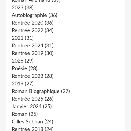
Roman Allemand
(39)
2023
(38)
Autobiographie
(36)
Rentrée 2020
(36)
Rentrée 2022
(34)
2021
(31)
Rentrée 2024
(31)
Rentrée 2019
(30)
2026
(29)
Poésie
(28)
Rentrée 2023
(28)
2019
(27)
Roman Biographique
(27)
Rentrée 2025
(26)
Janvier 2024
(25)
Roman
(25)
Gilles Sebhan
(24)
Rentrée 2018
(24)