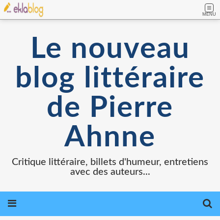
MENU
Le nouveau
blog littéraire
de Pierre
Ahnne
Critique littéraire, billets d'humeur, entretiens
avec des auteurs...