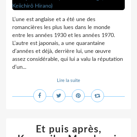
L’une est anglaise et a été une des
romancières les plus lues dans le monde
entre les années 1930 et les années 1970.
L’autre est japonais, a une quarantaine
d’années et déjà, derrière lui, une œuvre
assez considérable, qui lui a valu la réputation
d’un...
Lire la suite
Et puis après,