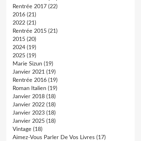
Rentrée 2017
(22)
2016
(21)
2022
(21)
Rentrée 2015
(21)
2015
(20)
2024
(19)
2025
(19)
Marie Sizun
(19)
Janvier 2021
(19)
Rentrée 2016
(19)
Roman Italien
(19)
Janvier 2018
(18)
Janvier 2022
(18)
Janvier 2023
(18)
Janvier 2025
(18)
Vintage
(18)
Aimez-Vous Parler De Vos Livres
(17)