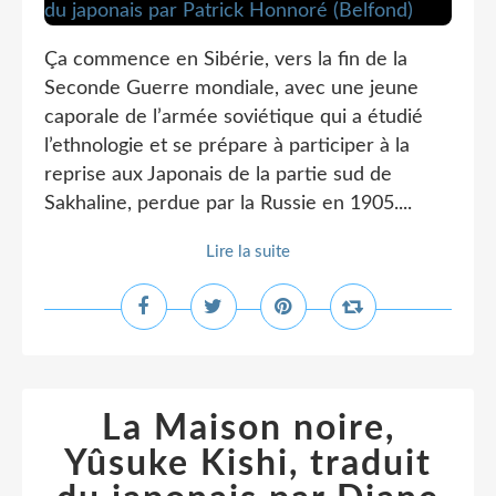
Ça commence en Sibérie, vers la fin de la
Seconde Guerre mondiale, avec une jeune
caporale de l’armée soviétique qui a étudié
l’ethnologie et se prépare à participer à la
reprise aux Japonais de la partie sud de
Sakhaline, perdue par la Russie en 1905....
Lire la suite
La Maison noire,
Yûsuke Kishi, traduit