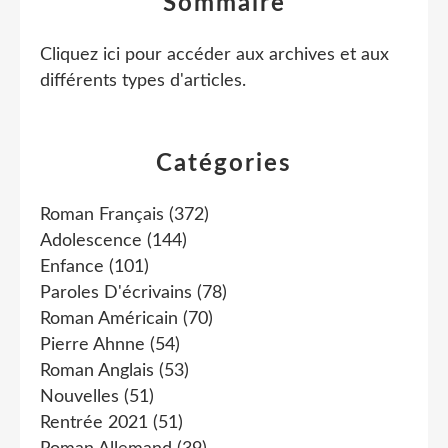
Sommaire
Cliquez ici pour accéder aux archives et aux
différents types d'articles
.
Catégories
Roman Français
(372)
Adolescence
(144)
Enfance
(101)
Paroles D'écrivains
(78)
Roman Américain
(70)
Pierre Ahnne
(54)
Roman Anglais
(53)
Nouvelles
(51)
Rentrée 2021
(51)