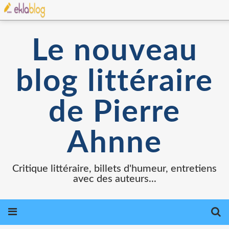
Le nouveau
blog littéraire
de Pierre
Ahnne
Critique littéraire, billets d'humeur, entretiens
avec des auteurs...