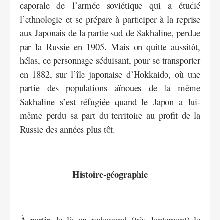
caporale de l’armée soviétique qui a étudié
l’ethnologie et se prépare à participer à la reprise
aux Japonais de la partie sud de Sakhaline, perdue
par la Russie en 1905. Mais on quitte aussitôt,
hélas, ce personnage séduisant, pour se transporter
en 1882, sur l’île japonaise d’Hokkaido, où une
partie des populations aïnoues de la même
Sakhaline s’est réfugiée quand le Japon a lui-
même perdu sa part du territoire au profit de la
Russie des années plus tôt.
Histoire-géographie
À partir de là on redescend (très lentement) le