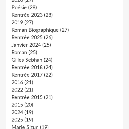
2026
(29)
Poésie
(28)
Rentrée 2023
(28)
2019
(27)
Roman Biographique
(27)
Rentrée 2025
(26)
Janvier 2024
(25)
Roman
(25)
Gilles Sebhan
(24)
Rentrée 2018
(24)
Rentrée 2017
(22)
2016
(21)
2022
(21)
Rentrée 2015
(21)
2015
(20)
2024
(19)
2025
(19)
Marie Sizun
(19)