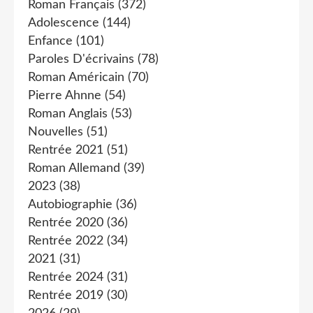
Roman Français
(372)
Adolescence
(144)
Enfance
(101)
Paroles D'écrivains
(78)
Roman Américain
(70)
Pierre Ahnne
(54)
Roman Anglais
(53)
Nouvelles
(51)
Rentrée 2021
(51)
Roman Allemand
(39)
2023
(38)
Autobiographie
(36)
Rentrée 2020
(36)
Rentrée 2022
(34)
2021
(31)
Rentrée 2024
(31)
Rentrée 2019
(30)