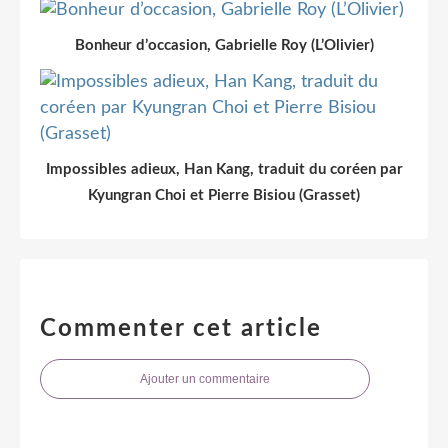
Bonheur d’occasion, Gabrielle Roy (L’Olivier)
Impossibles adieux, Han Kang, traduit du coréen par
Kyungran Choi et Pierre Bisiou (Grasset)
Commenter cet article
Ajouter un commentaire