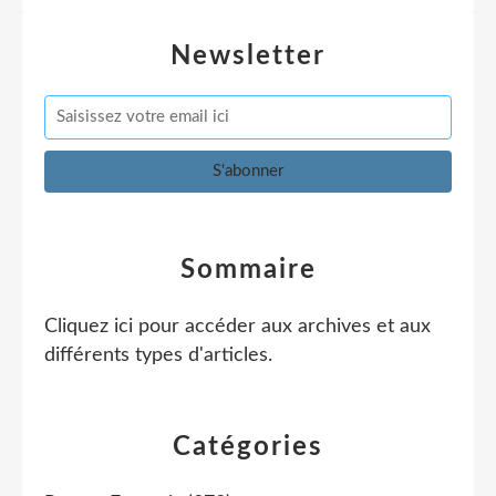
Newsletter
Sommaire
Cliquez ici pour accéder aux archives et aux
différents types d'articles
.
Catégories