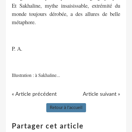
Et Sakhaline, mythe insaisissable, extrémité du
monde toujours dérobée, a des allures de belle
métaphore.
P. A.
Illustration : à Sakhaline...
« Article précédent
Article suivant »
Retour à l'accueil
Partager cet article