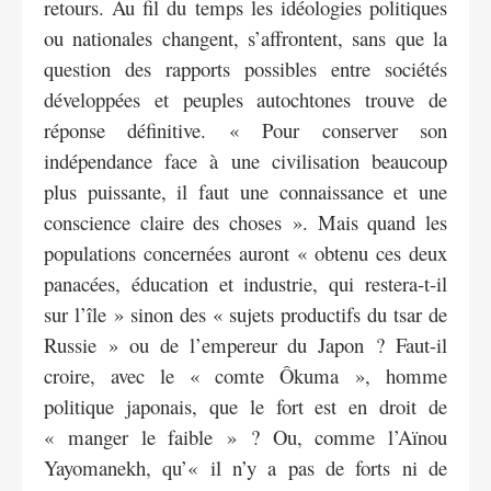
retours. Au fil du temps les idéologies politiques
ou nationales changent, s’affrontent, sans que la
question des rapports possibles entre sociétés
développées et peuples autochtones trouve de
réponse définitive. « Pour conserver son
indépendance face à une civilisation beaucoup
plus puissante, il faut une connaissance et une
conscience claire des choses ». Mais quand les
populations concernées auront « obtenu ces deux
panacées, éducation et industrie, qui restera-t-il
sur l’île » sinon des « sujets productifs du tsar de
Russie » ou de l’empereur du Japon ? Faut-il
croire, avec le « comte Ôkuma », homme
politique japonais, que le fort est en droit de
« manger le faible » ? Ou, comme l’Aïnou
Yayomanekh, qu’« il n’y a pas de forts ni de