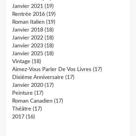
Janvier 2021
(19)
Rentrée 2016
(19)
Roman Italien
(19)
Janvier 2018
(18)
Janvier 2022
(18)
Janvier 2023
(18)
Janvier 2025
(18)
Vintage
(18)
Aimez-Vous Parler De Vos Livres
(17)
Dixième Anniversaire
(17)
Janvier 2020
(17)
Peinture
(17)
Roman Canadien
(17)
Théâtre
(17)
2017
(16)