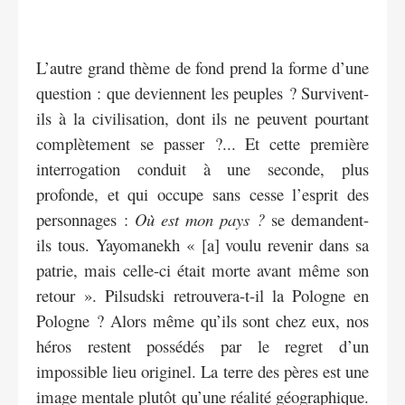
L’autre grand thème de fond prend la forme d’une
question : que deviennent les peuples ? Survivent-
ils à la civilisation, dont ils ne peuvent pourtant
complètement se passer ?... Et cette première
interrogation conduit à une seconde, plus
profonde, et qui occupe sans cesse l’esprit des
personnages :
Où est mon pays ?
se demandent-
ils tous. Yayomanekh « [a] voulu revenir dans sa
patrie, mais celle-ci était morte avant même son
retour ». Pilsudski retrouvera-t-il la Pologne en
Pologne ? Alors même qu’ils sont chez eux, nos
héros restent possédés par le regret d’un
impossible lieu originel. La terre des pères est une
image mentale plutôt qu’une réalité géographique.