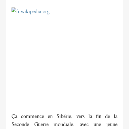
Ça commence en Sibérie, vers la fin de la
Seconde Guerre mondiale, avec une jeune