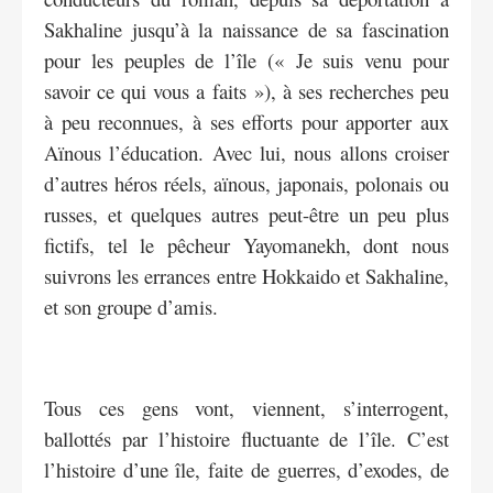
Sakhaline jusqu’à la naissance de sa fascination
pour les peuples de l’île (« Je suis venu pour
savoir ce qui vous a faits »), à ses recherches peu
à peu reconnues, à ses efforts pour apporter aux
Aïnous l’éducation. Avec lui, nous allons croiser
d’autres héros réels, aïnous, japonais, polonais ou
russes, et quelques autres peut-être un peu plus
fictifs, tel le pêcheur Yayomanekh, dont nous
suivrons les errances entre Hokkaido et Sakhaline,
et son groupe d’amis.
Tous ces gens vont, viennent, s’interrogent,
ballottés par l’histoire fluctuante de l’île. C’est
l’histoire d’une île, faite de guerres, d’exodes, de