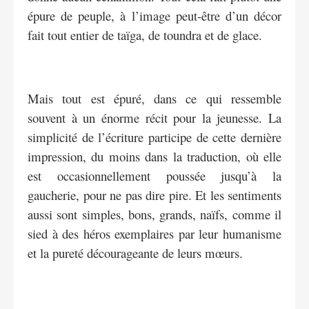
épure de peuple, à l’image peut-être d’un décor
fait tout entier de taïga, de toundra et de glace.
Mais tout est épuré, dans ce qui ressemble
souvent à un énorme récit pour la jeunesse. La
simplicité de l’écriture participe de cette dernière
impression, du moins dans la traduction, où elle
est occasionnellement poussée jusqu’à la
gaucherie, pour ne pas dire pire. Et les sentiments
aussi sont simples, bons, grands, naïfs, comme il
sied à des héros exemplaires par leur humanisme
et la pureté décourageante de leurs mœurs.