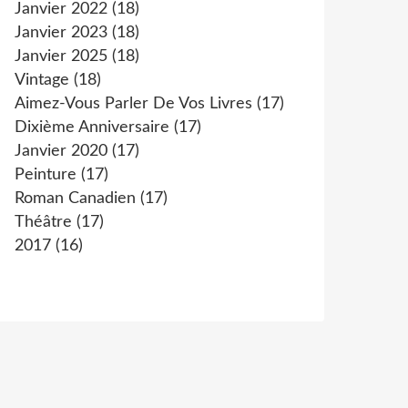
Janvier 2022
(18)
Janvier 2023
(18)
Janvier 2025
(18)
Vintage
(18)
Aimez-Vous Parler De Vos Livres
(17)
Dixième Anniversaire
(17)
Janvier 2020
(17)
Peinture
(17)
Roman Canadien
(17)
Théâtre
(17)
2017
(16)