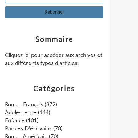
Sommaire
Cliquez ici pour accéder aux archives et
aux différents types d'articles
.
Catégories
Roman Français
(372)
Adolescence
(144)
Enfance
(101)
Paroles D'écrivains
(78)
Roman Américain
(70)