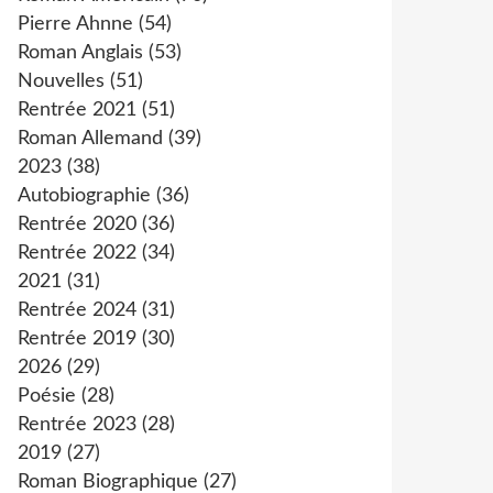
Pierre Ahnne
(54)
Roman Anglais
(53)
Nouvelles
(51)
Rentrée 2021
(51)
Roman Allemand
(39)
2023
(38)
Autobiographie
(36)
Rentrée 2020
(36)
Rentrée 2022
(34)
2021
(31)
Rentrée 2024
(31)
Rentrée 2019
(30)
2026
(29)
Poésie
(28)
Rentrée 2023
(28)
2019
(27)
Roman Biographique
(27)