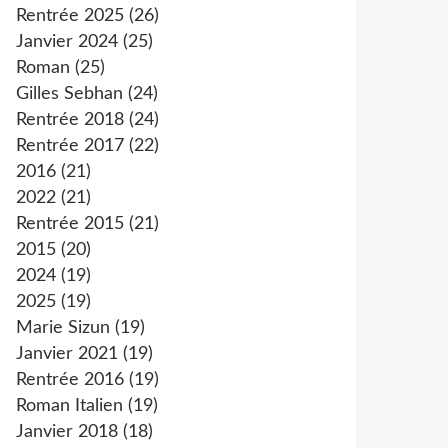
Rentrée 2025
(26)
Janvier 2024
(25)
Roman
(25)
Gilles Sebhan
(24)
Rentrée 2018
(24)
Rentrée 2017
(22)
2016
(21)
2022
(21)
Rentrée 2015
(21)
2015
(20)
2024
(19)
2025
(19)
Marie Sizun
(19)
Janvier 2021
(19)
Rentrée 2016
(19)
Roman Italien
(19)
Janvier 2018
(18)