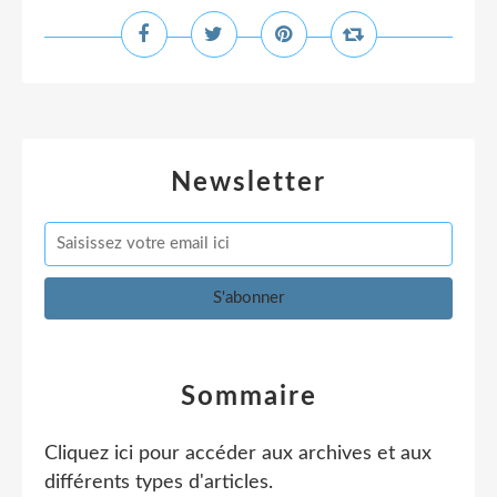
Newsletter
Sommaire
Cliquez ici pour accéder aux archives et aux
différents types d'articles
.