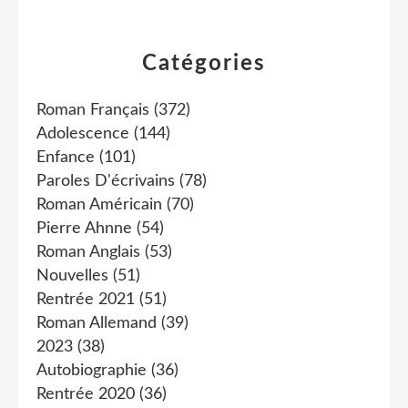
Catégories
Roman Français
(372)
Adolescence
(144)
Enfance
(101)
Paroles D'écrivains
(78)
Roman Américain
(70)
Pierre Ahnne
(54)
Roman Anglais
(53)
Nouvelles
(51)
Rentrée 2021
(51)
Roman Allemand
(39)
2023
(38)
Autobiographie
(36)
Rentrée 2020
(36)