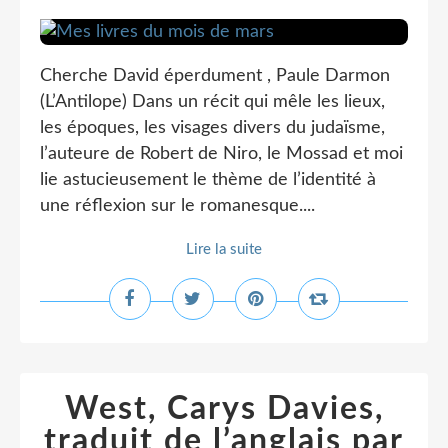
Cherche David éperdument , Paule Darmon
(L’Antilope) Dans un récit qui mêle les lieux,
les époques, les visages divers du judaïsme,
l’auteure de Robert de Niro, le Mossad et moi
lie astucieusement le thème de l’identité à
une réflexion sur le romanesque....
Lire la suite
West, Carys Davies,
traduit de l’anglais par