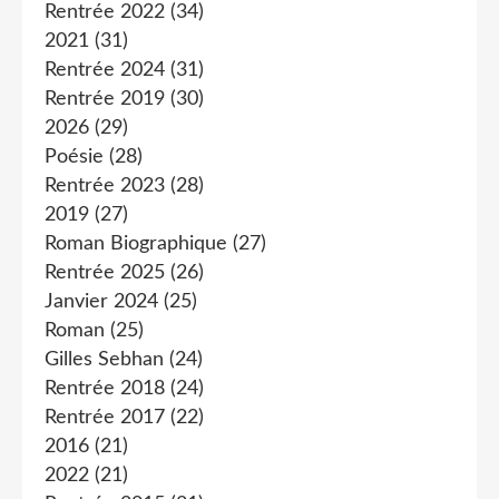
Rentrée 2022
(34)
2021
(31)
Rentrée 2024
(31)
Rentrée 2019
(30)
2026
(29)
Poésie
(28)
Rentrée 2023
(28)
2019
(27)
Roman Biographique
(27)
Rentrée 2025
(26)
Janvier 2024
(25)
Roman
(25)
Gilles Sebhan
(24)
Rentrée 2018
(24)
Rentrée 2017
(22)
2016
(21)
2022
(21)