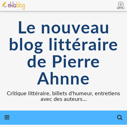
MENU
Le nouveau
blog littéraire
de Pierre
Ahnne
Critique littéraire, billets d'humeur, entretiens
avec des auteurs...