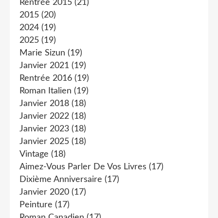
Rentrée 2015
(21)
2015
(20)
2024
(19)
2025
(19)
Marie Sizun
(19)
Janvier 2021
(19)
Rentrée 2016
(19)
Roman Italien
(19)
Janvier 2018
(18)
Janvier 2022
(18)
Janvier 2023
(18)
Janvier 2025
(18)
Vintage
(18)
Aimez-Vous Parler De Vos Livres
(17)
Dixième Anniversaire
(17)
Janvier 2020
(17)
Peinture
(17)
Roman Canadien
(17)