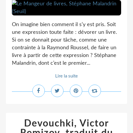
On imagine bien comment il s’y est pris. Soit
une expression toute faite : dévorer un livre.
Si on se donnait pour tâche, comme une
contrainte à la Raymond Roussel, de faire un
livre à partir de cette expression ? Stéphane
Malandrin, dont c’est le premier...
Lire la suite
Devouchki, Victor