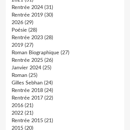
2021
(31)
Rentrée 2024
(31)
Rentrée 2019
(30)
2026
(29)
Poésie
(28)
Rentrée 2023
(28)
2019
(27)
Roman Biographique
(27)
Rentrée 2025
(26)
Janvier 2024
(25)
Roman
(25)
Gilles Sebhan
(24)
Rentrée 2018
(24)
Rentrée 2017
(22)
2016
(21)
2022
(21)
Rentrée 2015
(21)
2015
(20)