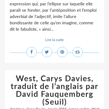
expression qui, par l’ellipse sur laquelle elle
paraît se fonder, par l’antéposition et l’emploi
adverbial de l’adjectif, imite l’allure
bondissante de celle qu’on imagine, comme
dit le fabuliste, « ainsi...
Lire la suite
West, Carys Davies,
traduit de l’anglais par
David Fauquemberg
(Seuil)