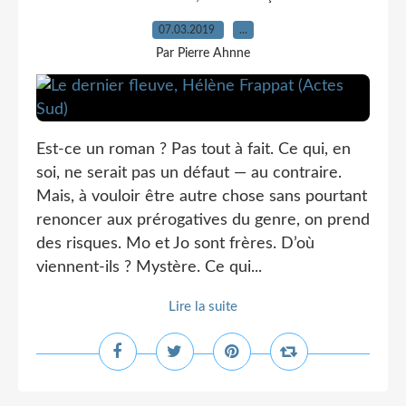
07.03.2019
…
Par Pierre Ahnne
Est-ce un roman ? Pas tout à fait. Ce qui, en
soi, ne serait pas un défaut — au contraire.
Mais, à vouloir être autre chose sans pourtant
renoncer aux prérogatives du genre, on prend
des risques. Mo et Jo sont frères. D’où
viennent-ils ? Mystère. Ce qui...
Lire la suite