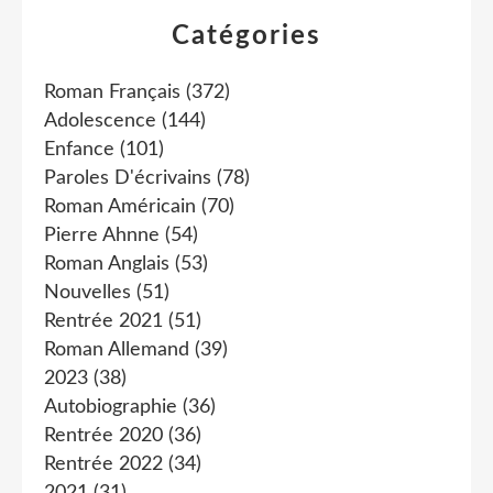
Catégories
Roman Français
(372)
Adolescence
(144)
Enfance
(101)
Paroles D'écrivains
(78)
Roman Américain
(70)
Pierre Ahnne
(54)
Roman Anglais
(53)
Nouvelles
(51)
Rentrée 2021
(51)
Roman Allemand
(39)
2023
(38)
Autobiographie
(36)
Rentrée 2020
(36)
Rentrée 2022
(34)