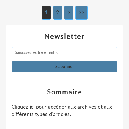
1
2
>
>>
Newsletter
Sommaire
Cliquez ici pour accéder aux archives et aux
différents types d'articles
.