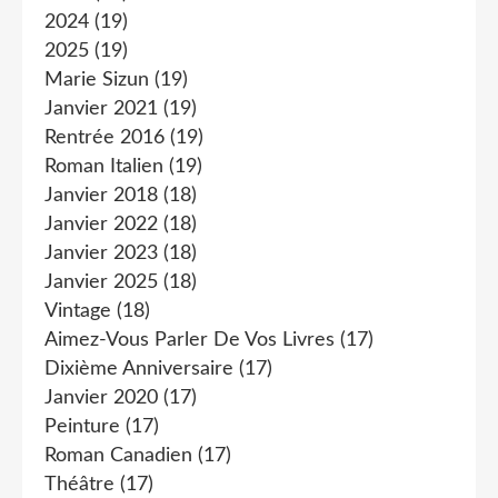
2024
(19)
2025
(19)
Marie Sizun
(19)
Janvier 2021
(19)
Rentrée 2016
(19)
Roman Italien
(19)
Janvier 2018
(18)
Janvier 2022
(18)
Janvier 2023
(18)
Janvier 2025
(18)
Vintage
(18)
Aimez-Vous Parler De Vos Livres
(17)
Dixième Anniversaire
(17)
Janvier 2020
(17)
Peinture
(17)
Roman Canadien
(17)
Théâtre
(17)