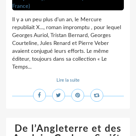
Il y a un peu plus d’un an, le Mercure
republiait X..., roman impromptu , pour lequel
Georges Auriol, Tristan Bernard, Georges
Courteline, Jules Renard et Pierre Veber
avaient conjugué leurs efforts. Le même
éditeur, toujours dans sa collection « Le
Temps...
Lire la suite
De l’Angleterre et des