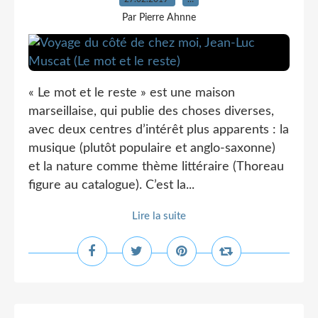
Par Pierre Ahnne
« Le mot et le reste » est une maison
marseillaise, qui publie des choses diverses,
avec deux centres d’intérêt plus apparents : la
musique (plutôt populaire et anglo-saxonne)
et la nature comme thème littéraire (Thoreau
figure au catalogue). C’est la...
Lire la suite