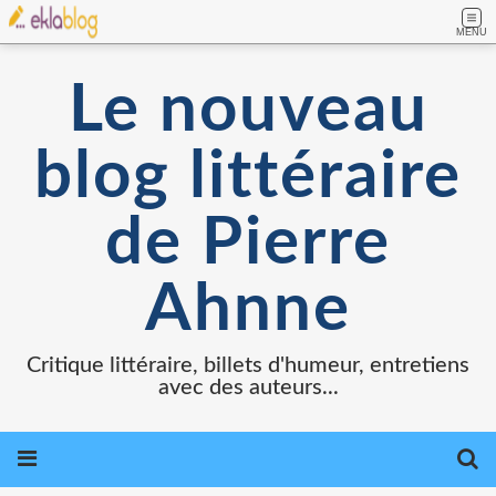
MENU
Le nouveau
blog littéraire
de Pierre
Ahnne
Critique littéraire, billets d'humeur, entretiens
avec des auteurs...