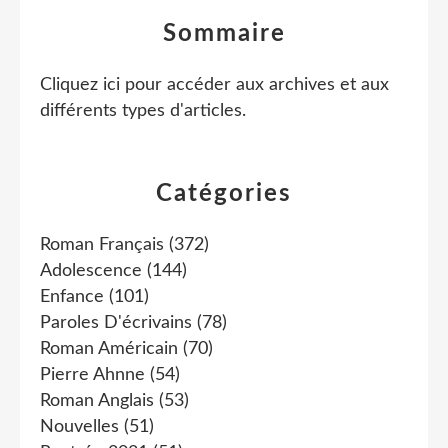
Sommaire
Cliquez ici pour accéder aux archives et aux
différents types d'articles
.
Catégories
Roman Français
(372)
Adolescence
(144)
Enfance
(101)
Paroles D'écrivains
(78)
Roman Américain
(70)
Pierre Ahnne
(54)
Roman Anglais
(53)
Nouvelles
(51)