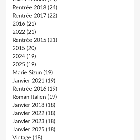
Rentrée 2018
(24)
Rentrée 2017
(22)
2016
(21)
2022
(21)
Rentrée 2015
(21)
2015
(20)
2024
(19)
2025
(19)
Marie Sizun
(19)
Janvier 2021
(19)
Rentrée 2016
(19)
Roman Italien
(19)
Janvier 2018
(18)
Janvier 2022
(18)
Janvier 2023
(18)
Janvier 2025
(18)
Vintage
(18)