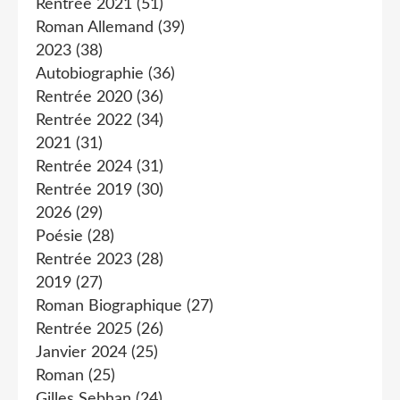
Rentrée 2021
(51)
Roman Allemand
(39)
2023
(38)
Autobiographie
(36)
Rentrée 2020
(36)
Rentrée 2022
(34)
2021
(31)
Rentrée 2024
(31)
Rentrée 2019
(30)
2026
(29)
Poésie
(28)
Rentrée 2023
(28)
2019
(27)
Roman Biographique
(27)
Rentrée 2025
(26)
Janvier 2024
(25)
Roman
(25)
Gilles Sebhan
(24)