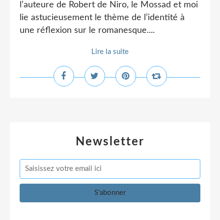
l’auteure de Robert de Niro, le Mossad et moi
lie astucieusement le thème de l’identité à
une réflexion sur le romanesque....
Lire la suite
Newsletter