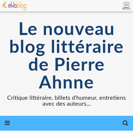
MENU
Le nouveau
blog littéraire
de Pierre
Ahnne
Critique littéraire, billets d'humeur, entretiens
avec des auteurs...