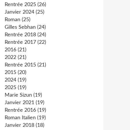
Rentrée 2025
(26)
Janvier 2024
(25)
Roman
(25)
Gilles Sebhan
(24)
Rentrée 2018
(24)
Rentrée 2017
(22)
2016
(21)
2022
(21)
Rentrée 2015
(21)
2015
(20)
2024
(19)
2025
(19)
Marie Sizun
(19)
Janvier 2021
(19)
Rentrée 2016
(19)
Roman Italien
(19)
Janvier 2018
(18)