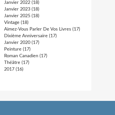
Janvier 2022
(18)
Janvier 2023
(18)
Janvier 2025
(18)
Vintage
(18)
Aimez-Vous Parler De Vos Livres
(17)
Dixième Anniversaire
(17)
Janvier 2020
(17)
Peinture
(17)
Roman Canadien
(17)
Théâtre
(17)
2017
(16)