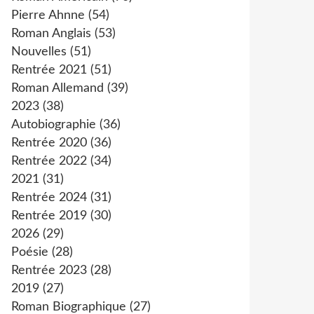
Pierre Ahnne
(54)
Roman Anglais
(53)
Nouvelles
(51)
Rentrée 2021
(51)
Roman Allemand
(39)
2023
(38)
Autobiographie
(36)
Rentrée 2020
(36)
Rentrée 2022
(34)
2021
(31)
Rentrée 2024
(31)
Rentrée 2019
(30)
2026
(29)
Poésie
(28)
Rentrée 2023
(28)
2019
(27)
Roman Biographique
(27)