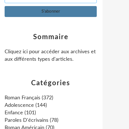
Sommaire
Cliquez ici pour accéder aux archives et
aux différents types d'articles
.
Catégories
Roman Français
(372)
Adolescence
(144)
Enfance
(101)
Paroles D'écrivains
(78)
Roman Américain
(70)