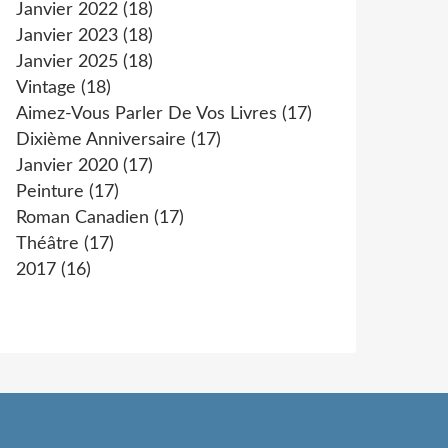
Janvier 2022
(18)
Janvier 2023
(18)
Janvier 2025
(18)
Vintage
(18)
Aimez-Vous Parler De Vos Livres
(17)
Dixième Anniversaire
(17)
Janvier 2020
(17)
Peinture
(17)
Roman Canadien
(17)
Théâtre
(17)
2017
(16)