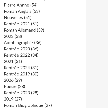
Pierre Ahnne
(54)
Roman Anglais
(53)
Nouvelles
(51)
Rentrée 2021
(51)
Roman Allemand
(39)
2023
(38)
Autobiographie
(36)
Rentrée 2020
(36)
Rentrée 2022
(34)
2021
(31)
Rentrée 2024
(31)
Rentrée 2019
(30)
2026
(29)
Poésie
(28)
Rentrée 2023
(28)
2019
(27)
Roman Biographique
(27)