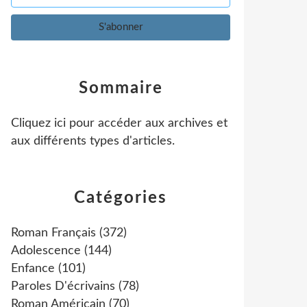
Sommaire
Cliquez ici pour accéder aux archives et
aux différents types d'articles
.
Catégories
Roman Français
(372)
Adolescence
(144)
Enfance
(101)
Paroles D'écrivains
(78)
Roman Américain
(70)