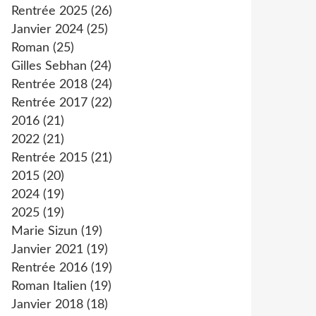
Rentrée 2025
(26)
Janvier 2024
(25)
Roman
(25)
Gilles Sebhan
(24)
Rentrée 2018
(24)
Rentrée 2017
(22)
2016
(21)
2022
(21)
Rentrée 2015
(21)
2015
(20)
2024
(19)
2025
(19)
Marie Sizun
(19)
Janvier 2021
(19)
Rentrée 2016
(19)
Roman Italien
(19)
Janvier 2018
(18)