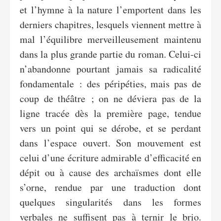
et l’hymne à la nature l’emportent dans les
derniers chapitres, lesquels viennent mettre à
mal l’équilibre merveilleusement maintenu
dans la plus grande partie du roman. Celui-ci
n’abandonne pourtant jamais sa radicalité
fondamentale : des péripéties, mais pas de
coup de théâtre ; on ne déviera pas de la
ligne tracée dès la première page, tendue
vers un point qui se dérobe, et se perdant
dans l’espace ouvert. Son mouvement est
celui d’une écriture admirable d’efficacité en
dépit ou à cause des archaïsmes dont elle
s’orne, rendue par une traduction dont
quelques singularités dans les formes
verbales ne suffisent pas à ternir le brio.