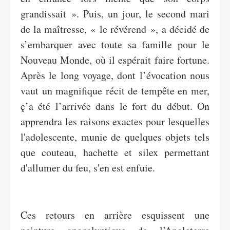
grandissait ». Puis, un jour, le second mari
de la maîtresse, « le révérend », a décidé de
s’embarquer avec toute sa famille pour le
Nouveau Monde, où il espérait faire fortune.
Après le long voyage, dont l’évocation nous
vaut un magnifique récit de tempête en mer,
ç’a été l’arrivée dans le fort du début. On
apprendra les raisons exactes pour lesquelles
l'adolescente, munie de quelques objets tels
que couteau, hachette et silex permettant
d'allumer du feu, s'en est enfuie.
Ces retours en arrière esquissent une