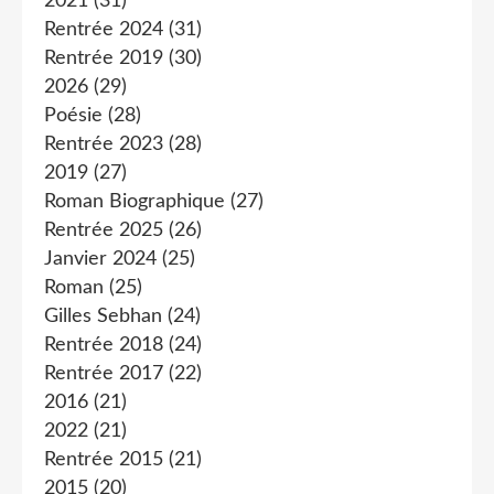
2021
(31)
Rentrée 2024
(31)
Rentrée 2019
(30)
2026
(29)
Poésie
(28)
Rentrée 2023
(28)
2019
(27)
Roman Biographique
(27)
Rentrée 2025
(26)
Janvier 2024
(25)
Roman
(25)
Gilles Sebhan
(24)
Rentrée 2018
(24)
Rentrée 2017
(22)
2016
(21)
2022
(21)
Rentrée 2015
(21)
2015
(20)