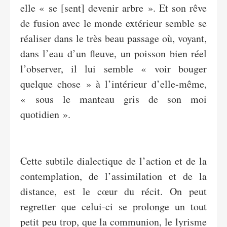
elle « se [sent] devenir arbre ». Et son rêve
de fusion avec le monde extérieur semble se
réaliser dans le très beau passage où, voyant,
dans l’eau d’un fleuve, un poisson bien réel
l’observer, il lui semble « voir bouger
quelque chose » à l’intérieur d’elle-même,
« sous le manteau gris de son moi
quotidien ».
Cette subtile dialectique de l’action et de la
contemplation, de l’assimilation et de la
distance, est le cœur du récit. On peut
regretter que celui-ci se prolonge un tout
petit peu trop, que la communion, le lyrisme