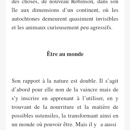
des choses, de nouveau Robinson, dans son
île aux dimensions d’un continent, où les
autochtones demeurent quasiment invisibles
et les animaux curieusement peu agressifs.
Être au monde
Son rapport à la nature est double. Il s’agit
d’abord pour elle non de la vaincre mais de
s’y inscrire en apprenant à l’utiliser, en y
trouvant de la nourriture et la matière de
possibles ustensiles, la transformant ainsi en
un monde où pouvoir être. Mais il y a aussi