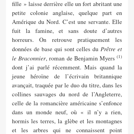
fille » laisse derrière elle un fort abritant une
petite colonie anglaise, quelque part en
Amérique du Nord. C’est une servante. Elle
fuit la famine, et sans doute d’autres
horreurs. On retrouve pratiquement les
données de base qui sont celles du
Prêtre et
(1)
le Braconnier
, roman de Benjamin Myers
dont j’ai parlé récemment. Mais quand la
jeune héroïne de l’écrivain britannique
avançait, traquée par le duo du titre, dans les
collines sauvages du nord de l’Angleterre,
celle de la romancière américaine s’enfonce
dans un monde neuf, où « il n’y a rien,
hormis les terres, la glèbe et les montagnes
et les arbres qui ne connaissent point