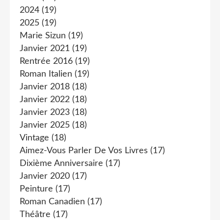
2024
(19)
2025
(19)
Marie Sizun
(19)
Janvier 2021
(19)
Rentrée 2016
(19)
Roman Italien
(19)
Janvier 2018
(18)
Janvier 2022
(18)
Janvier 2023
(18)
Janvier 2025
(18)
Vintage
(18)
Aimez-Vous Parler De Vos Livres
(17)
Dixième Anniversaire
(17)
Janvier 2020
(17)
Peinture
(17)
Roman Canadien
(17)
Théâtre
(17)