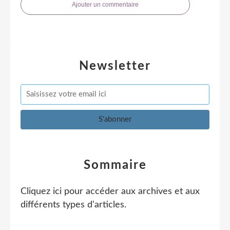
Ajouter un commentaire
Newsletter
Sommaire
Cliquez ici pour accéder aux archives et aux
différents types d'articles
.