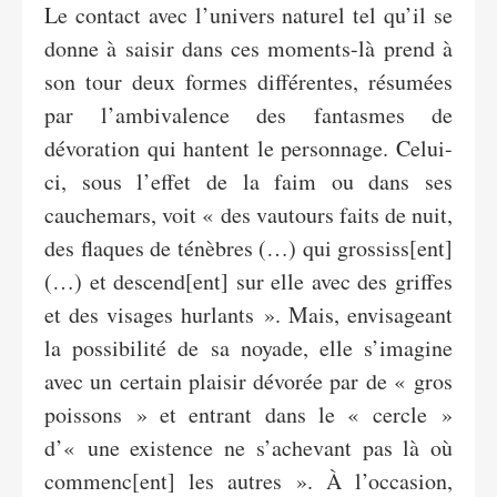
Le contact avec l’univers naturel tel qu’il se
donne à saisir dans ces moments-là prend à
son tour deux formes différentes, résumées
par l’ambivalence des fantasmes de
dévoration qui hantent le personnage. Celui-
ci, sous l’effet de la faim ou dans ses
cauchemars, voit « des vautours faits de nuit,
des flaques de ténèbres (…) qui grossiss[ent]
(…) et descend[ent] sur elle avec des griffes
et des visages hurlants ». Mais, envisageant
la possibilité de sa noyade, elle s’imagine
avec un certain plaisir dévorée par de « gros
poissons » et entrant dans le « cercle »
d’« une existence ne s’achevant pas là où
commenc[ent] les autres ». À l’occasion,