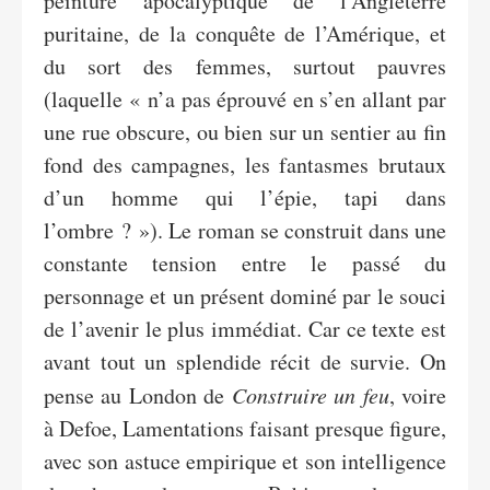
peinture apocalyptique de l’Angleterre
puritaine, de la conquête de l’Amérique, et
du sort des femmes, surtout pauvres
(laquelle « n’a pas éprouvé en s’en allant par
une rue obscure, ou bien sur un sentier au fin
fond des campagnes, les fantasmes brutaux
d’un homme qui l’épie, tapi dans
l’ombre ? »). Le roman se construit dans une
constante tension entre le passé du
personnage et un présent dominé par le souci
de l’avenir le plus immédiat. Car ce texte est
avant tout un splendide récit de survie. On
pense au London de
Construire un feu
, voire
à Defoe, Lamentations faisant presque figure,
avec son astuce empirique et son intelligence