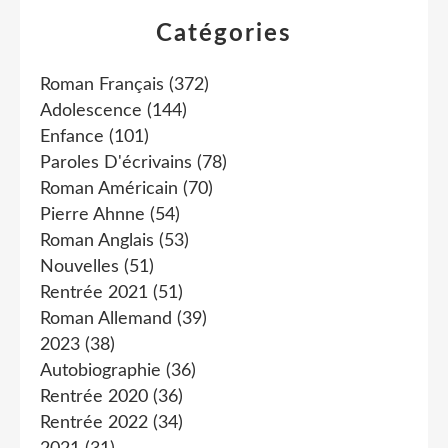
Catégories
Roman Français
(372)
Adolescence
(144)
Enfance
(101)
Paroles D'écrivains
(78)
Roman Américain
(70)
Pierre Ahnne
(54)
Roman Anglais
(53)
Nouvelles
(51)
Rentrée 2021
(51)
Roman Allemand
(39)
2023
(38)
Autobiographie
(36)
Rentrée 2020
(36)
Rentrée 2022
(34)