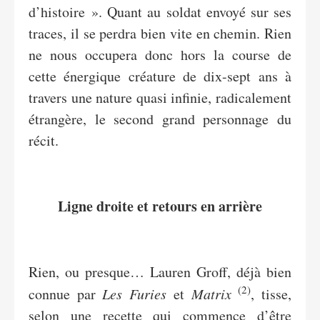
d’histoire ». Quant au soldat envoyé sur ses
traces, il se perdra bien vite en chemin. Rien
ne nous occupera donc hors la course de
cette énergique créature de dix-sept ans à
travers une nature quasi infinie, radicalement
étrangère, le second grand personnage du
récit.
Ligne droite et retours en arrière
Rien, ou presque… Lauren Groff, déjà bien
(2)
connue par
Les Furies
et
Matrix
, tisse,
selon une recette qui commence d’être