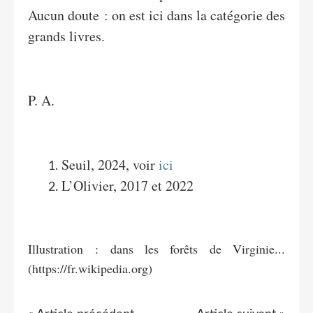
Aucun doute : on est ici dans la catégorie des
grands livres.
P. A.
Seuil, 2024, voir
ici
L’Olivier, 2017 et 2022
Illustration : dans les forêts de Virginie...
(https://fr.wikipedia.org)