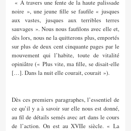
« À travers une fente de la haute palissade
noire », une jeune fille se faufile « jusques
aux vastes, jusques aux terribles terres
sauvages ». Nous nous faufilons avec elle et,
dès lors, nous ne la quitterons plus, emportés
sur plus de deux cent cinquante pages par le
mouvement qui l’habite, toute de vitalité
opiniâtre (« Plus vite, ma fille, se disait-elle
[…]. Dans la nuit elle courait, courait »).
Dès ces premiers paragraphes, l’essentiel de
ce qu’il y a à savoir sur elle nous est donné,
au fil de détails semés avec art dans le cours
de l’action. On est au XVIIe siècle. « La