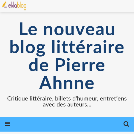
Le nouveau
blog littéraire
de Pierre
Ahnne
Critique littéraire, billets d'humeur, entretiens
avec des auteurs...