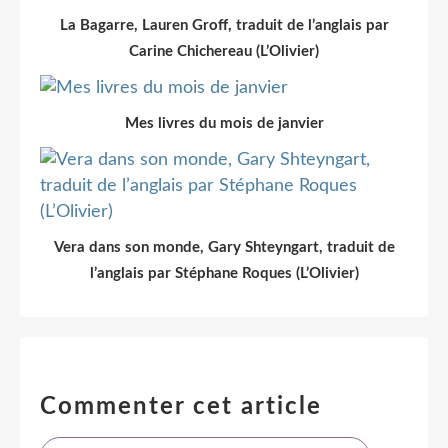
La Bagarre, Lauren Groff, traduit de l’anglais par
Carine Chichereau (L’Olivier)
Mes livres du mois de janvier
Vera dans son monde, Gary Shteyngart, traduit de
l’anglais par Stéphane Roques (L’Olivier)
Commenter cet article