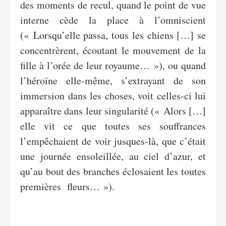
des moments de recul, quand le point de vue
interne cède la place à l’omniscient
(« Lorsqu’elle passa, tous les chiens […] se
concentrèrent, écoutant le mouvement de la
fille à l’orée de leur royaume… »), ou quand
l’héroïne elle-même, s’extrayant de son
immersion dans les choses, voit celles-ci lui
apparaître dans leur singularité (« Alors […]
elle vit ce que toutes ses souffrances
l’empêchaient de voir jusques-là, que c’était
une journée ensoleillée, au ciel d’azur, et
qu’au bout des branches éclosaient les toutes
premières fleurs… »).