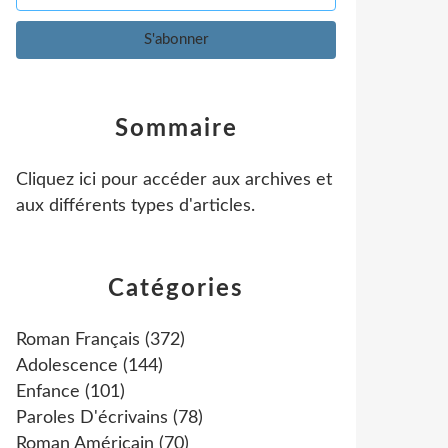
Sommaire
Cliquez ici pour accéder aux archives et
aux différents types d'articles
.
Catégories
Roman Français
(372)
Adolescence
(144)
Enfance
(101)
Paroles D'écrivains
(78)
Roman Américain
(70)