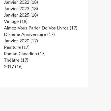
Janvier 2022
(18)
Janvier 2023
(18)
Janvier 2025
(18)
Vintage
(18)
Aimez-Vous Parler De Vos Livres
(17)
Dixième Anniversaire
(17)
Janvier 2020
(17)
Peinture
(17)
Roman Canadien
(17)
Théâtre
(17)
2017
(16)