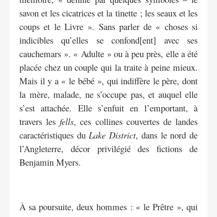
savon et les cicatrices et la tinette ; les seaux et les
coups et le Livre ». Sans parler de « choses si
indicibles qu’elles se confond[ent] avec ses
cauchemars ». « Adulte » ou à peu près, elle a été
placée chez un couple qui la traite à peine mieux.
Mais il y a « le bébé », qui indiffère le père, dont
la mère, malade, ne s’occupe pas, et auquel elle
s’est attachée. Elle s’enfuit en l’emportant, à
travers les
fells
, ces collines couvertes de landes
caractéristiques du
Lake District
, dans le nord de
l’Angleterre, décor privilégié des fictions de
Benjamin Myers.
À sa poursuite, deux hommes : « le Prêtre », qui