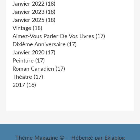
Janvier 2022
(18)
Janvier 2023
(18)
Janvier 2025
(18)
Vintage
(18)
Aimez-Vous Parler De Vos Livres
(17)
Dixième Anniversaire
(17)
Janvier 2020
(17)
Peinture
(17)
Roman Canadien
(17)
Théâtre
(17)
2017
(16)
Thème Magazine © - Hébergé par
Eklablog