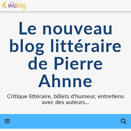
Le nouveau
blog littéraire
de Pierre
Ahnne
Critique littéraire, billets d'humeur, entretiens
avec des auteurs...