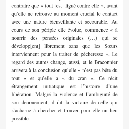
contraire que « tout [est] ligué contre elle », avant
qu’elle ne retrouve au moment crucial le contact
avec une nature bienveillante et secourable. Au
cours de son périple elle évolue, commence « à
nourrir des pensées originales (…) qui se
développ[ent] librement sans que les Sœurs
interviennent pour la traiter de pécheresse ». Le
regard des autres change, aussi, et le Braconnier
arrivera à la conclusion qu’elle « n’est pas bête du
tout » et qu’elle a « du cran ». Ce récit
étrangement initiatique est l’histoire d’une
libération. Malgré la violence et l’ambiguïté de
son dénouement, il dit la victoire de celle qui
s’acharne à chercher et trouver pour elle un lieu
possible.