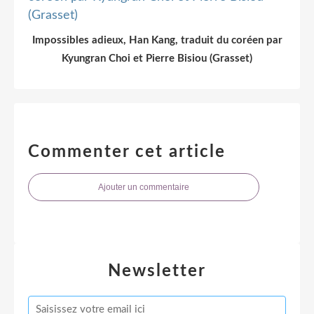
Impossibles adieux, Han Kang, traduit du coréen par
Kyungran Choi et Pierre Bisiou (Grasset)
Commenter cet article
Ajouter un commentaire
Newsletter