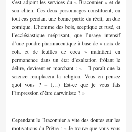
s’est adjoint les services du « Braconnier » et de
son chien. Ces deux personnages constituent, en
tout cas pendant une bonne partie du récit, un duo
comique. L’homme des bois, sceptique et rusé, et
l’ecclésiastique méprisant, que l’usage intensif
d’une poudre pharmaceutique à base de « noix de
cola et de feuilles de coca » maintient en
permanence dans un état d’exaltation frôlant le
délire, devisent en marchant : « – Il paraît que la
science remplacera la religion. Vous en pensez
quoi vous ? – (…) Est-ce que je vous fais
l’impression d’être darwiniste ? »
Cependant le Braconnier a vite des doutes sur les
motivations du Prêtre : « Je trouve que vous vous