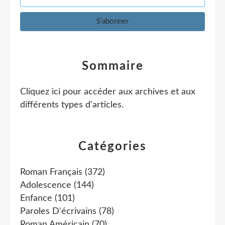
Sommaire
Cliquez ici pour accéder aux archives et aux
différents types d'articles
.
Catégories
Roman Français
(372)
Adolescence
(144)
Enfance
(101)
Paroles D'écrivains
(78)
Roman Américain
(70)