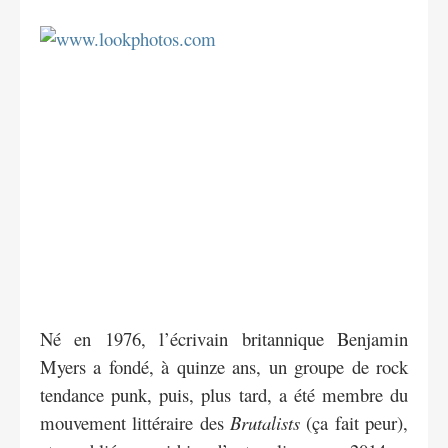
Né en 1976, l’écrivain britannique Benjamin
Myers a fondé, à quinze ans, un groupe de rock
tendance punk, puis, plus tard, a été membre du
mouvement littéraire des
Brutalists
(ça fait peur),