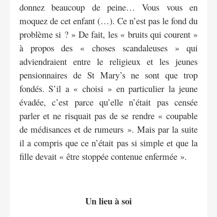
donnez beaucoup de peine… Vous vous en
moquez de cet enfant (…). Ce n’est pas le fond du
problème si ? » De fait, les « bruits qui courent »
à propos des « choses scandaleuses » qui
adviendraient entre le religieux et les jeunes
pensionnaires de St Mary’s ne sont que trop
fondés. S’il a « choisi » en particulier la jeune
évadée, c’est parce qu’elle n’était pas censée
parler et ne risquait pas de se rendre « coupable
de médisances et de rumeurs ». Mais par la suite
il a compris que ce n’était pas si simple et que la
fille devait « être stoppée contenue enfermée ».
Un lieu à soi