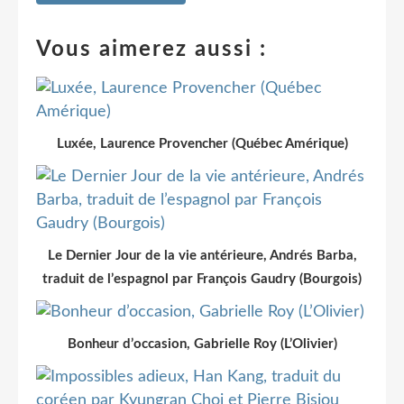
Vous aimerez aussi :
Luxée, Laurence Provencher (Québec Amérique)
Le Dernier Jour de la vie antérieure, Andrés Barba,
traduit de l’espagnol par François Gaudry (Bourgois)
Bonheur d’occasion, Gabrielle Roy (L’Olivier)