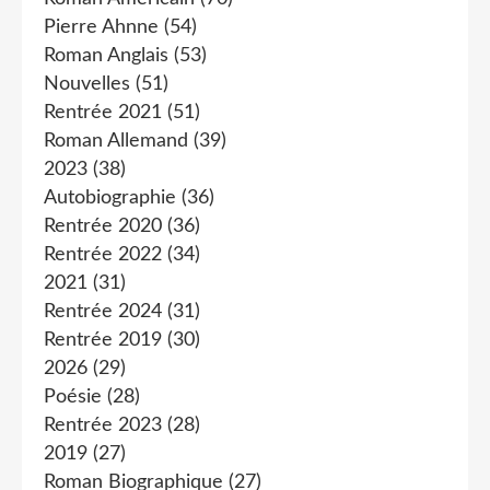
Pierre Ahnne
(54)
Roman Anglais
(53)
Nouvelles
(51)
Rentrée 2021
(51)
Roman Allemand
(39)
2023
(38)
Autobiographie
(36)
Rentrée 2020
(36)
Rentrée 2022
(34)
2021
(31)
Rentrée 2024
(31)
Rentrée 2019
(30)
2026
(29)
Poésie
(28)
Rentrée 2023
(28)
2019
(27)
Roman Biographique
(27)