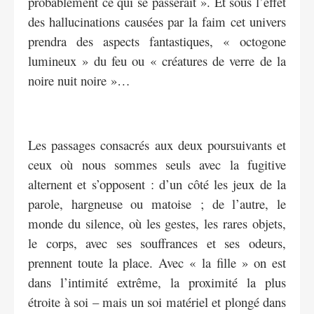
probablement ce qui se passerait ». Et sous l’effet
des hallucinations causées par la faim cet univers
prendra des aspects fantastiques, « octogone
lumineux » du feu ou « créatures de verre de la
noire nuit noire »…
Les passages consacrés aux deux poursuivants et
ceux où nous sommes seuls avec la fugitive
alternent et s’opposent : d’un côté les jeux de la
parole, hargneuse ou matoise ; de l’autre, le
monde du silence, où les gestes, les rares objets,
le corps, avec ses souffrances et ses odeurs,
prennent toute la place. Avec « la fille » on est
dans l’intimité extrême, la proximité la plus
étroite à soi – mais un soi matériel et plongé dans