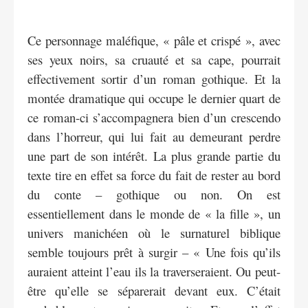
Ce personnage maléfique, « pâle et crispé », avec
ses yeux noirs, sa cruauté et sa cape, pourrait
effectivement sortir d’un roman gothique. Et la
montée dramatique qui occupe le dernier quart de
ce roman-ci s’accompagnera bien d’un crescendo
dans l’horreur, qui lui fait au demeurant perdre
une part de son intérêt. La plus grande partie du
texte tire en effet sa force du fait de rester au bord
du conte – gothique ou non. On est
essentiellement dans le monde de « la fille », un
univers manichéen où le surnaturel biblique
semble toujours prêt à surgir – « Une fois qu’ils
auraient atteint l’eau ils la traverseraient. Ou peut-
être qu’elle se séparerait devant eux. C’était