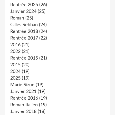
Rentrée 2025
(26)
Janvier 2024
(25)
Roman
(25)
Gilles Sebhan
(24)
Rentrée 2018
(24)
Rentrée 2017
(22)
2016
(21)
2022
(21)
Rentrée 2015
(21)
2015
(20)
2024
(19)
2025
(19)
Marie Sizun
(19)
Janvier 2021
(19)
Rentrée 2016
(19)
Roman Italien
(19)
Janvier 2018
(18)