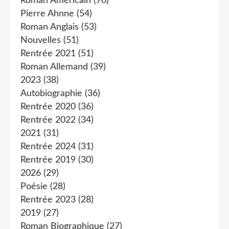
Roman Américain
(70)
Pierre Ahnne
(54)
Roman Anglais
(53)
Nouvelles
(51)
Rentrée 2021
(51)
Roman Allemand
(39)
2023
(38)
Autobiographie
(36)
Rentrée 2020
(36)
Rentrée 2022
(34)
2021
(31)
Rentrée 2024
(31)
Rentrée 2019
(30)
2026
(29)
Poésie
(28)
Rentrée 2023
(28)
2019
(27)
Roman Biographique
(27)