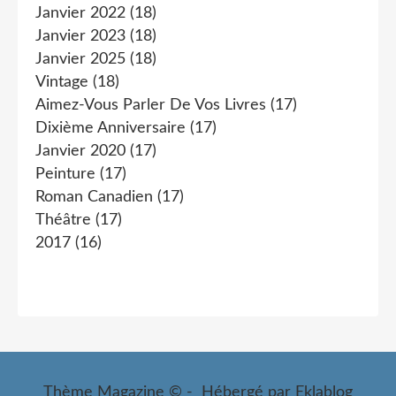
Janvier 2022
(18)
Janvier 2023
(18)
Janvier 2025
(18)
Vintage
(18)
Aimez-Vous Parler De Vos Livres
(17)
Dixième Anniversaire
(17)
Janvier 2020
(17)
Peinture
(17)
Roman Canadien
(17)
Théâtre
(17)
2017
(16)
Thème Magazine © - Hébergé par
Eklablog