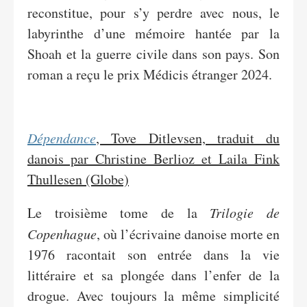
reconstitue, pour s’y perdre avec nous, le
labyrinthe d’une mémoire hantée par la
Shoah et la guerre civile dans son pays. Son
roman a reçu le prix Médicis étranger 2024.
Dépendance
, Tove Ditlevsen, traduit du
danois par Christine Berlioz et Laila Fink
Thullesen (Globe)
Le troisième tome de la
Trilogie de
Copenhague
, où l’écrivaine danoise morte en
1976 racontait son entrée dans la vie
littéraire et sa plongée dans l’enfer de la
drogue. Avec toujours la même simplicité