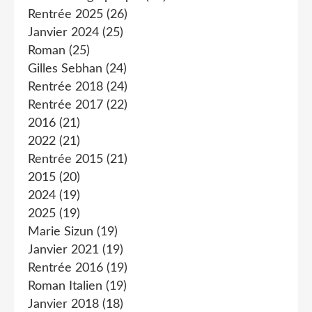
Rentrée 2025
(26)
Janvier 2024
(25)
Roman
(25)
Gilles Sebhan
(24)
Rentrée 2018
(24)
Rentrée 2017
(22)
2016
(21)
2022
(21)
Rentrée 2015
(21)
2015
(20)
2024
(19)
2025
(19)
Marie Sizun
(19)
Janvier 2021
(19)
Rentrée 2016
(19)
Roman Italien
(19)
Janvier 2018
(18)