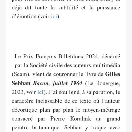
déjà dit toute la subtilité et la puissance
d’émotion (voir
ici
).
Le Prix François Billetdoux 2024, décerné
par la Société civile des auteurs multimédia
Gilles
(Scam), vient de couronner le livre de
Sebhan
Bacon, juillet 1964
(Le Rouergue,
2023, voir
ici
). J’ai souligné, à sa parution, le
caractère inclassable de ce texte où l’auteur
décortique plan par plan le moyen-métrage
consacré par Pierre Koralnik au grand
peintre britannique. Sebhan y traque avec