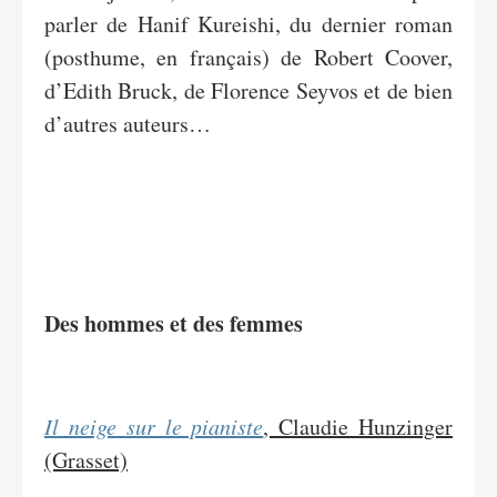
parler de Hanif Kureishi, du dernier roman
(posthume, en français) de Robert Coover,
d’Edith Bruck, de Florence Seyvos et de bien
d’autres auteurs…
Des hommes et des femmes
Il neige sur le pianiste
, Claudie Hunzinger
(Grasset)