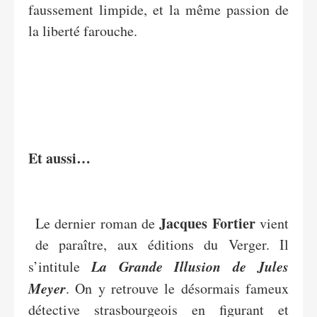
faussement limpide, et la même passion de
la liberté farouche.
Et aussi…
Jacques Fortier
Le dernier roman de
vient
de paraître, aux éditions du Verger. Il
La Grande Illusion de Jules
s’intitule
Meyer
. On y retrouve le désormais fameux
détective strasbourgeois en figurant et