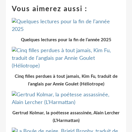
Vous aimerez aussi :
Quelques lectures pour la fin de l’année 2025
Cinq filles perdues à tout jamais, Kim Fu, traduit de
l’anglais par Annie Goulet (Héliotrope)
Gertrud Kolmar, la poétesse assassinée, Alain Lercher
(L’Harmattan)