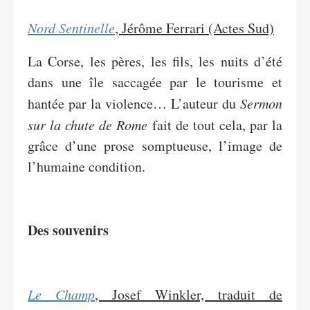
Nord Sentinelle
, Jérôme Ferrari (Actes Sud)
La Corse, les pères, les fils, les nuits d’été
dans une île saccagée par le tourisme et
hantée par la violence… L’auteur du
Sermon
sur la chute de Rome
fait de tout cela, par la
grâce d’une prose somptueuse, l’image de
l’humaine condition.
Des souvenirs
Le Champ
, Josef Winkler, traduit de