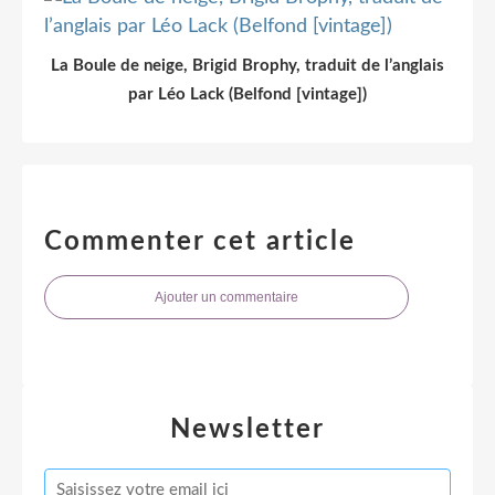
La Boule de neige, Brigid Brophy, traduit de l’anglais
par Léo Lack (Belfond [vintage])
Commenter cet article
Ajouter un commentaire
Newsletter