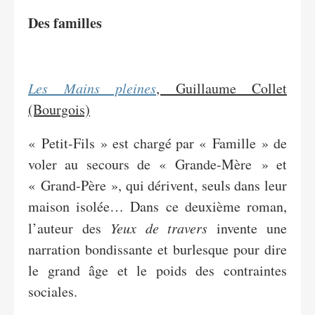
Des familles
Les Mains pleines
, Guillaume Collet
(Bourgois)
« Petit-Fils » est chargé par « Famille » de
voler au secours de « Grande-Mère » et
« Grand-Père », qui dérivent, seuls dans leur
maison isolée… Dans ce deuxième roman,
l’auteur des
Yeux de travers
invente une
narration bondissante et burlesque pour dire
le grand âge et le poids des contraintes
sociales.