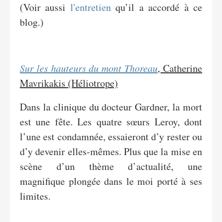
(Voir aussi
l'entretien
qu’il a accordé à ce
blog.)
Sur les hauteurs du mont Thoreau
, Catherine
Mavrikakis (Héliotrope)
Dans la clinique du docteur Gardner, la mort
est une fête. Les quatre sœurs Leroy, dont
l’une est condamnée, essaieront d’y rester ou
d’y devenir elles-mêmes. Plus que la mise en
scène d’un thème d’actualité, une
magnifique plongée dans le moi porté à ses
limites.