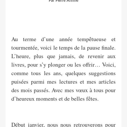
Par Pierre Ahnne
Au terme d’une année tempêtueuse et
tourmentée, voici le temps de la pause finale.
L’heure, plus que jamais, de revenir aux
livres, pour s’y plonger ou les offrir… Voici,
comme tous les ans, quelques suggestions
puisées parmi mes lectures et mes articles
des mois passés. Avec mes vœux à tous pour
d’heureux moments et de belles fêtes.
Début janvier, nous nous retrouverons pour