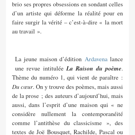
brio ses propres obsessions en sondant celles
d’un artiste qui déforme la réalité pour en
faire surgir la vérité – c’est-à-dire « la mort
au travail ».
La jeune maison d’édition
Ardavena
lance
La Raison du poème
une revue intitulée
.
Thème du numéro 1, qui vient de paraître :
Du cœur
. On y trouve des poèmes, mais aussi
de la prose ; des auteurs d’aujourd’hui, mais
aussi, dans l’esprit d’une maison qui « ne
considère nullement la contemporanéité
comme l’antithèse du classicisme », des
textes de Joë Bousquet, Rachilde, Pascal ou