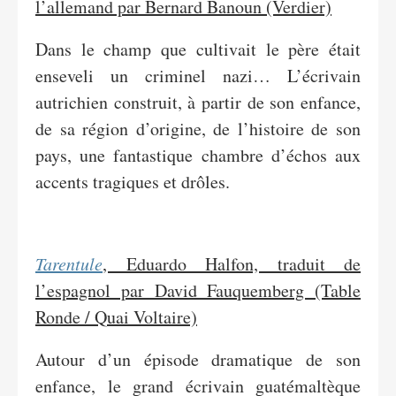
l’allemand par Bernard Banoun (Verdier)
Dans le champ que cultivait le père était
enseveli un criminel nazi… L’écrivain
autrichien construit, à partir de son enfance,
de sa région d’origine, de l’histoire de son
pays, une fantastique chambre d’échos aux
accents tragiques et drôles.
Tarentule
, Eduardo Halfon, traduit de
l’espagnol par David Fauquemberg (Table
Ronde / Quai Voltaire)
Autour d’un épisode dramatique de son
enfance, le grand écrivain guatémaltèque