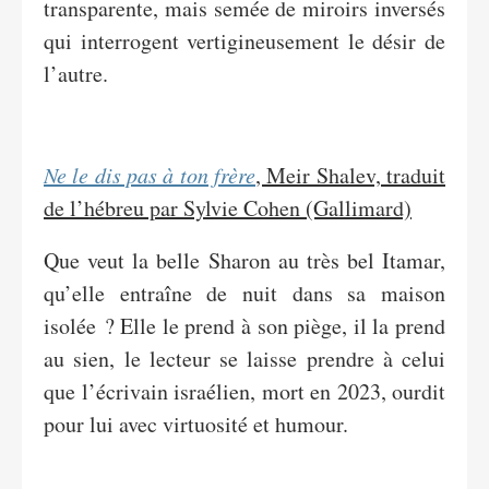
transparente, mais semée de miroirs inversés
qui interrogent vertigineusement le désir de
l’autre.
Ne le dis pas à ton frère
, Meir Shalev, traduit
de l’hébreu par Sylvie Cohen (Gallimard)
Que veut la belle Sharon au très bel Itamar,
qu’elle entraîne de nuit dans sa maison
isolée ? Elle le prend à son piège, il la prend
au sien, le lecteur se laisse prendre à celui
que l’écrivain israélien, mort en 2023, ourdit
pour lui avec virtuosité et humour.