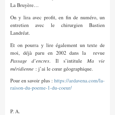
La Bruyère…
On y lira avec profit, en fin de numéro, un
entretien avec le chirurgien Bastien
Landréat.
Et on pourra y lire également un texte de
moi, déjà paru en 2002 dans la revue
Passage d’encres
. Il s’intitule
Ma vie
méridienne
: j’ai le cœur géographique.
Pour en savoir plus :
https://ardavena.com/la-
raison-du-poeme-1-du-coeur/
P. A.