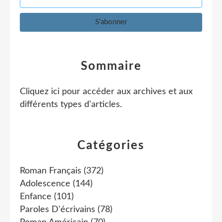
Sommaire
Cliquez ici pour accéder aux archives et aux
différents types d'articles
.
Catégories
Roman Français
(372)
Adolescence
(144)
Enfance
(101)
Paroles D'écrivains
(78)