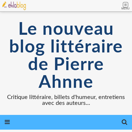
MENU
Le nouveau
blog littéraire
de Pierre
Ahnne
Critique littéraire, billets d'humeur, entretiens
avec des auteurs...