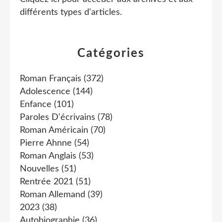
différents types d'articles
.
Catégories
Roman Français
(372)
Adolescence
(144)
Enfance
(101)
Paroles D'écrivains
(78)
Roman Américain
(70)
Pierre Ahnne
(54)
Roman Anglais
(53)
Nouvelles
(51)
Rentrée 2021
(51)
Roman Allemand
(39)
2023
(38)
Autobiographie
(36)