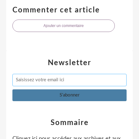
Commenter cet article
Ajouter un commentaire
Newsletter
Sommaire
Cliquez ici pour accéder aux archives et aux