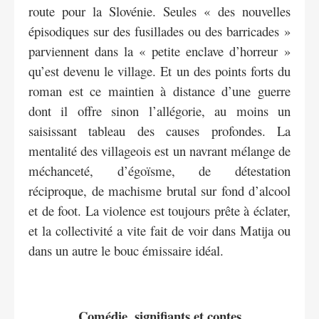
route pour la Slovénie. Seules « des nouvelles
épisodiques sur des fusillades ou des barricades »
parviennent dans la « petite enclave d’horreur »
qu’est devenu le village. Et un des points forts du
roman est ce maintien à distance d’une guerre
dont il offre sinon l’allégorie, au moins un
saisissant tableau des causes profondes. La
mentalité des villageois est un navrant mélange de
méchanceté, d’égoïsme, de détestation
réciproque, de machisme brutal sur fond d’alcool
et de foot. La violence est toujours prête à éclater,
et la collectivité a vite fait de voir dans Matija ou
dans un autre le bouc émissaire idéal.
Comédie, signifiants et contes