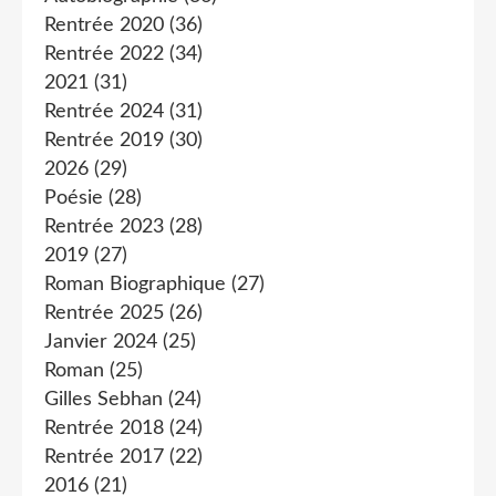
Rentrée 2020
(36)
Rentrée 2022
(34)
2021
(31)
Rentrée 2024
(31)
Rentrée 2019
(30)
2026
(29)
Poésie
(28)
Rentrée 2023
(28)
2019
(27)
Roman Biographique
(27)
Rentrée 2025
(26)
Janvier 2024
(25)
Roman
(25)
Gilles Sebhan
(24)
Rentrée 2018
(24)
Rentrée 2017
(22)
2016
(21)