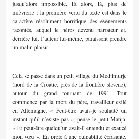
jusqu’alors impossible. Et alors, là, plus de
mièvrerie : la première vertu du texte est dans le
caractère résolument horrifique des événements
racontés, auquel le héros devenu narrateur et,
derrière lui, l’auteur lui-même, paraissent prendre
un malin plaisir.
Cela se passe dans un petit village du Medjimurje
(nord de la Croatie, près de la frontière slovène),
autour du grand tournant de 1991. Tout
commence par la mort du père, travailleur exilé
en Allemagne. « Peut-être avais-je souhaité un
instant qu’il n’existe pas », pense le petit Matija.
« Et peut-être quelqu’un avait-il entendu et exaucé
mon vœu ». En proie à une culpabilité écrasante,