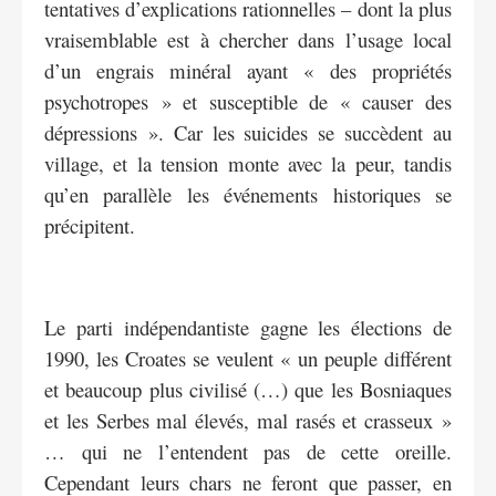
tentatives d’explications rationnelles – dont la plus
vraisemblable est à chercher dans l’usage local
d’un engrais minéral ayant « des propriétés
psychotropes » et susceptible de « causer des
dépressions ». Car les suicides se succèdent au
village, et la tension monte avec la peur, tandis
qu’en parallèle les événements historiques se
précipitent.
Le parti indépendantiste gagne les élections de
1990, les Croates se veulent « un peuple différent
et beaucoup plus civilisé (…) que les Bosniaques
et les Serbes mal élevés, mal rasés et crasseux »
… qui ne l’entendent pas de cette oreille.
Cependant leurs chars ne feront que passer, en