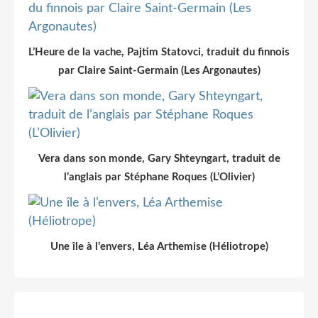
L’Heure de la vache, Pajtim Statovci, traduit du finnois
par Claire Saint-Germain (Les Argonautes)
Vera dans son monde, Gary Shteyngart, traduit de
l’anglais par Stéphane Roques (L’Olivier)
Une île à l’envers, Léa Arthemise (Héliotrope)