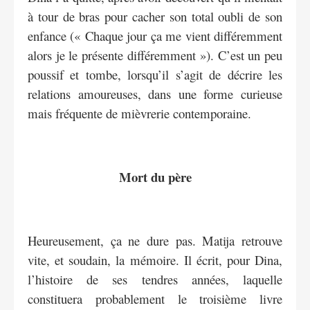
à tour de bras pour cacher son total oubli de son
enfance (« Chaque jour ça me vient différemment
alors je le présente différemment »). C’est un peu
poussif et tombe, lorsqu’il s’agit de décrire les
relations amoureuses, dans une forme curieuse
mais fréquente de mièvrerie contemporaine.
Mort du père
Heureusement, ça ne dure pas. Matija retrouve
vite, et soudain, la mémoire. Il écrit, pour Dina,
l’histoire de ses tendres années, laquelle
constituera probablement le troisième livre