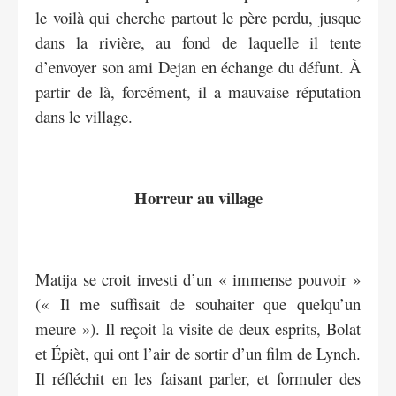
le voilà qui cherche partout le père perdu, jusque
dans la rivière, au fond de laquelle il tente
d’envoyer son ami Dejan en échange du défunt. À
partir de là, forcément, il a mauvaise réputation
dans le village.
Horreur au village
Matija se croit investi d’un « immense pouvoir »
(« Il me suffisait de souhaiter que quelqu’un
meure »). Il reçoit la visite de deux esprits, Bolat
et Épièt, qui ont l’air de sortir d’un film de Lynch.
Il réfléchit en les faisant parler, et formuler des