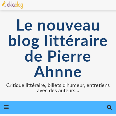
Le nouveau
blog littéraire
de Pierre
Ahnne
Critique littéraire, billets d'humeur, entretiens
avec des auteurs...