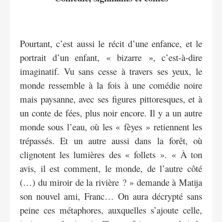
Pourtant, c’est aussi le récit d’une enfance, et le
portrait d’un enfant, « bizarre », c’est-à-dire
imaginatif. Vu sans cesse à travers ses yeux, le
monde ressemble à la fois à une comédie noire
mais paysanne, avec ses figures pittoresques, et à
un conte de fées, plus noir encore. Il y a un autre
monde sous l’eau, où les « fèyes » retiennent les
trépassés. Et un autre aussi dans la forêt, où
clignotent les lumières des « follets ». « À ton
avis, il est comment, le monde, de l’autre côté
(…) du miroir de la rivière ? » demande à Matija
son nouvel ami, Franc… On aura décrypté sans
peine ces métaphores, auxquelles s’ajoute celle,