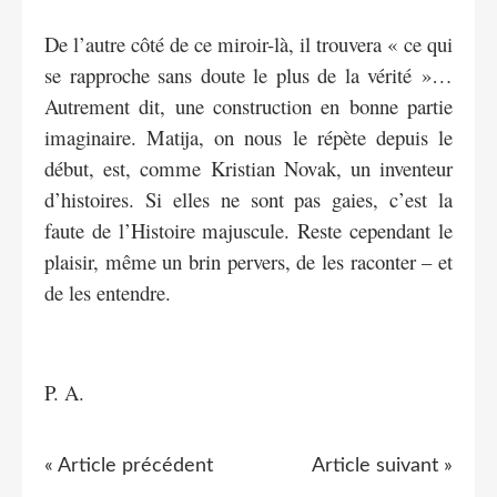
De l’autre côté de ce miroir-là, il trouvera « ce qui
se rapproche sans doute le plus de la vérité »…
Autrement dit, une construction en bonne partie
imaginaire. Matija, on nous le répète depuis le
début, est, comme Kristian Novak, un inventeur
d’histoires. Si elles ne sont pas gaies, c’est la
faute de l’Histoire majuscule. Reste cependant le
plaisir, même un brin pervers, de les raconter – et
de les entendre.
P. A.
« Article précédent
Article suivant »