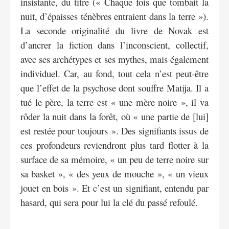
insistante, du titre (« Chaque fois que tombait la
nuit, d’épaisses ténèbres entraient dans la terre »).
La seconde originalité du livre de Novak est
d’ancrer la fiction dans l’inconscient, collectif,
avec ses archétypes et ses mythes, mais également
individuel. Car, au fond, tout cela n’est peut-être
que l’effet de la psychose dont souffre Matija. Il a
tué le père, la terre est « une mère noire », il va
rôder la nuit dans la forêt, où « une partie de [lui]
est restée pour toujours ». Des signifiants issus de
ces profondeurs reviendront plus tard flotter à la
surface de sa mémoire, « un peu de terre noire sur
sa basket », « des yeux de mouche », « un vieux
jouet en bois ». Et c’est un signifiant, entendu par
hasard, qui sera pour lui la clé du passé refoulé.