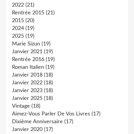
2022
(21)
Rentrée 2015
(21)
2015
(20)
2024
(19)
2025
(19)
Marie Sizun
(19)
Janvier 2021
(19)
Rentrée 2016
(19)
Roman Italien
(19)
Janvier 2018
(18)
Janvier 2022
(18)
Janvier 2023
(18)
Janvier 2025
(18)
Vintage
(18)
Aimez-Vous Parler De Vos Livres
(17)
Dixième Anniversaire
(17)
Janvier 2020
(17)