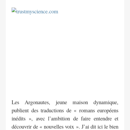
Les Argonautes, jeune maison dynamique,
publient des traductions de « romans européens
inédits », avec l’ambition de faire entendre et
découvrir de « nouvelles voix ». J’ai dit ici le bien