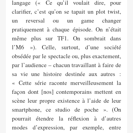
langage (« Ce qu’il voulait dire, pour
clarifier, c’est qu’on se tapait un plot twist,
un reversal ou un game changer
pratiquement à chaque épisode. On n’était
même plus sur TF1. On sombrait dans
l’M6 »). Celle, surtout, d’une société
obsédée par le spectacle ou, plus exactement,
par l’audience – chacun travaillant à faire de
sa vie une histoire destinée aux autres :
« Cette série raconte merveilleusement la
façon dont [nos] contemporains mettent en
scène leur propre existence à l’aide de leur
smartphone, ce studio de poche ». (On
pourrait étendre la réflexion à d’autres
modes d’expression, par exemple, entre