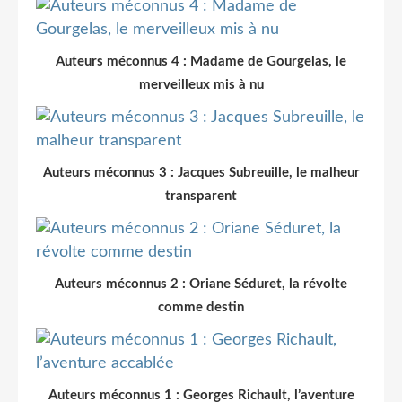
Auteurs méconnus 4 : Madame de Gourgelas, le
merveilleux mis à nu
Auteurs méconnus 3 : Jacques Subreuille, le malheur
transparent
Auteurs méconnus 2 : Oriane Séduret, la révolte
comme destin
Auteurs méconnus 1 : Georges Richault, l’aventure