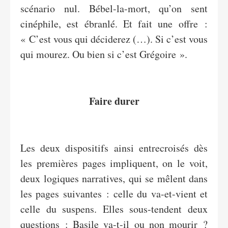
scénario nul. Bébel-la-mort, qu’on sent
cinéphile, est ébranlé. Et fait une offre :
« C’est vous qui déciderez (…). Si c’est vous
qui mourez. Ou bien si c’est Grégoire ».
Faire
durer
Les deux dispositifs ainsi entrecroisés dès
les premières pages impliquent, on le voit,
deux logiques narratives, qui se mêlent dans
les pages suivantes : celle du va-et-vient et
celle du suspens. Elles sous-tendent deux
questions : Basile va-t-il ou non mourir ?