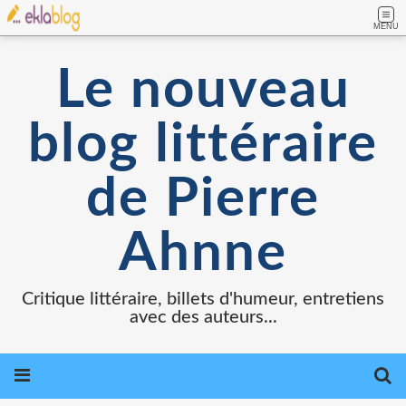
MENU
Le nouveau
blog littéraire
de Pierre
Ahnne
Critique littéraire, billets d'humeur, entretiens
avec des auteurs...