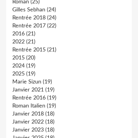
Roman
(25)
Gilles Sebhan
(24)
Rentrée 2018
(24)
Rentrée 2017
(22)
2016
(21)
2022
(21)
Rentrée 2015
(21)
2015
(20)
2024
(19)
2025
(19)
Marie Sizun
(19)
Janvier 2021
(19)
Rentrée 2016
(19)
Roman Italien
(19)
Janvier 2018
(18)
Janvier 2022
(18)
Janvier 2023
(18)
Janvier 2025
(18)