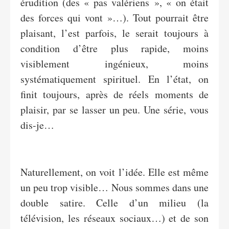
érudition (des « pas valériens », « on était
des forces qui vont »…). Tout pourrait être
plaisant, l’est parfois, le serait toujours à
condition d’être plus rapide, moins
visiblement ingénieux, moins
systématiquement spirituel. En l’état, on
finit toujours, après de réels moments de
plaisir, par se lasser un peu. Une série, vous
dis-je…
Naturellement, on voit l’idée. Elle est même
un peu trop visible… Nous sommes dans une
double satire. Celle d’un milieu (la
télévision, les réseaux sociaux…) et de son