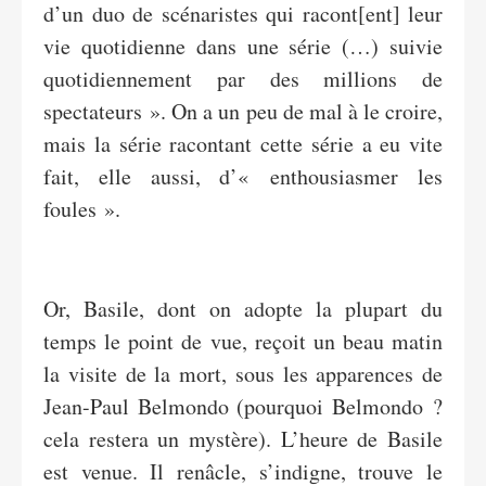
d’un duo de scénaristes qui racont[ent] leur
vie quotidienne dans une série (…) suivie
quotidiennement par des millions de
spectateurs ». On a un peu de mal à le croire,
mais la série racontant cette série a eu vite
fait, elle aussi, d’« enthousiasmer les
foules ».
Or, Basile, dont on adopte la plupart du
temps le point de vue, reçoit un beau matin
la visite de la mort, sous les apparences de
Jean-Paul Belmondo (pourquoi Belmondo ?
cela restera un mystère). L’heure de Basile
est venue. Il renâcle, s’indigne, trouve le