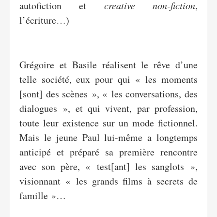
autofiction et
creative non-fiction
,
l’écriture…)
Grégoire et Basile réalisent le rêve d’une
telle société, eux pour qui « les moments
[sont] des scènes », « les conversations, des
dialogues », et qui vivent, par profession,
toute leur existence sur un mode fictionnel.
Mais le jeune Paul lui-même a longtemps
anticipé et préparé sa première rencontre
avec son père, « test[ant] les sanglots »,
visionnant « les grands films à secrets de
famille »…