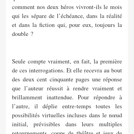
comment nos deux héros vivront-ils le mois
qui les sépare de l’échéance, dans la réalité
et dans la fiction qui, pour eux, toujours la
double ?
Seule compte vraiment, en fait, la première
de ces interrogations. Et elle recevra au bout
des deux cent cinquante pages une réponse
que l’auteur réussit à rendre vraiment et
brillamment inattendue. Pour répondre à
l’autre, il déplie entre-temps toutes les
possibilités virtuelles incluses dans le nœud
initial, prévisibles dans leurs multiples
retournements, coups de théâtre et jeux de