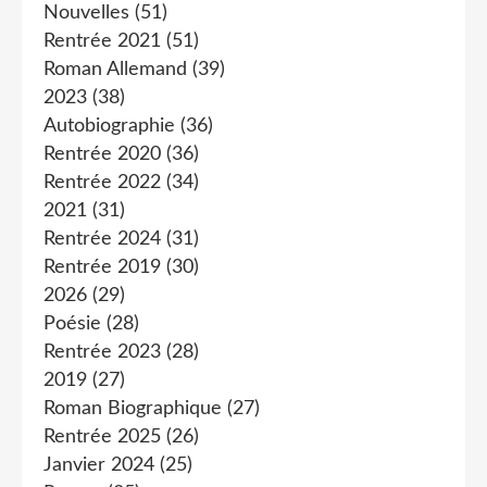
Nouvelles
(51)
Rentrée 2021
(51)
Roman Allemand
(39)
2023
(38)
Autobiographie
(36)
Rentrée 2020
(36)
Rentrée 2022
(34)
2021
(31)
Rentrée 2024
(31)
Rentrée 2019
(30)
2026
(29)
Poésie
(28)
Rentrée 2023
(28)
2019
(27)
Roman Biographique
(27)
Rentrée 2025
(26)
Janvier 2024
(25)