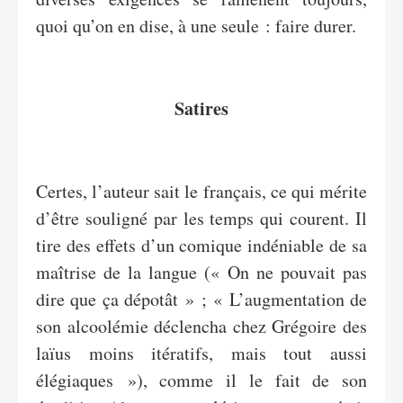
quoi qu’on en dise, à une seule : faire durer.
Satires
Certes, l’auteur sait le français, ce qui mérite
d’être souligné par les temps qui courent. Il
tire des effets d’un comique indéniable de sa
maîtrise de la langue (« On ne pouvait pas
dire que ça dépotât » ; « L’augmentation de
son alcoolémie déclencha chez Grégoire des
laïus moins itératifs, mais tout aussi
élégiaques »), comme il le fait de son