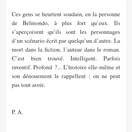
Ces gens se heurtent soudain, en la personne
de Belmondo, à plus fort qu’eux. Ils
s’aperçoivent qu’ils sont les personnages
d’un scénario écrit par quelqu’un d’autre. La
mort dans la fiction, l’auteur dans le roman.
C’est bien trouvé. Intelligent. Parfois
inventif. Profond ?... L’histoire elle-même et
son dénouement le rappellent : on ne peut
pas tout avoir.
P. A.