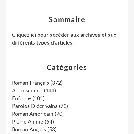
Sommaire
Cliquez ici pour accéder aux archives et aux
différents types d'articles
.
Catégories
Roman Français
(372)
Adolescence
(144)
Enfance
(101)
Paroles D'écrivains
(78)
Roman Américain
(70)
Pierre Ahnne
(54)
Roman Anglais
(53)