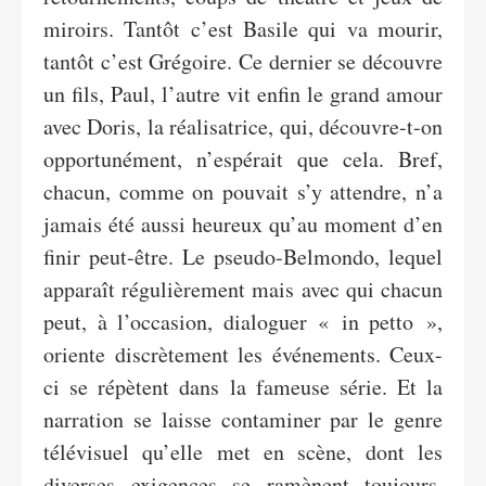
miroirs. Tantôt c’est Basile qui va mourir,
tantôt c’est Grégoire. Ce dernier se découvre
un fils, Paul, l’autre vit enfin le grand amour
avec Doris, la réalisatrice, qui, découvre-t-on
opportunément, n’espérait que cela. Bref,
chacun, comme on pouvait s’y attendre, n’a
jamais été aussi heureux qu’au moment d’en
finir peut-être. Le pseudo-Belmondo, lequel
apparaît régulièrement mais avec qui chacun
peut, à l’occasion, dialoguer « in petto »,
oriente discrètement les événements. Ceux-
ci se répètent dans la fameuse série. Et la
narration se laisse contaminer par le genre
télévisuel qu’elle met en scène, dont les
diverses exigences se ramènent toujours,