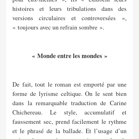
histoires et leurs tribulations dans des
versions circulaires et controversées »,
« toujours avec un refrain sombre ».
« Monde entre les mondes »
De fait, tout le roman est emporté par une
forme de lyrisme celtique. On le sent bien
dans la remarquable traduction de Carine
Chichereau. Le style, accumulatif et
faussement sec, prend facilement le rythme
et le phrasé de la ballade. Et l’usage d’un