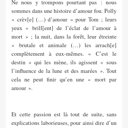
Ne nous y trompons pourtant pas : nous
sommes dans une histoire d’amour fou. Polly
« crèv[e] (…) d’amour » pour Tom ; leurs
yeux « brill[ent] de l’éclat de l’amour à
mort » ; la nuit, dans la forêt, leur étreinte
« brutale et animale (…) les arrach[e]
complètement à eux-mêmes. « C’est le
destin » qui les mène, ils agissent « sous
l’influence de la lune et des marées ». Tout
cela ne peut finir qu’en une « mort par
amour ».
Et cette passion est là tout de suite, sans
explications laborieuses, pour ainsi dire d’un