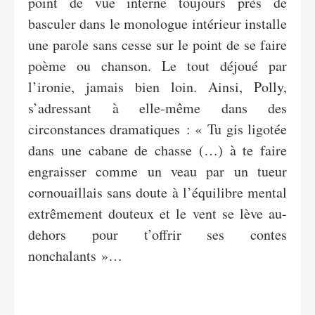
point de vue interne toujours près de
basculer dans le monologue intérieur installe
une parole sans cesse sur le point de se faire
poème ou chanson. Le tout déjoué par
l’ironie, jamais bien loin. Ainsi, Polly,
s’adressant à elle-même dans des
circonstances dramatiques : « Tu gis ligotée
dans une cabane de chasse (…) à te faire
engraisser comme un veau par un tueur
cornouaillais sans doute à l’équilibre mental
extrêmement douteux et le vent se lève au-
dehors pour t’offrir ses contes
nonchalants »…