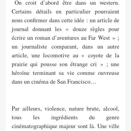
On croit d’abord être dans un western.
Certains détails en particulier pourraient
nous confirmer dans cette idée : un article de
journal donnant les « douze règles pour
écrire un roman d’aventures au Far West » ;
un journaliste comparant, dans un autre
article, une locomotive au « coyote de la
prairie qui pousse son étrange cri » ; une
héroïne terminant sa vie comme ouvreuse
dans un cinéma de San Francisco…
Par ailleurs, violence, nature brute, alcool,
tous les ingrédients du genre
cinématographique majeur sont là. Une ville