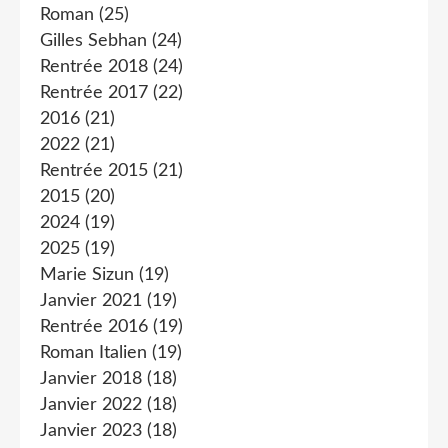
Roman
(25)
Gilles Sebhan
(24)
Rentrée 2018
(24)
Rentrée 2017
(22)
2016
(21)
2022
(21)
Rentrée 2015
(21)
2015
(20)
2024
(19)
2025
(19)
Marie Sizun
(19)
Janvier 2021
(19)
Rentrée 2016
(19)
Roman Italien
(19)
Janvier 2018
(18)
Janvier 2022
(18)
Janvier 2023
(18)