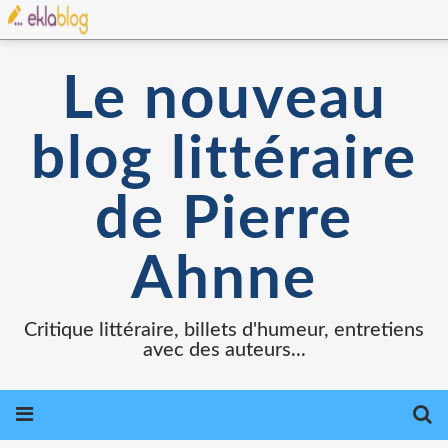
Le nouveau
blog littéraire
de Pierre
Ahnne
Critique littéraire, billets d'humeur, entretiens
avec des auteurs...