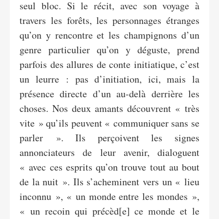
seul bloc. Si le récit, avec son voyage à
travers les forêts, les personnages étranges
qu’on y rencontre et les champignons d’un
genre particulier qu’on y déguste, prend
parfois des allures de conte initiatique, c’est
un leurre : pas d’initiation, ici, mais la
présence directe d’un au-delà derrière les
choses. Nos deux amants découvrent « très
vite » qu’ils peuvent « communiquer sans se
parler ». Ils perçoivent les signes
annonciateurs de leur avenir, dialoguent
« avec ces esprits qu’on trouve tout au bout
de la nuit ». Ils s’acheminent vers un « lieu
inconnu », « un monde entre les mondes »,
« un recoin qui précèd[e] ce monde et le