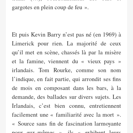
gargotes en plein coup de feu ».
Et puis Kevin Barry n’est pas né (en 1969) à
Limerick pour rien. La majorité de ceux
qu’il met en scène, chassés là par la misère
et la famine, viennent du « vieux pays »
irlandais. Tom Rourke, comme son nom
l’indique, en fait partie, qui arrondit ses fins
de mois en composant dans les bars, à la
demande, des ballades sur divers sujets. Les
Irlandais, c’est bien connu, entretiennent
facilement une « familiarité avec la mort ».
« Source sans fin de fascination larmoyante
pour eux-mêmes », ils « exhibent leurs