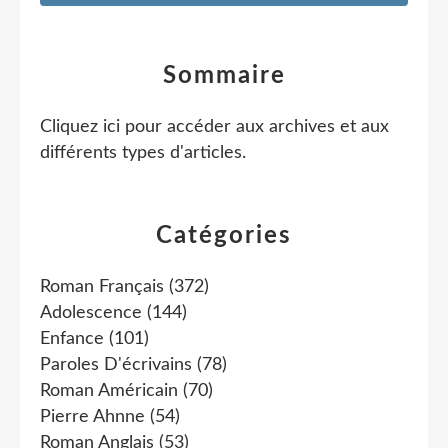
Sommaire
Cliquez ici pour accéder aux archives et aux
différents types d'articles
.
Catégories
Roman Français
(372)
Adolescence
(144)
Enfance
(101)
Paroles D'écrivains
(78)
Roman Américain
(70)
Pierre Ahnne
(54)
Roman Anglais
(53)