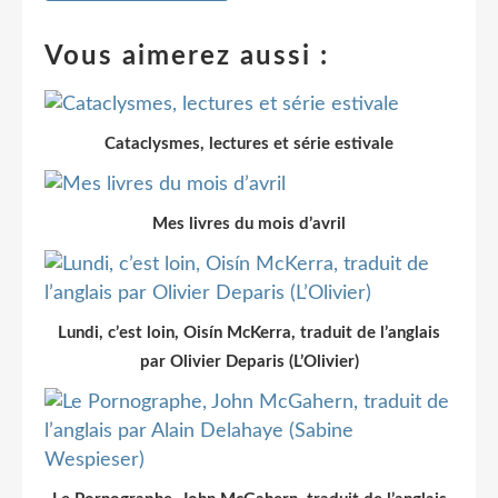
Vous aimerez aussi :
Cataclysmes, lectures et série estivale
Mes livres du mois d’avril
Lundi, c’est loin, Oisín McKerra, traduit de l’anglais
par Olivier Deparis (L’Olivier)