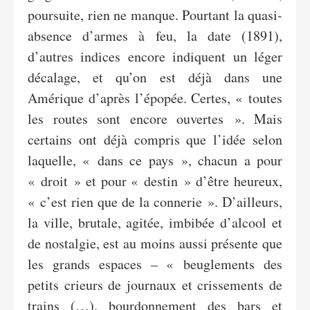
poursuite, rien ne manque. Pourtant la quasi-
absence d’armes à feu, la date (1891),
d’autres indices encore indiquent un léger
décalage, et qu’on est déjà dans une
Amérique d’après l’épopée. Certes, « toutes
les routes sont encore ouvertes ». Mais
certains ont déjà compris que l’idée selon
laquelle, « dans ce pays », chacun a pour
« droit » et pour « destin » d’être heureux,
« c’est rien que de la connerie ». D’ailleurs,
la ville, brutale, agitée, imbibée d’alcool et
de nostalgie, est au moins aussi présente que
les grands espaces – « beuglements des
petits crieurs de journaux et crissements de
trains (…), bourdonnement des bars et