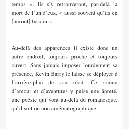
temps ». Ils s’y retrouveront, par-delà la
mort de l’un d’eux, « aussi souvent qu’ils en
[auront] besoin ».
Au-delà des apparences il existe donc un
autre endroit, toujours proche et toujours
ouvert. Sans jamais imposer lourdement sa
présence, Kevin Barry le laisse se déployer à
l’arrière-plan de son récit. Ce roman
d’amour et d’aventures y puise une âpreté,
une poésie qui vont au-delà du romanesque,
qu’il soit ou non cinématographique.