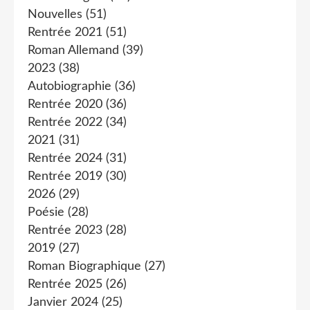
Nouvelles
(51)
Rentrée 2021
(51)
Roman Allemand
(39)
2023
(38)
Autobiographie
(36)
Rentrée 2020
(36)
Rentrée 2022
(34)
2021
(31)
Rentrée 2024
(31)
Rentrée 2019
(30)
2026
(29)
Poésie
(28)
Rentrée 2023
(28)
2019
(27)
Roman Biographique
(27)
Rentrée 2025
(26)
Janvier 2024
(25)