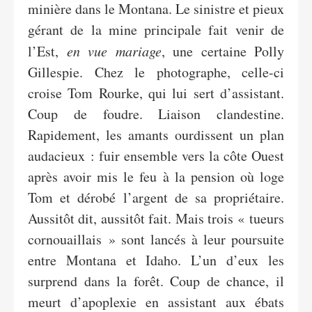
minière dans le Montana. Le sinistre et pieux
gérant de la mine principale fait venir de
l’Est,
en vue mariage
, une certaine Polly
Gillespie. Chez le photographe, celle-ci
croise Tom Rourke, qui lui sert d’assistant.
Coup de foudre. Liaison clandestine.
Rapidement, les amants ourdissent un plan
audacieux : fuir ensemble vers la côte Ouest
après avoir mis le feu à la pension où loge
Tom et dérobé l’argent de sa propriétaire.
Aussitôt dit, aussitôt fait. Mais trois « tueurs
cornouaillais » sont lancés à leur poursuite
entre Montana et Idaho. L’un d’eux les
surprend dans la forêt. Coup de chance, il
meurt d’apoplexie en assistant aux ébats