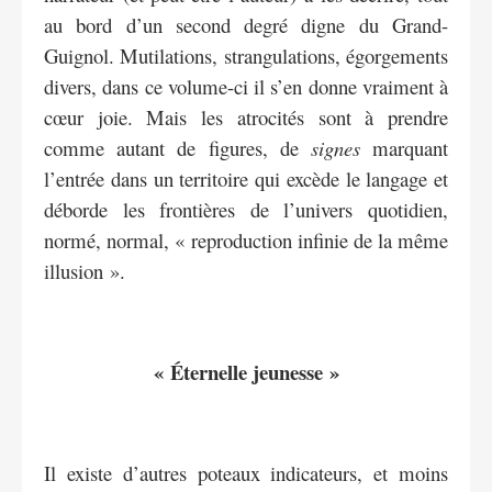
au bord d’un second degré digne du Grand-
Guignol. Mutilations, strangulations, égorgements
divers, dans ce volume-ci il s’en donne vraiment à
cœur joie. Mais les atrocités sont à prendre
comme autant de figures, de
signes
marquant
l’entrée dans un territoire qui excède le langage et
déborde les frontières de l’univers quotidien,
normé, normal, « reproduction infinie de la même
illusion ».
« Éternelle jeunesse »
Il existe d’autres poteaux indicateurs, et moins