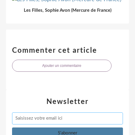
Les Filles, Sophie Avon (Mercure de France)
Commenter cet article
Ajouter un commentaire
Newsletter