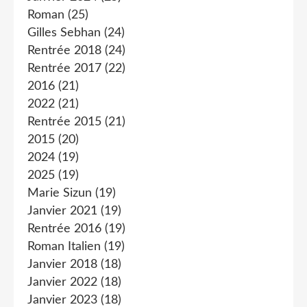
Roman
(25)
Gilles Sebhan
(24)
Rentrée 2018
(24)
Rentrée 2017
(22)
2016
(21)
2022
(21)
Rentrée 2015
(21)
2015
(20)
2024
(19)
2025
(19)
Marie Sizun
(19)
Janvier 2021
(19)
Rentrée 2016
(19)
Roman Italien
(19)
Janvier 2018
(18)
Janvier 2022
(18)
Janvier 2023
(18)