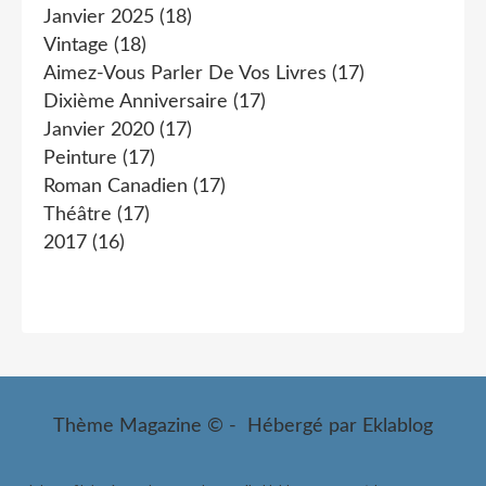
Janvier 2025
(18)
Vintage
(18)
Aimez-Vous Parler De Vos Livres
(17)
Dixième Anniversaire
(17)
Janvier 2020
(17)
Peinture
(17)
Roman Canadien
(17)
Théâtre
(17)
2017
(16)
Thème Magazine © - Hébergé par
Eklablog