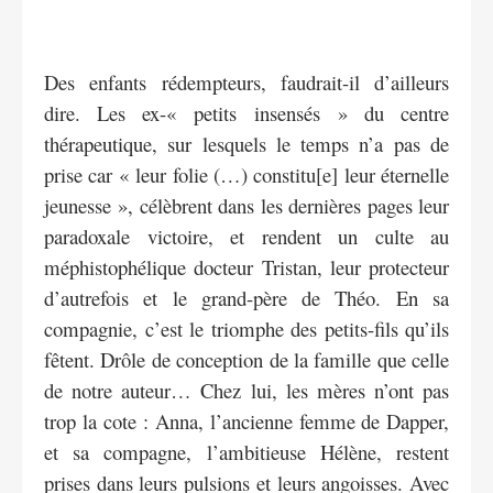
Des enfants rédempteurs, faudrait-il d’ailleurs
dire. Les ex-« petits insensés » du centre
thérapeutique, sur lesquels le temps n’a pas de
prise car « leur folie (…) constitu[e] leur éternelle
jeunesse », célèbrent dans les dernières pages leur
paradoxale victoire, et rendent un culte au
méphistophélique docteur Tristan, leur protecteur
d’autrefois et le grand-père de Théo. En sa
compagnie, c’est le triomphe des petits-fils qu’ils
fêtent. Drôle de conception de la famille que celle
de notre auteur… Chez lui, les mères n’ont pas
trop la cote : Anna, l’ancienne femme de Dapper,
et sa compagne, l’ambitieuse Hélène, restent
prises dans leurs pulsions et leurs angoisses. Avec