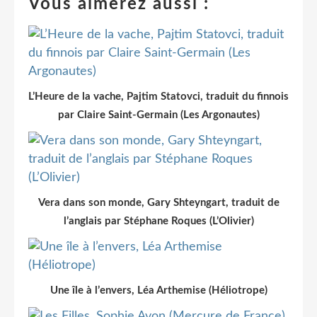
Vous aimerez aussi :
L’Heure de la vache, Pajtim Statovci, traduit du finnois
par Claire Saint-Germain (Les Argonautes)
Vera dans son monde, Gary Shteyngart, traduit de
l’anglais par Stéphane Roques (L’Olivier)
Une île à l’envers, Léa Arthemise (Héliotrope)