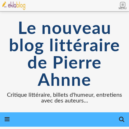
MENU
Le nouveau
blog littéraire
de Pierre
Ahnne
Critique littéraire, billets d'humeur, entretiens
avec des auteurs...