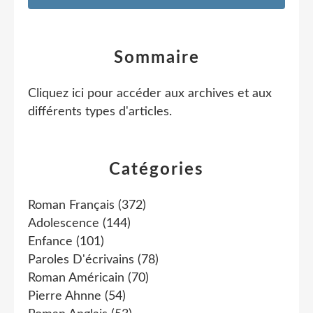
Sommaire
Cliquez ici pour accéder aux archives et aux
différents types d'articles
.
Catégories
Roman Français
(372)
Adolescence
(144)
Enfance
(101)
Paroles D'écrivains
(78)
Roman Américain
(70)
Pierre Ahnne
(54)