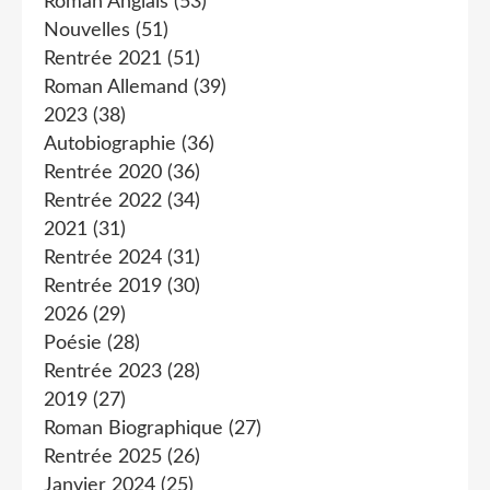
Roman Anglais
(53)
Nouvelles
(51)
Rentrée 2021
(51)
Roman Allemand
(39)
2023
(38)
Autobiographie
(36)
Rentrée 2020
(36)
Rentrée 2022
(34)
2021
(31)
Rentrée 2024
(31)
Rentrée 2019
(30)
2026
(29)
Poésie
(28)
Rentrée 2023
(28)
2019
(27)
Roman Biographique
(27)
Rentrée 2025
(26)
Janvier 2024
(25)