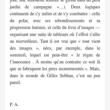
jardin de campagne »…). Deux logiques
continuent de s’y mêler et de s’y combattre : celle
du polar, avec ses rebondissements et sa
progression linéaire, et celle du livre d’images —
organisant une suite de tableaux où l’effroi s’allie
au merveilleux. Tant il est vrai que « tout vient
des images », nées, par exemple, dans le
sommeil, lequel est peut-être « le règne de
l’innocence . À moins qu’au contraire ce soit là
que se fabriquent les pires monstruosités ». Mais,
dans le monde de Gilles Sebhan, c’est un peu
pareil.
P. A.