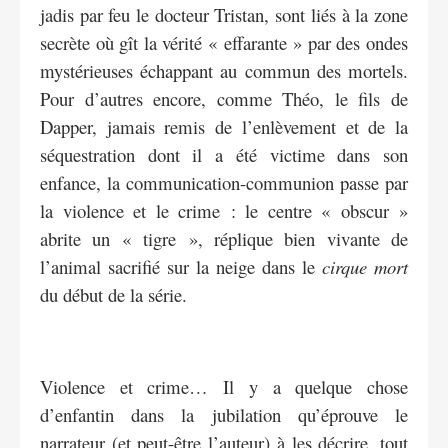
jadis par feu le docteur Tristan, sont liés à la zone
secrète où gît la vérité « effarante » par des ondes
mystérieuses échappant au commun des mortels.
Pour d’autres encore, comme Théo, le fils de
Dapper, jamais remis de l’enlèvement et de la
séquestration dont il a été victime dans son
enfance, la communication-communion passe par
la violence et le crime : le centre « obscur »
abrite un « tigre », réplique bien vivante de
l’animal sacrifié sur la neige dans le
cirque mort
du début de la série.
Violence et crime… Il y a quelque chose
d’enfantin dans la jubilation qu’éprouve le
narrateur (et peut-être l’auteur) à les décrire, tout