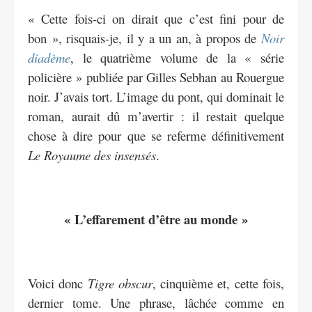
« Cette fois-ci on dirait que c’est fini pour de
bon », risquais-je, il y a un an, à propos de
Noir
diadème
, le quatrième volume de la « série
policière » publiée par Gilles Sebhan au Rouergue
noir. J’avais tort. L’image du pont, qui dominait le
roman, aurait dû m’avertir : il restait quelque
chose à dire pour que se referme définitivement
Le Royaume des insensés
.
« L’effarement d’être au monde »
Voici donc
Tigre obscur
, cinquième et, cette fois,
dernier tome. Une phrase, lâchée comme en