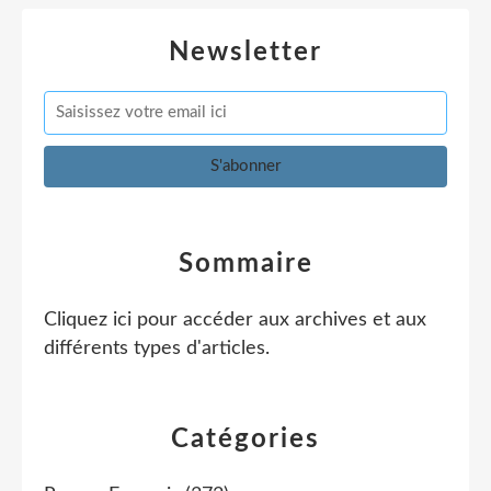
Newsletter
Sommaire
Cliquez ici pour accéder aux archives et aux
différents types d'articles
.
Catégories