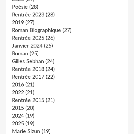
Poésie
(28)
Rentrée 2023
(28)
2019
(27)
Roman Biographique
(27)
Rentrée 2025
(26)
Janvier 2024
(25)
Roman
(25)
Gilles Sebhan
(24)
Rentrée 2018
(24)
Rentrée 2017
(22)
2016
(21)
2022
(21)
Rentrée 2015
(21)
2015
(20)
2024
(19)
2025
(19)
Marie Sizun
(19)