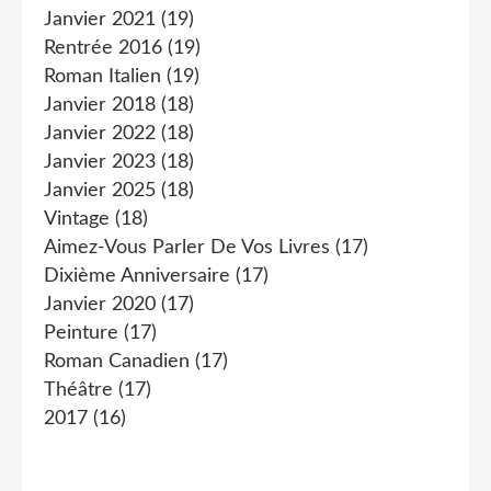
Janvier 2021
(19)
Rentrée 2016
(19)
Roman Italien
(19)
Janvier 2018
(18)
Janvier 2022
(18)
Janvier 2023
(18)
Janvier 2025
(18)
Vintage
(18)
Aimez-Vous Parler De Vos Livres
(17)
Dixième Anniversaire
(17)
Janvier 2020
(17)
Peinture
(17)
Roman Canadien
(17)
Théâtre
(17)
2017
(16)