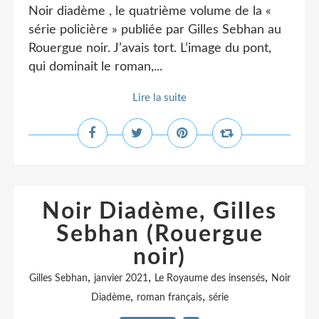
Noir diadème , le quatrième volume de la «
série policière » publiée par Gilles Sebhan au
Rouergue noir. J’avais tort. L’image du pont,
qui dominait le roman,...
Lire la suite
Noir Diadème, Gilles
Sebhan (Rouergue
noir)
,
,
,
Gilles Sebhan
janvier 2021
Le Royaume des insensés
Noir
,
,
Diadème
roman français
série