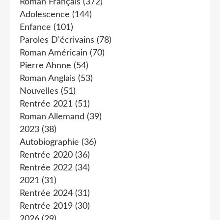
Roman Français
(372)
Adolescence
(144)
Enfance
(101)
Paroles D'écrivains
(78)
Roman Américain
(70)
Pierre Ahnne
(54)
Roman Anglais
(53)
Nouvelles
(51)
Rentrée 2021
(51)
Roman Allemand
(39)
2023
(38)
Autobiographie
(36)
Rentrée 2020
(36)
Rentrée 2022
(34)
2021
(31)
Rentrée 2024
(31)
Rentrée 2019
(30)
2026
(29)