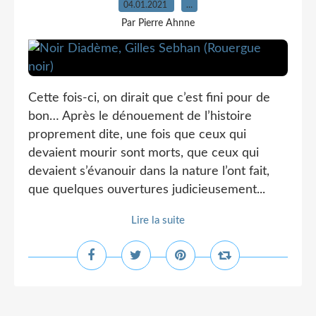
04.01.2021
…
Par Pierre Ahnne
Cette fois-ci, on dirait que c’est fini pour de
bon… Après le dénouement de l’histoire
proprement dite, une fois que ceux qui
devaient mourir sont morts, que ceux qui
devaient s’évanouir dans la nature l’ont fait,
que quelques ouvertures judicieusement...
Lire la suite