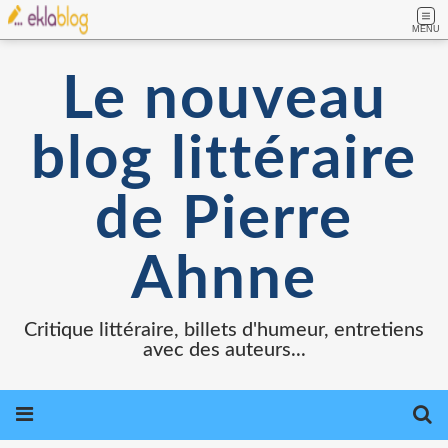
MENU
Le nouveau
blog littéraire
de Pierre
Ahnne
Critique littéraire, billets d'humeur, entretiens
avec des auteurs...