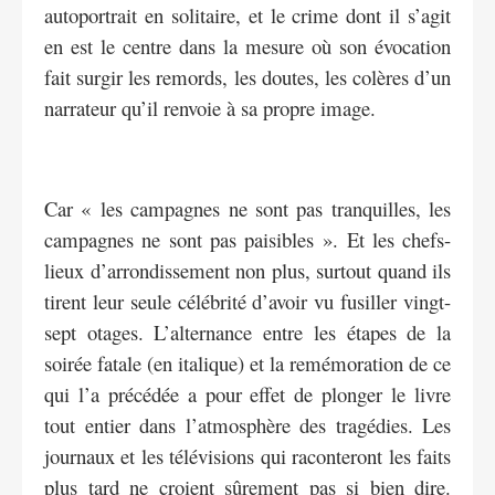
autoportrait en solitaire, et le crime dont il s’agit
en est le centre dans la mesure où son évocation
fait surgir les remords, les doutes, les colères d’un
narrateur qu’il renvoie à sa propre image.
Car « les campagnes ne sont pas tranquilles, les
campagnes ne sont pas paisibles ». Et les chefs-
lieux d’arrondissement non plus, surtout quand ils
tirent leur seule célébrité d’avoir vu fusiller vingt-
sept otages. L’alternance entre les étapes de la
soirée fatale (en italique) et la remémoration de ce
qui l’a précédée a pour effet de plonger le livre
tout entier dans l’atmosphère des tragédies. Les
journaux et les télévisions qui raconteront les faits
plus tard ne croient sûrement pas si bien dire.