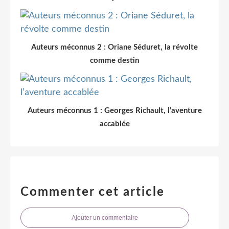
Auteurs méconnus 2 : Oriane Séduret, la révolte
comme destin
Auteurs méconnus 1 : Georges Richault, l’aventure
accablée
Commenter cet article
Ajouter un commentaire