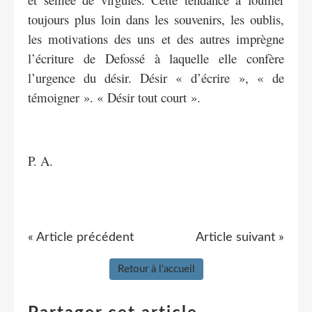
toujours plus loin dans les souvenirs, les oublis,
les motivations des uns et des autres imprègne
l’écriture de Defossé à laquelle elle confère
l’urgence du désir. Désir « d’écrire », « de
témoigner ». « Désir tout court ».
P. A.
« Article précédent
Article suivant »
Retour à l'accueil