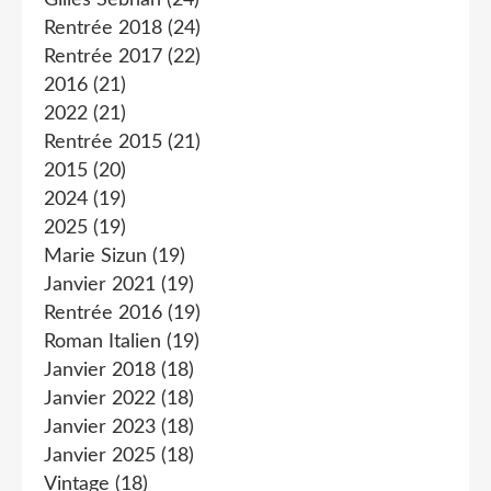
Rentrée 2018
(24)
Rentrée 2017
(22)
2016
(21)
2022
(21)
Rentrée 2015
(21)
2015
(20)
2024
(19)
2025
(19)
Marie Sizun
(19)
Janvier 2021
(19)
Rentrée 2016
(19)
Roman Italien
(19)
Janvier 2018
(18)
Janvier 2022
(18)
Janvier 2023
(18)
Janvier 2025
(18)
Vintage
(18)