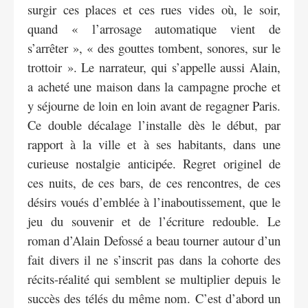
surgir ces places et ces rues vides où, le soir,
quand « l’arrosage automatique vient de
s’arrêter », « des gouttes tombent, sonores, sur le
trottoir ». Le narrateur, qui s’appelle aussi Alain,
a acheté une maison dans la campagne proche et
y séjourne de loin en loin avant de regagner Paris.
Ce double décalage l’installe dès le début, par
rapport à la ville et à ses habitants, dans une
curieuse nostalgie anticipée. Regret originel de
ces nuits, de ces bars, de ces rencontres, de ces
désirs voués d’emblée à l’inaboutissement, que le
jeu du souvenir et de l’écriture redouble. Le
roman d’Alain Defossé a beau tourner autour d’un
fait divers il ne s’inscrit pas dans la cohorte des
récits-réalité qui semblent se multiplier depuis le
succès des télés du même nom. C’est d’abord un