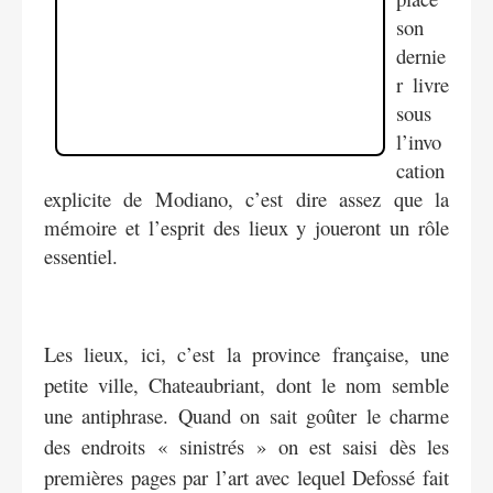
son
dernie
r livre
sous
l’invo
cation
explicite de Modiano, c’est dire assez que la
mémoire et l’esprit des lieux y joueront un rôle
essentiel.
Les lieux, ici, c’est la province française, une
petite ville, Chateaubriant, dont le nom semble
une antiphrase. Quand on sait goûter le charme
des endroits « sinistrés » on est saisi dès les
premières pages par l’art avec lequel Defossé fait