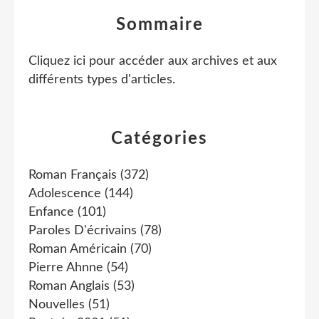
Sommaire
Cliquez ici pour accéder aux archives et aux
différents types d'articles
.
Catégories
Roman Français
(372)
Adolescence
(144)
Enfance
(101)
Paroles D'écrivains
(78)
Roman Américain
(70)
Pierre Ahnne
(54)
Roman Anglais
(53)
Nouvelles
(51)