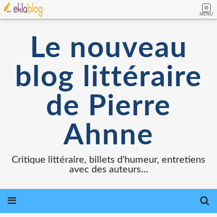
MENU
Le nouveau
blog littéraire
de Pierre
Ahnne
Critique littéraire, billets d'humeur, entretiens
avec des auteurs...