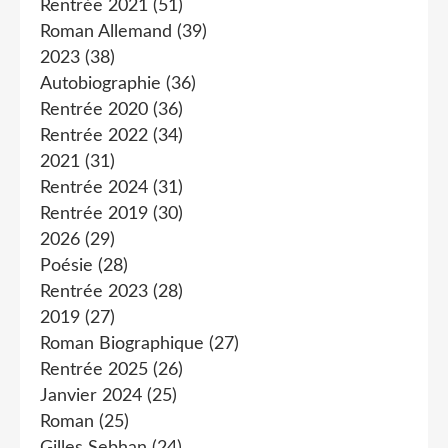
Rentrée 2021
(51)
Roman Allemand
(39)
2023
(38)
Autobiographie
(36)
Rentrée 2020
(36)
Rentrée 2022
(34)
2021
(31)
Rentrée 2024
(31)
Rentrée 2019
(30)
2026
(29)
Poésie
(28)
Rentrée 2023
(28)
2019
(27)
Roman Biographique
(27)
Rentrée 2025
(26)
Janvier 2024
(25)
Roman
(25)
Gilles Sebhan
(24)