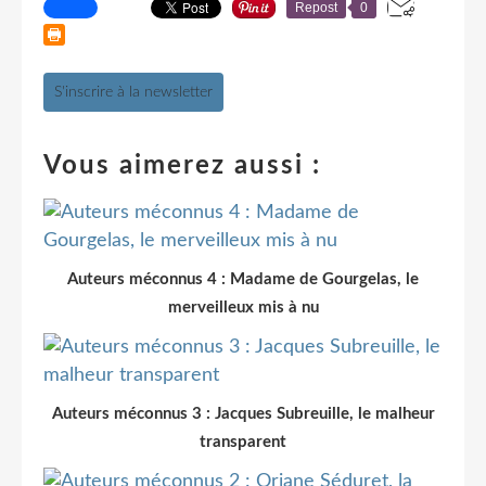
Repost
0
S'inscrire à la newsletter
Vous aimerez aussi :
Auteurs méconnus 4 : Madame de Gourgelas, le
merveilleux mis à nu
Auteurs méconnus 3 : Jacques Subreuille, le malheur
transparent