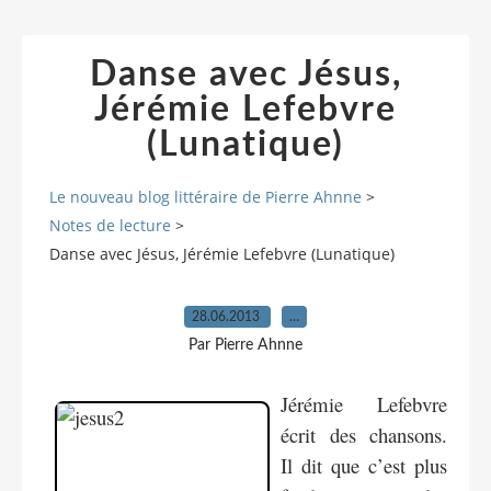
Danse avec Jésus,
Jérémie Lefebvre
(Lunatique)
Le nouveau blog littéraire de Pierre Ahnne
>
Notes de lecture
>
Danse avec Jésus, Jérémie Lefebvre (Lunatique)
28.06.2013
…
Par Pierre Ahnne
Jérémie Lefebvre
écrit des chansons.
Il dit que c’est plus