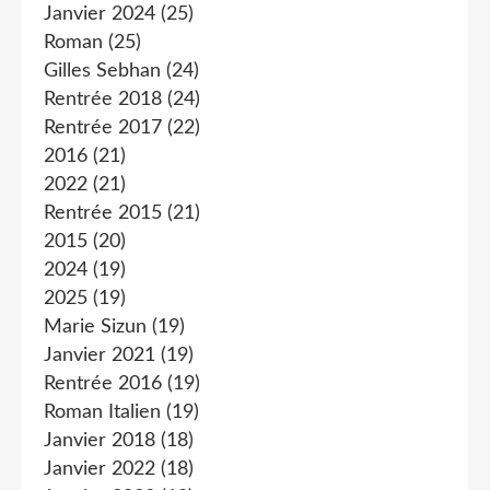
Janvier 2024
(25)
Roman
(25)
Gilles Sebhan
(24)
Rentrée 2018
(24)
Rentrée 2017
(22)
2016
(21)
2022
(21)
Rentrée 2015
(21)
2015
(20)
2024
(19)
2025
(19)
Marie Sizun
(19)
Janvier 2021
(19)
Rentrée 2016
(19)
Roman Italien
(19)
Janvier 2018
(18)
Janvier 2022
(18)