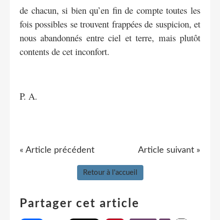
de chacun, si bien qu’en fin de compte toutes les
fois possibles se trouvent frappées de suspicion, et
nous abandonnés entre ciel et terre, mais plutôt
contents de cet inconfort.
P. A.
« Article précédent
Article suivant »
Retour à l'accueil
Partager cet article