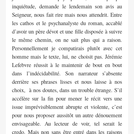
inquiétude, demande le lendemain son avis au
Seigneur, nous fait rire mais nous attendrit. Entre
les cathos et le psychanalyste du roman, accablé
d’avoir un père dévot et une fille disposée à suivre
le même chemin, on ne sait plus qui a raison.
Personnellement je compatirais plutôt avec cet
homme mais le texte, lui, ne choisit pas. Jérémie
Lefebvre réussit à le maintenir de bout en bout
dans l’indécidabilité. Son narrateur s’absente
derrière ses phrases lisses et nous laisse à nos
choix, à nos doutes, dans un trouble étrange. S’il
accélère sur la fin pour mener le récit vers une
issue imprévisiblement abrupte et violente, c’est
pour nous proposer aussitôt un autre dénouement
envisageable. Au lecteur de voir, tel serait le
credo. Mais non sans être entré dans les raisons