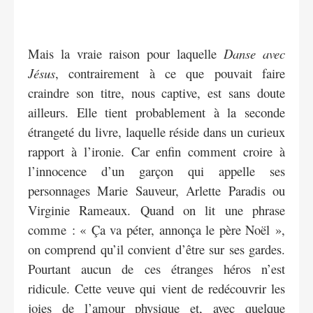
Mais la vraie raison pour laquelle
Danse avec
Jésus
, contrairement à ce que pouvait faire
craindre son titre, nous captive, est sans doute
ailleurs. Elle tient probablement à la seconde
étrangeté du livre, laquelle réside dans un curieux
rapport à l’ironie. Car enfin comment croire à
l’innocence d’un garçon qui appelle ses
personnages Marie Sauveur, Arlette Paradis ou
Virginie Rameaux. Quand on lit une phrase
comme : « Ça va péter, annonça le père Noël »,
on comprend qu’il convient d’être sur ses gardes.
Pourtant aucun de ces étranges héros n’est
ridicule. Cette veuve qui vient de redécouvrir les
joies de l’amour physique et, avec quelque