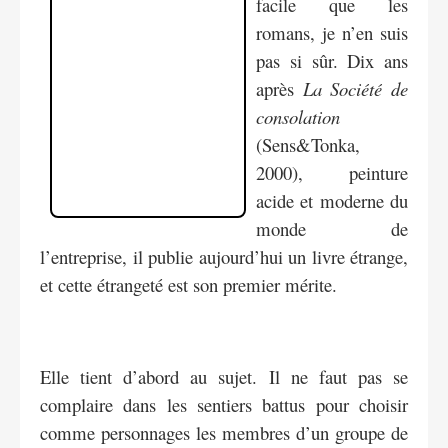
facile que les
romans, je n’en suis
pas si sûr. Dix ans
après
La Société de
consolation
(Sens&Tonka,
2000), peinture
acide et moderne du
monde de
l’entreprise, il publie aujourd’hui un livre étrange,
et cette étrangeté est son premier mérite.
Elle tient d’abord au sujet. Il ne faut pas se
complaire dans les sentiers battus pour choisir
comme personnages les membres d’un groupe de