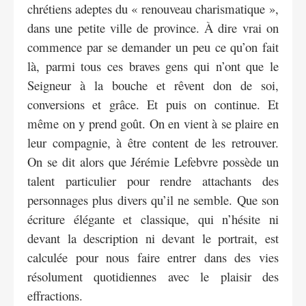
chrétiens adeptes du « renouveau charismatique »,
dans une petite ville de province. À dire vrai on
commence par se demander un peu ce qu’on fait
là, parmi tous ces braves gens qui n’ont que le
Seigneur à la bouche et rêvent don de soi,
conversions et grâce. Et puis on continue. Et
même on y prend goût. On en vient à se plaire en
leur compagnie, à être content de les retrouver.
On se dit alors que Jérémie Lefebvre possède un
talent particulier pour rendre attachants des
personnages plus divers qu’il ne semble. Que son
écriture élégante et classique, qui n’hésite ni
devant la description ni devant le portrait, est
calculée pour nous faire entrer dans des vies
résolument quotidiennes avec le plaisir des
effractions.