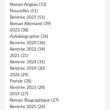
Roman Anglais
(53)
Nouvelles
(51)
Rentrée 2021
(51)
Roman Allemand
(39)
2023
(38)
Autobiographie
(36)
Rentrée 2020
(36)
Rentrée 2022
(34)
2021
(31)
Rentrée 2024
(31)
Rentrée 2019
(30)
2026
(29)
Poésie
(28)
Rentrée 2023
(28)
2019
(27)
Roman Biographique
(27)
Rentrée 2025
(26)