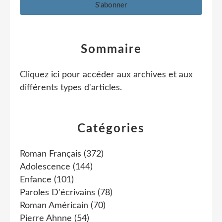
Sommaire
Cliquez ici pour accéder aux archives et aux
différents types d'articles
.
Catégories
Roman Français
(372)
Adolescence
(144)
Enfance
(101)
Paroles D'écrivains
(78)
Roman Américain
(70)
Pierre Ahnne
(54)