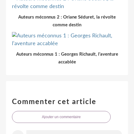
Auteurs méconnus 2 : Oriane Séduret, la révolte
comme destin
Auteurs méconnus 1 : Georges Richault, l’aventure
accablée
Commenter cet article
Ajouter un commentaire