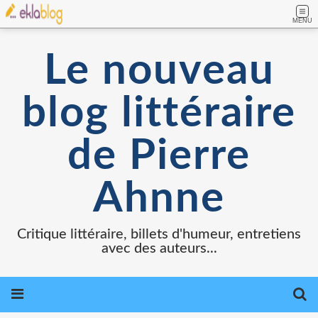
MENU
Le nouveau
blog littéraire
de Pierre
Ahnne
Critique littéraire, billets d'humeur, entretiens
avec des auteurs...