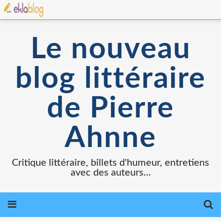
Le nouveau
blog littéraire
de Pierre
Ahnne
Critique littéraire, billets d'humeur, entretiens
avec des auteurs...