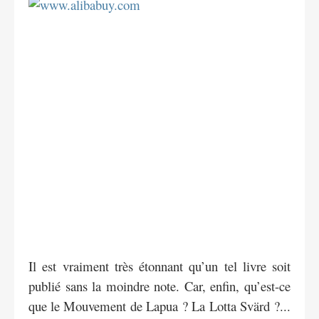
Il est vraiment très étonnant qu’un tel livre soit
publié sans la moindre note. Car, enfin, qu’est-ce
que le Mouvement de Lapua ? La Lotta Svärd ?...