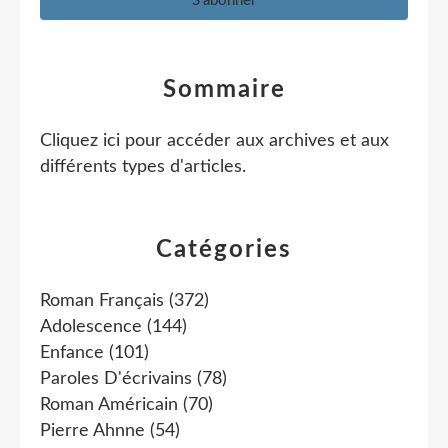
Sommaire
Cliquez ici pour accéder aux archives et aux
différents types d'articles
.
Catégories
Roman Français
(372)
Adolescence
(144)
Enfance
(101)
Paroles D'écrivains
(78)
Roman Américain
(70)
Pierre Ahnne
(54)