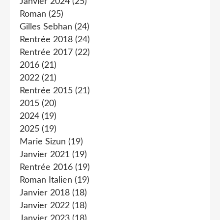
Janvier 2024
(25)
Roman
(25)
Gilles Sebhan
(24)
Rentrée 2018
(24)
Rentrée 2017
(22)
2016
(21)
2022
(21)
Rentrée 2015
(21)
2015
(20)
2024
(19)
2025
(19)
Marie Sizun
(19)
Janvier 2021
(19)
Rentrée 2016
(19)
Roman Italien
(19)
Janvier 2018
(18)
Janvier 2022
(18)
Janvier 2023
(18)