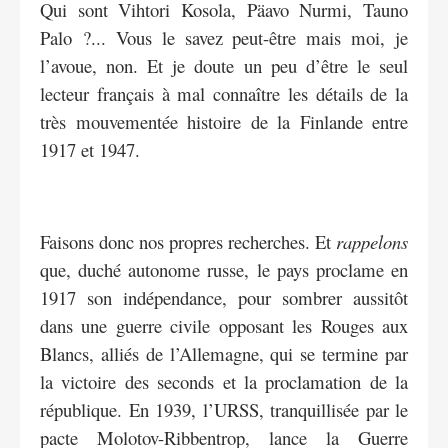
Qui sont Vihtori Kosola, Päavo Nurmi, Tauno
Palo ?... Vous le savez peut-être mais moi, je
l’avoue, non. Et je doute un peu d’être le seul
lecteur français à mal connaître les détails de la
très mouvementée histoire de la Finlande entre
1917 et 1947.
Faisons donc nos propres recherches. Et
rappelons
que, duché autonome russe, le pays proclame en
1917 son indépendance, pour sombrer aussitôt
dans une guerre civile opposant les Rouges aux
Blancs, alliés de l’Allemagne, qui se termine par
la victoire des seconds et la proclamation de la
république. En 1939, l’URSS, tranquillisée par le
pacte Molotov-Ribbentrop, lance la Guerre