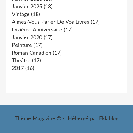
Janvier 2025
(18)
Vintage
(18)
Aimez-Vous Parler De Vos Livres
(17)
Dixième Anniversaire
(17)
Janvier 2020
(17)
Peinture
(17)
Roman Canadien
(17)
Théâtre
(17)
2017
(16)
Thème Magazine © - Hébergé par
Eklablog