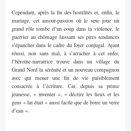
Cependant, après la fin des hostilités et, enfin, le
mariage, cet amour-passion où le sexe joue un
grand rôle tombe d’un coup dans la violence, le
guerrier au chômage laissant ses pires tendances
s’épancher dans le cadre du foyer conjugal. Ayant
réussi, non sans mal, à s’arracher à cet enfer,
l’héroïne-narratrice trouve dans un village du
Grand Nord la sérénité et un nouveau compagnon
avec qui mener une fin de vie paisiblement
consacrée à l’écriture. Car, depuis sa prime
jeunesse, « inventer », « décrire les lieux et les
gens » lui était « aussi facile que de boire un verre
d’eau ».