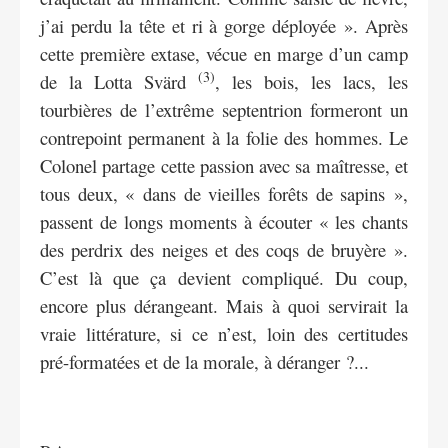
j’ai perdu la tête et ri à gorge déployée ». Après
cette première extase, vécue en marge d’un camp
(3)
de la Lotta Svärd
, les bois, les lacs, les
tourbières de l’extrême septentrion formeront un
contrepoint permanent à la folie des hommes. Le
Colonel partage cette passion avec sa maîtresse, et
tous deux, « dans de vieilles forêts de sapins »,
passent de longs moments à écouter « les chants
des perdrix des neiges et des coqs de bruyère ».
C’est là que ça devient compliqué. Du coup,
encore plus dérangeant. Mais à quoi servirait la
vraie littérature, si ce n’est, loin des certitudes
pré-formatées et de la morale, à déranger ?...