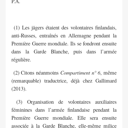
P.A.
(1) Les jägers étaient des volontaires finlandais,
anti-Russes, entraînés en Allemagne pendant la
Première Guerre mondiale. Ils se fondront ensuite
dans la Garde Blanche, puis dans l’armée
régulière.
(2) Citons néanmoins
Compartiment n° 6
, même
(remarquable) traductrice, déjà chez Gallimard
(2013).
(3) Organisation de volontaires auxiliaires
féminines dans l’armée finlandaise pendant la
Première Guerre mondiale. Elle sera ensuite
associée à la Garde Blanche, elle-même milice