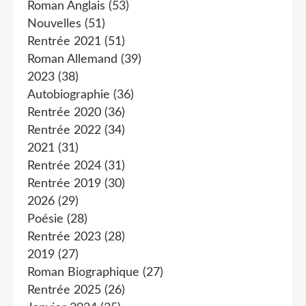
Roman Anglais
(53)
Nouvelles
(51)
Rentrée 2021
(51)
Roman Allemand
(39)
2023
(38)
Autobiographie
(36)
Rentrée 2020
(36)
Rentrée 2022
(34)
2021
(31)
Rentrée 2024
(31)
Rentrée 2019
(30)
2026
(29)
Poésie
(28)
Rentrée 2023
(28)
2019
(27)
Roman Biographique
(27)
Rentrée 2025
(26)