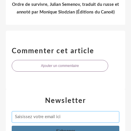
Ordre de survivre, Julian Semenov, traduit du russe et
annoté par Monique Slodzian (Éditions du Canoë)
Commenter cet article
Ajouter un commentaire
Newsletter