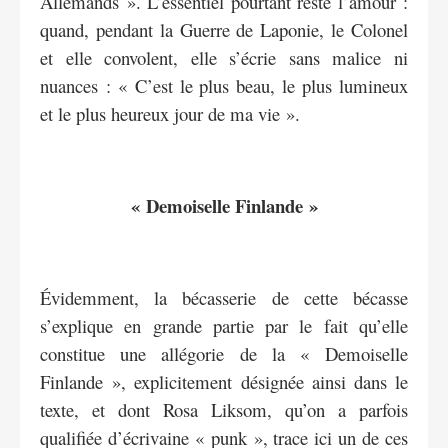
Allemands ». L’essentiel pourtant reste l’amour :
quand, pendant la Guerre de Laponie, le Colonel
et elle convolent, elle s’écrie sans malice ni
nuances : « C’est le plus beau, le plus lumineux
et le plus heureux jour de ma vie ».
« Demoiselle Finlande »
Évidemment, la bécasserie de cette bécasse
s’explique en grande partie par le fait qu’elle
constitue une allégorie de la « Demoiselle
Finlande », explicitement désignée ainsi dans le
texte, et dont Rosa Liksom, qu’on a parfois
qualifiée d’écrivaine « punk », trace ici un de ces