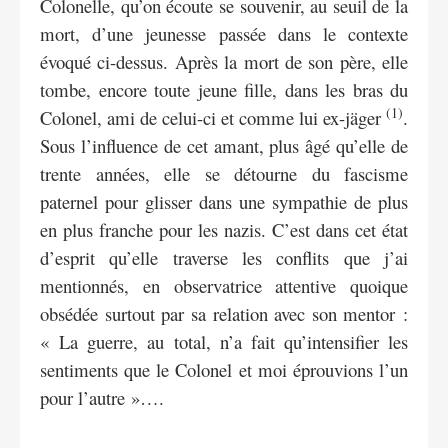
Colonelle, qu’on écoute se souvenir, au seuil de la
mort, d’une jeunesse passée dans le contexte
évoqué ci-dessus. Après la mort de son père, elle
tombe, encore toute jeune fille, dans les bras du
(1)
Colonel, ami de celui-ci et comme lui ex-jäger
.
Sous l’influence de cet amant, plus âgé qu’elle de
trente années, elle se détourne du fascisme
paternel pour glisser dans une sympathie de plus
en plus franche pour les nazis. C’est dans cet état
d’esprit qu’elle traverse les conflits que j’ai
mentionnés, en observatrice attentive quoique
obsédée surtout par sa relation avec son mentor :
« La guerre, au total, n’a fait qu’intensifier les
sentiments que le Colonel et moi éprouvions l’un
pour l’autre »….