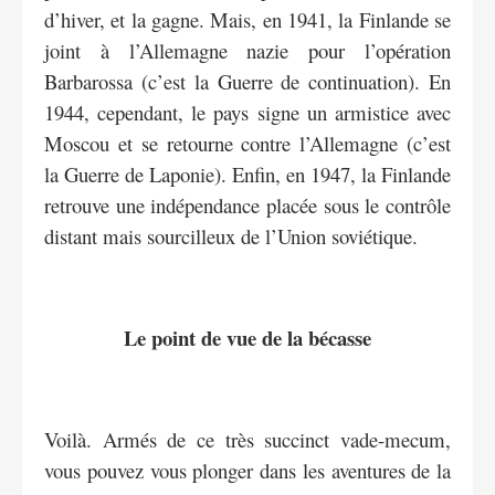
d’hiver, et la gagne. Mais, en 1941, la Finlande se
joint à l’Allemagne nazie pour l’opération
Barbarossa (c’est la Guerre de continuation). En
1944, cependant, le pays signe un armistice avec
Moscou et se retourne contre l’Allemagne (c’est
la Guerre de Laponie). Enfin, en 1947, la Finlande
retrouve une indépendance placée sous le contrôle
distant mais sourcilleux de l’Union soviétique.
Le point de vue de la bécasse
Voilà. Armés de ce très succinct vade-mecum,
vous pouvez vous plonger dans les aventures de la