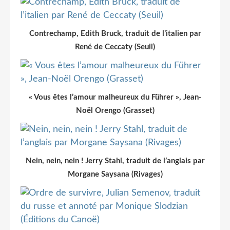
Contrechamp, Edith Bruck, traduit de l’italien par
René de Ceccaty (Seuil)
« Vous êtes l’amour malheureux du Führer », Jean-
Noël Orengo (Grasset)
Nein, nein, nein ! Jerry Stahl, traduit de l’anglais par
Morgane Saysana (Rivages)