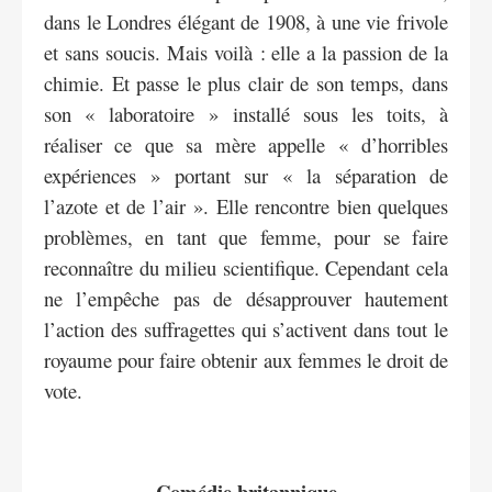
dans le Londres élégant de 1908, à une vie frivole
et sans soucis. Mais voilà : elle a la passion de la
chimie. Et passe le plus clair de son temps, dans
son « laboratoire » installé sous les toits, à
réaliser ce que sa mère appelle « d’horribles
expériences » portant sur « la séparation de
l’azote et de l’air ». Elle rencontre bien quelques
problèmes, en tant que femme, pour se faire
reconnaître du milieu scientifique. Cependant cela
ne l’empêche pas de désapprouver hautement
l’action des suffragettes qui s’activent dans tout le
royaume pour faire obtenir aux femmes le droit de
vote.
Comédie britannique