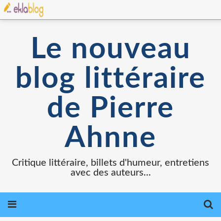
Le nouveau
blog littéraire
de Pierre
Ahnne
Critique littéraire, billets d'humeur, entretiens
avec des auteurs...