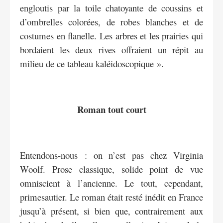
engloutis par la toile chatoyante de coussins et
d’ombrelles colorées, de robes blanches et de
costumes en flanelle. Les arbres et les prairies qui
bordaient les deux rives offraient un répit au
milieu de ce tableau kaléidoscopique ».
Roman tout court
Entendons-nous : on n’est pas chez Virginia
Woolf. Prose classique, solide point de vue
omniscient à l’ancienne. Le tout, cependant,
primesautier. Le roman était resté inédit en France
jusqu’à présent, si bien que, contrairement aux