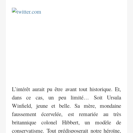
L’intérêt aurait pu être avant tout historique. Et,
dans ce cas, un peu limité… Soit Ursula
Winfield, jeune et belle. Sa mère, mondaine
faussement écervelée, est remariée au très
britannique colonel Hibbert, un modèle de
conservatisme. Tout prédisposerait notre héroïne,