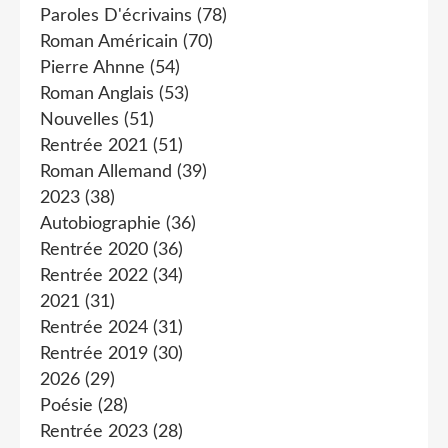
Paroles D'écrivains
(78)
Roman Américain
(70)
Pierre Ahnne
(54)
Roman Anglais
(53)
Nouvelles
(51)
Rentrée 2021
(51)
Roman Allemand
(39)
2023
(38)
Autobiographie
(36)
Rentrée 2020
(36)
Rentrée 2022
(34)
2021
(31)
Rentrée 2024
(31)
Rentrée 2019
(30)
2026
(29)
Poésie
(28)
Rentrée 2023
(28)