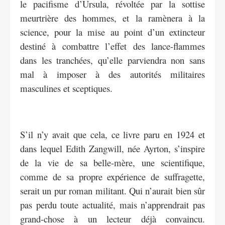
le pacifisme d’Ursula, révoltée par la sottise
meurtrière des hommes, et la ramènera à la
science, pour la mise au point d’un extincteur
destiné à combattre l’effet des lance-flammes
dans les tranchées, qu’elle parviendra non sans
mal à imposer à des autorités militaires
masculines et sceptiques.
S’il n’y avait que cela, ce livre paru en 1924 et
dans lequel Edith Zangwill, née Ayrton, s’inspire
de la vie de sa belle-mère, une scientifique,
comme de sa propre expérience de suffragette,
serait un pur roman militant. Qui n’aurait bien sûr
pas perdu toute actualité, mais n’apprendrait pas
grand-chose à un lecteur déjà convaincu.