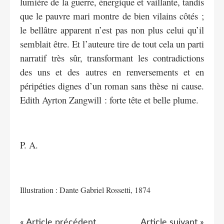
lumière de la guerre, énergique et vaillante, tandis
que le pauvre mari montre de bien vilains côtés ;
le bellâtre apparent n’est pas non plus celui qu’il
semblait être. Et l’auteure tire de tout cela un parti
narratif très sûr, transformant les contradictions
des uns et des autres en renversements et en
péripéties dignes d’un roman sans thèse ni cause.
Edith Ayrton Zangwill : forte tête et belle plume.
P. A.
Illustration : Dante Gabriel Rossetti, 1874
« Article précédent
Article suivant »