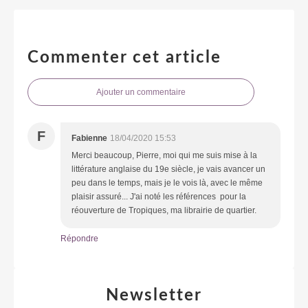
Commenter cet article
Ajouter un commentaire
F
Fabienne
18/04/2020 15:53
Merci beaucoup, Pierre, moi qui me suis mise à la
littérature anglaise du 19e siècle, je vais avancer un
peu dans le temps, mais je le vois là, avec le même
plaisir assuré... J'ai noté les références pour la
réouverture de Tropiques, ma librairie de quartier.
Répondre
Newsletter