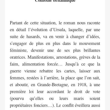
Partant de cette situation, le roman nous raconte
en détail l’évolution d’Ursula, laquelle, par une
suite de hasards, va en venir à changer d’idées,
s’engager de plus en plus dans le mouvement
féministe, devenir une de ses plus brillantes
oratrices. Manifestations, arrestations, grèves de la
faim, alimentation forcée… Jusqu’à ce que la
guerre vienne rebattre les cartes, laisser aux
femmes, restées à l’arrière, la place que l’on sait,
et aboutir, en Grande-Bretagne, en 1918, à une
première loi leur accordant le droit de vote
(pourvu qu’elles ou leurs maris soient
propriétaires fonciers…). Le conflit éveillera aussi