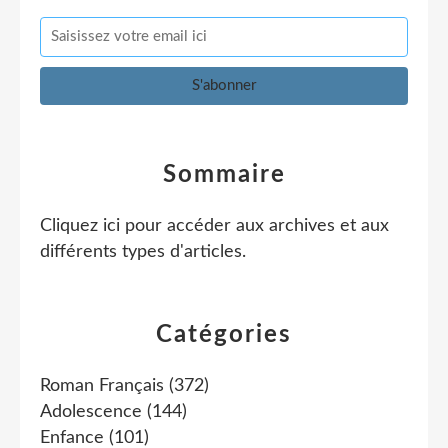
Sommaire
Cliquez ici pour accéder aux archives et aux
différents types d'articles
.
Catégories
Roman Français
(372)
Adolescence
(144)
Enfance
(101)