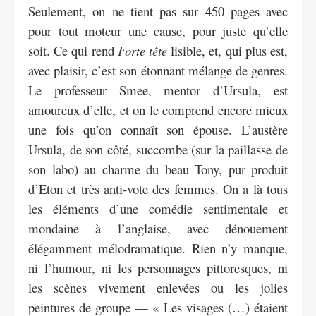
Seulement, on ne tient pas sur 450 pages avec
pour tout moteur une cause, pour juste qu’elle
soit. Ce qui rend
Forte tête
lisible, et, qui plus est,
avec plaisir, c’est son étonnant mélange de genres.
Le professeur Smee, mentor d’Ursula, est
amoureux d’elle, et on le comprend encore mieux
une fois qu’on connaît son épouse. L’austère
Ursula, de son côté, succombe (sur la paillasse de
son labo) au charme du beau Tony, pur produit
d’Eton et très anti-vote des femmes. On a là tous
les éléments d’une comédie sentimentale et
mondaine à l’anglaise, avec dénouement
élégamment mélodramatique. Rien n’y manque,
ni l’humour, ni les personnages pittoresques, ni
les scènes vivement enlevées ou les jolies
peintures de groupe — « Les visages (…) étaient