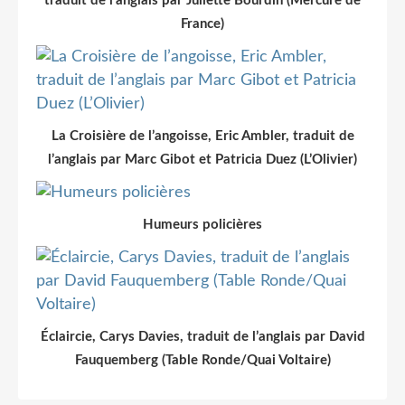
traduit de l’anglais par Juliette Bourdin (Mercure de
France)
La Croisière de l’angoisse, Eric Ambler, traduit de
l’anglais par Marc Gibot et Patricia Duez (L’Olivier)
Humeurs policières
Éclaircie, Carys Davies, traduit de l’anglais par David
Fauquemberg (Table Ronde/Quai Voltaire)