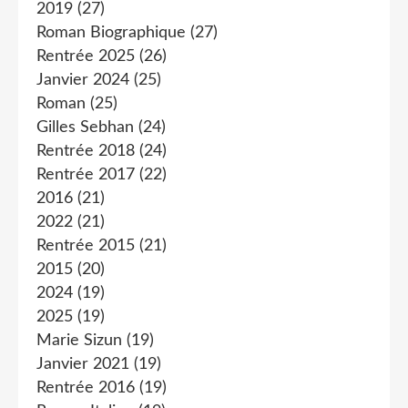
2019
(27)
Roman Biographique
(27)
Rentrée 2025
(26)
Janvier 2024
(25)
Roman
(25)
Gilles Sebhan
(24)
Rentrée 2018
(24)
Rentrée 2017
(22)
2016
(21)
2022
(21)
Rentrée 2015
(21)
2015
(20)
2024
(19)
2025
(19)
Marie Sizun
(19)
Janvier 2021
(19)
Rentrée 2016
(19)