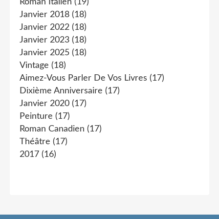
Roman Italien
(19)
Janvier 2018
(18)
Janvier 2022
(18)
Janvier 2023
(18)
Janvier 2025
(18)
Vintage
(18)
Aimez-Vous Parler De Vos Livres
(17)
Dixième Anniversaire
(17)
Janvier 2020
(17)
Peinture
(17)
Roman Canadien
(17)
Théâtre
(17)
2017
(16)