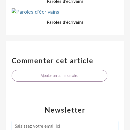
Paroles d'écrivains
Paroles d'écrivains
Commenter cet article
Ajouter un commentaire
Newsletter