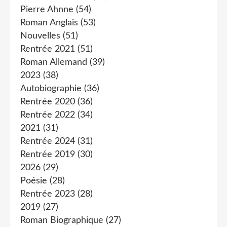
Pierre Ahnne
(54)
Roman Anglais
(53)
Nouvelles
(51)
Rentrée 2021
(51)
Roman Allemand
(39)
2023
(38)
Autobiographie
(36)
Rentrée 2020
(36)
Rentrée 2022
(34)
2021
(31)
Rentrée 2024
(31)
Rentrée 2019
(30)
2026
(29)
Poésie
(28)
Rentrée 2023
(28)
2019
(27)
Roman Biographique
(27)