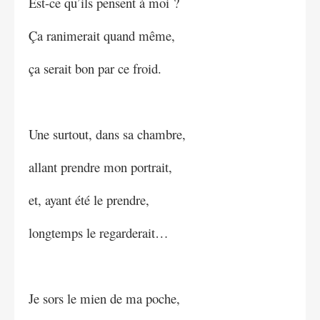
Est-ce qu’ils pensent à moi ?
Ça ranimerait quand même,
ça serait bon par ce froid.
Une surtout, dans sa chambre,
allant prendre mon portrait,
et, ayant été le prendre,
longtemps le regarderait…
Je sors le mien de ma poche,