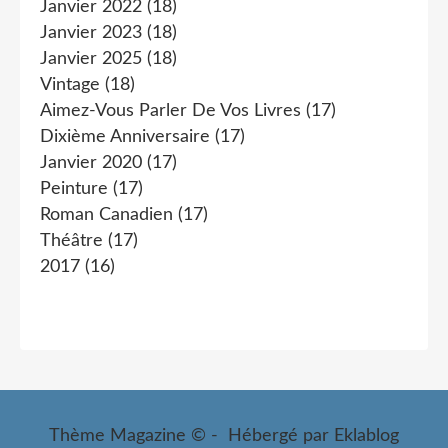
Janvier 2022
(18)
Janvier 2023
(18)
Janvier 2025
(18)
Vintage
(18)
Aimez-Vous Parler De Vos Livres
(17)
Dixième Anniversaire
(17)
Janvier 2020
(17)
Peinture
(17)
Roman Canadien
(17)
Théâtre
(17)
2017
(16)
Thème Magazine © - Hébergé par
Eklablog