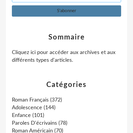
Sommaire
Cliquez ici pour accéder aux archives et aux
différents types d'articles
.
Catégories
Roman Français
(372)
Adolescence
(144)
Enfance
(101)
Paroles D'écrivains
(78)
Roman Américain
(70)