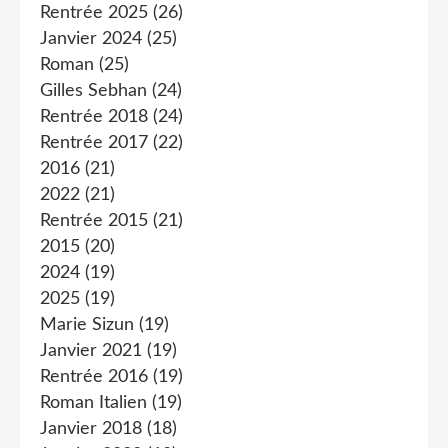
Rentrée 2025
(26)
Janvier 2024
(25)
Roman
(25)
Gilles Sebhan
(24)
Rentrée 2018
(24)
Rentrée 2017
(22)
2016
(21)
2022
(21)
Rentrée 2015
(21)
2015
(20)
2024
(19)
2025
(19)
Marie Sizun
(19)
Janvier 2021
(19)
Rentrée 2016
(19)
Roman Italien
(19)
Janvier 2018
(18)