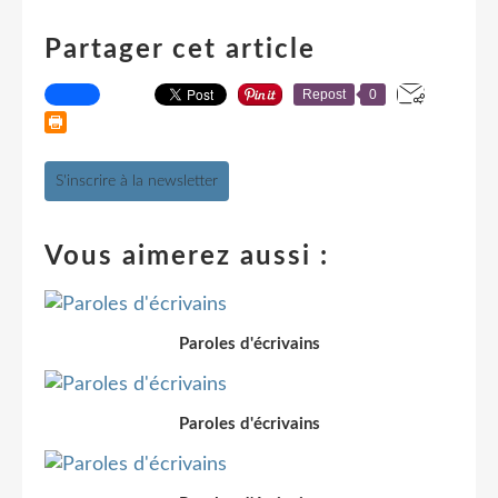
Partager cet article
Repost
0
S'inscrire à la newsletter
Vous aimerez aussi :
Paroles d'écrivains
Paroles d'écrivains