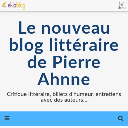
MENU
Le nouveau
blog littéraire
de Pierre
Ahnne
Critique littéraire, billets d'humeur, entretiens
avec des auteurs...