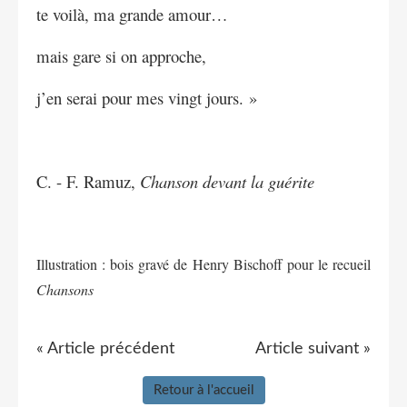
te voilà, ma grande amour…
mais gare si on approche,
j’en serai pour mes vingt jours. »
C. - F. Ramuz,
Chanson devant la guérite
Illustration : bois gravé de Henry Bischoff pour le recueil
Chansons
« Article précédent
Article suivant »
Retour à l'accueil