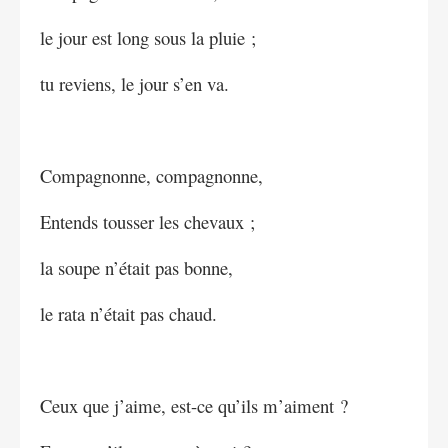
le jour est long sous la pluie ;
tu reviens, le jour s’en va.
Compagnonne, compagnonne,
Entends tousser les chevaux ;
la soupe n’était pas bonne,
le rata n’était pas chaud.
Ceux que j’aime, est-ce qu’ils m’aiment ?