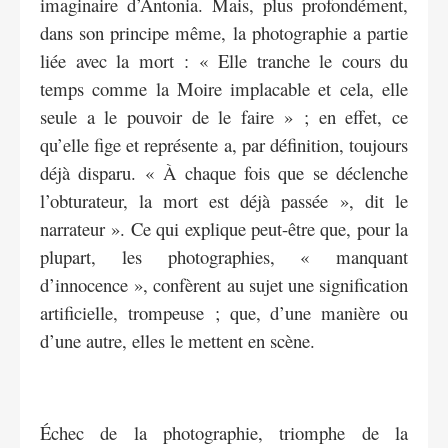
imaginaire d’Antonia. Mais, plus profondément,
dans son principe même, la photographie a partie
liée avec la mort : « Elle tranche le cours du
temps comme la Moire implacable et cela, elle
seule a le pouvoir de le faire » ; en effet, ce
qu’elle fige et représente a, par définition, toujours
déjà disparu. « À chaque fois que se déclenche
l’obturateur, la mort est déjà passée », dit le
narrateur ». Ce qui explique peut-être que, pour la
plupart, les photographies, « manquant
d’innocence », confèrent au sujet une signification
artificielle, trompeuse ; que, d’une manière ou
d’une autre, elles le mettent en scène.
Échec de la photographie, triomphe de la