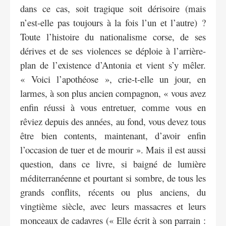
dans ce cas, soit tragique soit dérisoire (mais
n’est-elle pas toujours à la fois l’un et l’autre) ?
Toute l’histoire du nationalisme corse, de ses
dérives et de ses violences se déploie à l’arrière-
plan de l’existence d’Antonia et vient s’y mêler.
« Voici l’apothéose », crie-t-elle un jour, en
larmes, à son plus ancien compagnon, « vous avez
enfin réussi à vous entretuer, comme vous en
rêviez depuis des années, au fond, vous devez tous
être bien contents, maintenant, d’avoir enfin
l’occasion de tuer et de mourir ». Mais il est aussi
question, dans ce livre, si baigné de lumière
méditerranéenne et pourtant si sombre, de tous les
grands conflits, récents ou plus anciens, du
vingtième siècle, avec leurs massacres et leurs
monceaux de cadavres (« Elle écrit à son parrain :