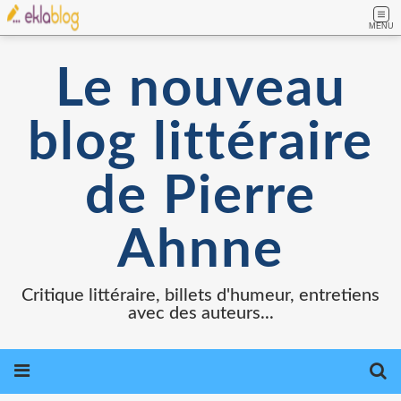
MENU
Le nouveau
blog littéraire
de Pierre
Ahnne
Critique littéraire, billets d'humeur, entretiens
avec des auteurs...