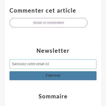
Commenter cet article
Ajouter un commentaire
Newsletter
Sommaire