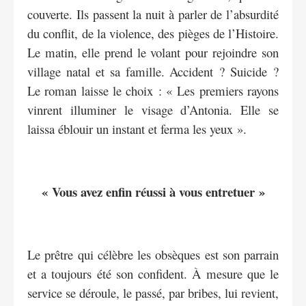
couverte. Ils passent la nuit à parler de l’absurdité
du conflit, de la violence, des pièges de l’Histoire.
Le matin, elle prend le volant pour rejoindre son
village natal et sa famille. Accident ? Suicide ?
Le roman laisse le choix : « Les premiers rayons
vinrent illuminer le visage d’Antonia. Elle se
laissa éblouir un instant et ferma les yeux ».
« Vous avez enfin réussi à vous entretuer »
Le prêtre qui célèbre les obsèques est son parrain
et a toujours été son confident. À mesure que le
service se déroule, le passé, par bribes, lui revient,