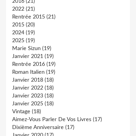
2016
(21)
2022
(21)
Rentrée 2015
(21)
2015
(20)
2024
(19)
2025
(19)
Marie Sizun
(19)
Janvier 2021
(19)
Rentrée 2016
(19)
Roman Italien
(19)
Janvier 2018
(18)
Janvier 2022
(18)
Janvier 2023
(18)
Janvier 2025
(18)
Vintage
(18)
Aimez-Vous Parler De Vos Livres
(17)
Dixième Anniversaire
(17)
Janvier 2020
(17)