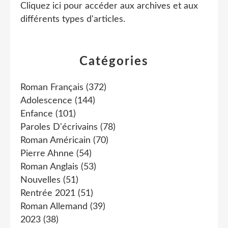
Cliquez ici pour accéder aux archives et aux
différents types d'articles
.
Catégories
Roman Français
(372)
Adolescence
(144)
Enfance
(101)
Paroles D'écrivains
(78)
Roman Américain
(70)
Pierre Ahnne
(54)
Roman Anglais
(53)
Nouvelles
(51)
Rentrée 2021
(51)
Roman Allemand
(39)
2023
(38)