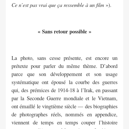
Ce n’est pas vrai que ça ressemble à un film
»).
« Sans retour possible »
La photo, sans cesse présente, est encore un
prétexte pour parler du même thème. D’abord
parce que son développement et son usage
systématique ont épousé la courbe des guerres
qui, des prémices de 1914-18 à l’Irak, en passant
par la Seconde Guerre mondiale et le Vietnam,
ont émaillé le vingtième siècle — des biographies
de photographes réels, nommés en appendice,
viennent de temps en temps couper l’histoire