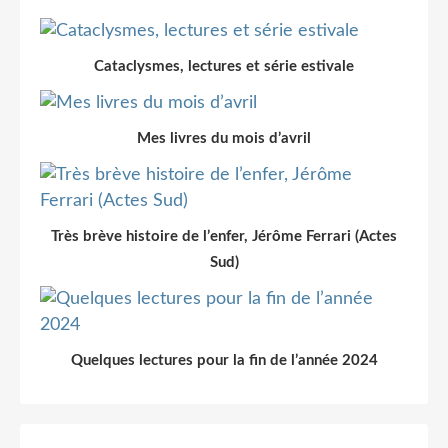
Cataclysmes, lectures et série estivale
Mes livres du mois d’avril
Très brève histoire de l’enfer, Jérôme Ferrari (Actes
Sud)
Quelques lectures pour la fin de l’année 2024