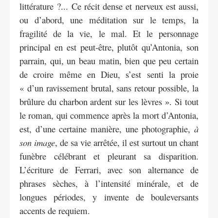
littérature ?... Ce récit dense et nerveux est aussi,
ou d’abord, une méditation sur le temps, la
fragilité de la vie, le mal. Et le personnage
principal en est peut-être, plutôt qu’Antonia, son
parrain, qui, un beau matin, bien que peu certain
de croire même en Dieu, s’est senti la proie
« d’un ravissement brutal, sans retour possible, la
brûlure du charbon ardent sur les lèvres ». Si tout
le roman, qui commence après la mort d’Antonia,
est, d’une certaine manière, une photographie,
à
son image
, de sa vie arrêtée, il est surtout un chant
funèbre célébrant et pleurant sa disparition.
L’écriture de Ferrari, avec son alternance de
phrases sèches, à l’intensité minérale, et de
longues périodes, y invente de bouleversants
accents de requiem.