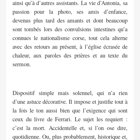
ainsi qu’à d’autres assistants. La vie d’Antonia, sa
passion pour la photo, ses amis d’enfance,
devenus plus tard des amants et dont beaucoup
sont tombés lors des convulsions intestines qu’a
connues le nationalisme corse, tout cela alterne
avec des retours au présent, à l’église écrasée de
chaleur, aux paroles des prières et au texte du
sermon.
Dispositif simple mais solennel, qui n’a rien
d’une astuce décorative. Il impose et justifie tout à
la fois le ton aussi bien que l’exigence qui sont
ceux du livre de Ferrari. Le sujet les requiert :
c’est la mort. Accidentelle et, si l’on ose dire,
quotidienne. Ou, plus probablement, historique et,