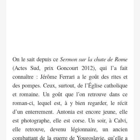
On le sait depuis ce
Sermon sur la chute de Rome
(Actes Sud, prix Goncourt 2012), qui l’a fait
connaître : Jérôme Ferrari a le goût des rites et
des pompes. Ceux, surtout, de l’Église catholique
et romaine. Un goût que l’on retrouve dans ce
roman-ci, lequel est, à y bien regarder, le récit
d’un enterrement. Antonia est encore jeune, elle
est photographe, elle est corse. Un soir, à Calvi,
elle retrouve, devenu légionnaire, un ancien
combattant de la guerre de Yougoslavie, qu’elle a