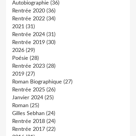
Autobiographie
(36)
Rentrée 2020
(36)
Rentrée 2022
(34)
2021
(31)
Rentrée 2024
(31)
Rentrée 2019
(30)
2026
(29)
Poésie
(28)
Rentrée 2023
(28)
2019
(27)
Roman Biographique
(27)
Rentrée 2025
(26)
Janvier 2024
(25)
Roman
(25)
Gilles Sebhan
(24)
Rentrée 2018
(24)
Rentrée 2017
(22)