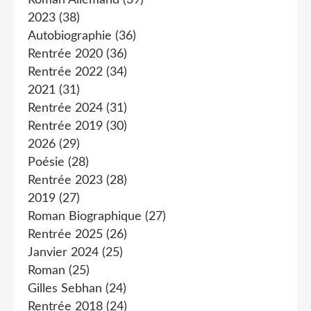
2023
(38)
Autobiographie
(36)
Rentrée 2020
(36)
Rentrée 2022
(34)
2021
(31)
Rentrée 2024
(31)
Rentrée 2019
(30)
2026
(29)
Poésie
(28)
Rentrée 2023
(28)
2019
(27)
Roman Biographique
(27)
Rentrée 2025
(26)
Janvier 2024
(25)
Roman
(25)
Gilles Sebhan
(24)
Rentrée 2018
(24)