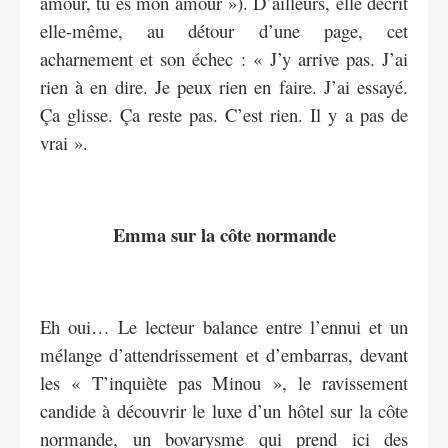
amour, tu es mon amour »). D’ailleurs, elle décrit
elle-même, au détour d’une page, cet
acharnement et son échec : « J’y arrive pas. J’ai
rien à en dire. Je peux rien en faire. J’ai essayé.
Ça glisse. Ça reste pas. C’est rien. Il y a pas de
vrai ».
Emma sur la côte normande
Eh oui… Le lecteur balance entre l’ennui et un
mélange d’attendrissement et d’embarras, devant
les « T’inquiète pas Minou », le ravissement
candide à découvrir le luxe d’un hôtel sur la côte
normande, un bovarysme qui prend ici des