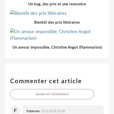
Un bug, des prix et une rencontre
Bientôt des prix littéraires
Un amour impossible, Christine Angot (Flammarion)
Commenter cet article
Ajouter un commentaire
F
Fabienne
21/11/2018 23:38