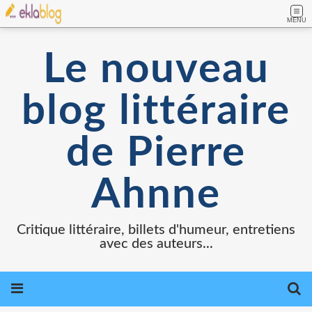
MENU
Le nouveau
blog littéraire
de Pierre
Ahnne
Critique littéraire, billets d'humeur, entretiens
avec des auteurs...