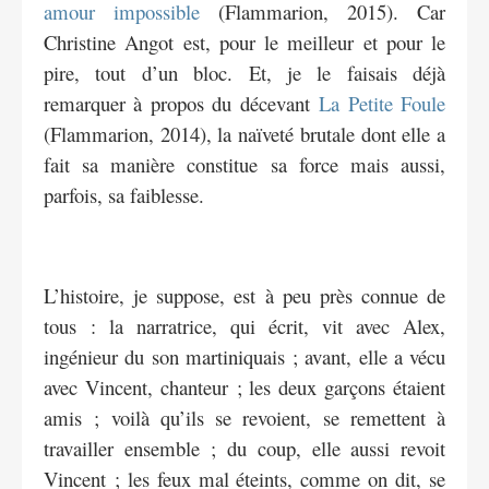
amour impossible
(Flammarion, 2015). Car
Christine Angot est, pour le meilleur et pour le
pire, tout d’un bloc. Et, je le faisais déjà
remarquer à propos du décevant
La Petite Foule
(Flammarion, 2014), la naïveté brutale dont elle a
fait sa manière constitue sa force mais aussi,
parfois, sa faiblesse.
L’histoire, je suppose, est à peu près connue de
tous : la narratrice, qui écrit, vit avec Alex,
ingénieur du son martiniquais ; avant, elle a vécu
avec Vincent, chanteur ; les deux garçons étaient
amis ; voilà qu’ils se revoient, se remettent à
travailler ensemble ; du coup, elle aussi revoit
Vincent ; les feux mal éteints, comme on dit, se