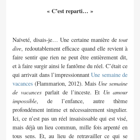
« C’est reparti… »
Naïveté, disais-je… Une certaine manière de
tout
dire
, redoutablement efficace quand elle revient à
faire sentir que rien ne peut être entièrement dit,
et à faire surgir ainsi le fantôme du réel. C’était ce
qui arrivait dans l’impressionnant
Une semaine de
vacances
(Flammarion, 2012). Mais
Une semaine
de vacances
parlait de l’inceste. Et
Un amour
impossible
, de l’enfance, autre thème
profondément intime et nécessairement singulier.
Ici, ce n’est pas un réel insaisissable qui est visé,
mais déjà un lieu commun, mille fois arpenté en
tous sens. Et, au lieu de retravailler ce qui se