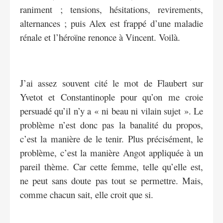
raniment ; tensions, hésitations, revirements,
alternances ; puis Alex est frappé d’une maladie
rénale et l’héroïne renonce à Vincent. Voilà.
J’ai assez souvent cité le mot de Flaubert sur
Yvetot et Constantinople pour qu’on me croie
persuadé qu’il n’y a « ni beau ni vilain sujet ». Le
problème n’est donc pas la banalité du propos,
c’est la manière de le tenir. Plus précisément, le
problème, c’est la manière Angot appliquée à un
pareil thème. Car cette femme, telle qu’elle est,
ne peut sans doute pas tout se permettre. Mais,
comme chacun sait, elle croit que si.