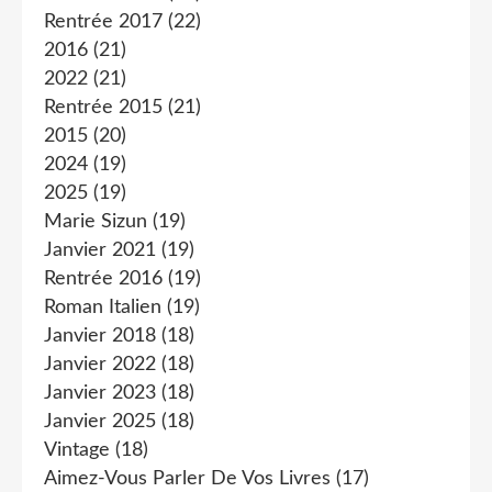
Rentrée 2017
(22)
2016
(21)
2022
(21)
Rentrée 2015
(21)
2015
(20)
2024
(19)
2025
(19)
Marie Sizun
(19)
Janvier 2021
(19)
Rentrée 2016
(19)
Roman Italien
(19)
Janvier 2018
(18)
Janvier 2022
(18)
Janvier 2023
(18)
Janvier 2025
(18)
Vintage
(18)
Aimez-Vous Parler De Vos Livres
(17)