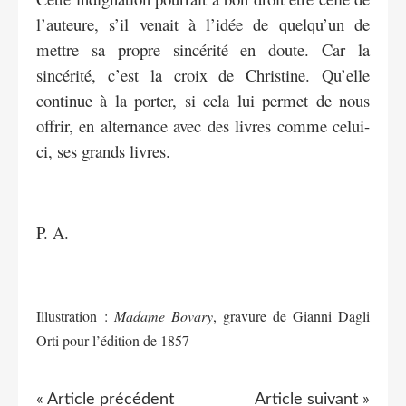
l’auteure, s’il venait à l’idée de quelqu’un de
mettre sa propre sincérité en doute. Car la
sincérité, c’est la croix de Christine. Qu’elle
continue à la porter, si cela lui permet de nous
offrir, en alternance avec des livres comme celui-
ci, ses grands livres.
P. A.
Illustration :
Madame Bovary
, gravure de Gianni Dagli
Orti pour l’édition de 1857
« Article précédent
Article suivant »