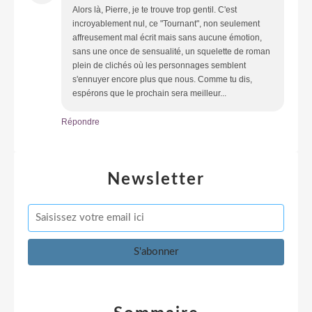
Alors là, Pierre, je te trouve trop gentil. C'est
incroyablement nul, ce "Tournant", non seulement
affreusement mal écrit mais sans aucune émotion,
sans une once de sensualité, un squelette de roman
plein de clichés où les personnages semblent
s'ennuyer encore plus que nous. Comme tu dis,
espérons que le prochain sera meilleur...
Répondre
Newsletter