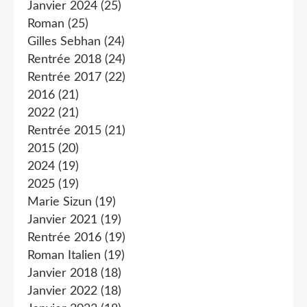
Janvier 2024
(25)
Roman
(25)
Gilles Sebhan
(24)
Rentrée 2018
(24)
Rentrée 2017
(22)
2016
(21)
2022
(21)
Rentrée 2015
(21)
2015
(20)
2024
(19)
2025
(19)
Marie Sizun
(19)
Janvier 2021
(19)
Rentrée 2016
(19)
Roman Italien
(19)
Janvier 2018
(18)
Janvier 2022
(18)