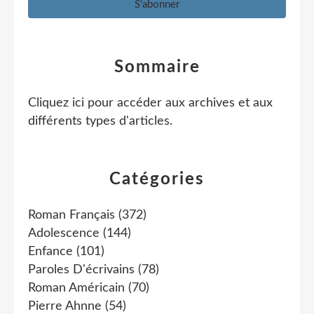
Sommaire
Cliquez ici pour accéder aux archives et aux
différents types d'articles
.
Catégories
Roman Français
(372)
Adolescence
(144)
Enfance
(101)
Paroles D'écrivains
(78)
Roman Américain
(70)
Pierre Ahnne
(54)