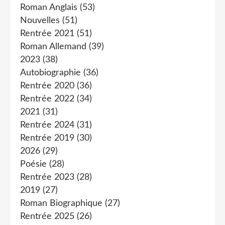
Roman Anglais
(53)
Nouvelles
(51)
Rentrée 2021
(51)
Roman Allemand
(39)
2023
(38)
Autobiographie
(36)
Rentrée 2020
(36)
Rentrée 2022
(34)
2021
(31)
Rentrée 2024
(31)
Rentrée 2019
(30)
2026
(29)
Poésie
(28)
Rentrée 2023
(28)
2019
(27)
Roman Biographique
(27)
Rentrée 2025
(26)