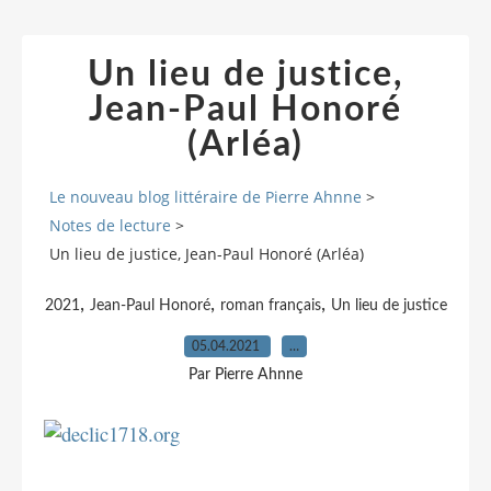
Un lieu de justice,
Jean-Paul Honoré
(Arléa)
Le nouveau blog littéraire de Pierre Ahnne
>
Notes de lecture
>
Un lieu de justice, Jean-Paul Honoré (Arléa)
,
,
,
2021
Jean-Paul Honoré
roman français
Un lieu de justice
05.04.2021
…
Par Pierre Ahnne