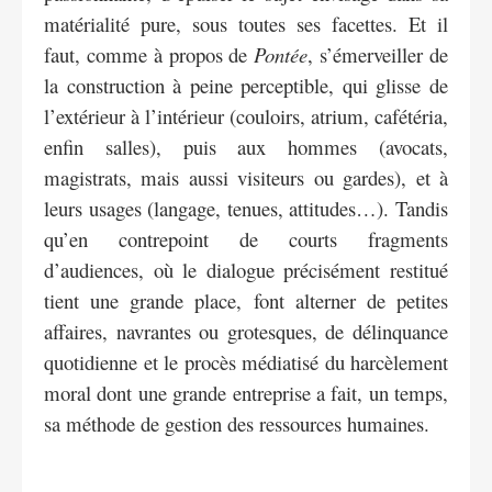
matérialité pure, sous toutes ses facettes. Et il
faut, comme à propos de
Pontée
, s’émerveiller de
la construction à peine perceptible, qui glisse de
l’extérieur à l’intérieur (couloirs, atrium, cafétéria,
enfin salles), puis aux hommes (avocats,
magistrats, mais aussi visiteurs ou gardes), et à
leurs usages (langage, tenues, attitudes…). Tandis
qu’en contrepoint de courts fragments
d’audiences, où le dialogue précisément restitué
tient une grande place, font alterner de petites
affaires, navrantes ou grotesques, de délinquance
quotidienne et le procès médiatisé du harcèlement
moral dont une grande entreprise a fait, un temps,
sa méthode de gestion des ressources humaines.