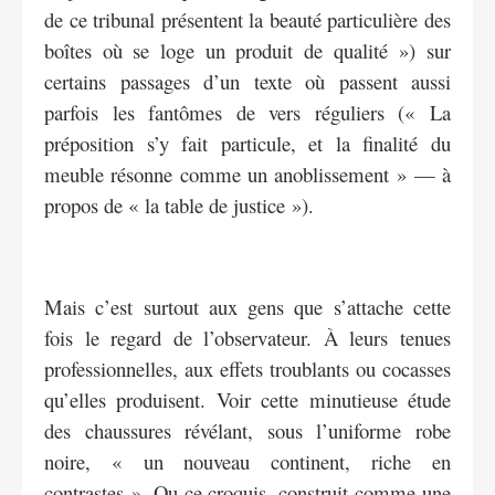
de ce tribunal présentent la beauté particulière des
boîtes où se loge un produit de qualité ») sur
certains passages d’un texte où passent aussi
parfois les fantômes de vers réguliers (« La
préposition s’y fait particule, et la finalité du
meuble résonne comme un anoblissement » — à
propos de « la table de justice »).
Mais c’est surtout aux gens que s’attache cette
fois le regard de l’observateur. À leurs tenues
professionnelles, aux effets troublants ou cocasses
qu’elles produisent. Voir cette minutieuse étude
des chaussures révélant, sous l’uniforme robe
noire, « un nouveau continent, riche en
contrastes ». Ou ce croquis, construit comme une