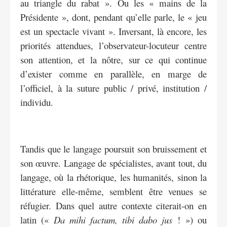
au triangle du rabat ». Ou les « mains de la
Présidente », dont, pendant qu’elle parle, le « jeu
est un spectacle vivant ». Inversant, là encore, les
priorités attendues, l’observateur-locuteur centre
son attention, et la nôtre, sur ce qui continue
d’exister comme en parallèle, en marge de
l’officiel, à la suture public / privé, institution /
individu.
Tandis que le langage poursuit son bruissement et
son œuvre. Langage de spécialistes, avant tout, du
langage, où la rhétorique, les humanités, sinon la
littérature elle-même, semblent être venues se
réfugier. Dans quel autre contexte citerait-on en
latin («
Da mihi factum, tibi dabo jus
! ») ou