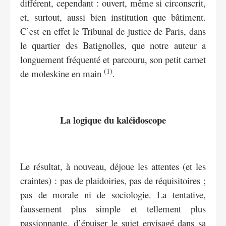
différent, cependant : ouvert, même si circonscrit,
et, surtout, aussi bien institution que bâtiment.
C’est en effet le Tribunal de justice de Paris, dans
le quartier des Batignolles, que notre auteur a
longuement fréquenté et parcouru, son petit carnet
(1)
de moleskine en main
.
La logique du kaléidoscope
Le résultat, à nouveau, déjoue les attentes (et les
craintes) : pas de plaidoiries, pas de réquisitoires ;
pas de morale ni de sociologie. La tentative,
faussement plus simple et tellement plus
passionnante, d’épuiser le sujet envisagé dans sa