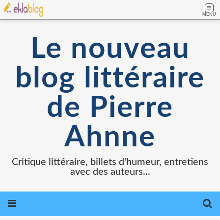
MENU
Le nouveau
blog littéraire
de Pierre
Ahnne
Critique littéraire, billets d'humeur, entretiens
avec des auteurs...