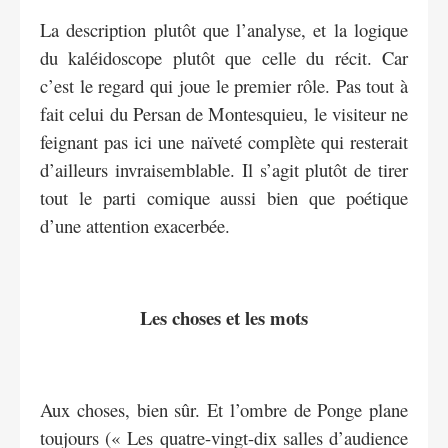
La description plutôt que l’analyse, et la logique
du kaléidoscope plutôt que celle du récit. Car
c’est le regard qui joue le premier rôle. Pas tout à
fait celui du Persan de Montesquieu, le visiteur ne
feignant pas ici une naïveté complète qui resterait
d’ailleurs invraisemblable. Il s’agit plutôt de tirer
tout le parti comique aussi bien que poétique
d’une attention exacerbée.
Les choses et les mots
Aux choses, bien sûr. Et l’ombre de Ponge plane
toujours (« Les quatre-vingt-dix salles d’audience