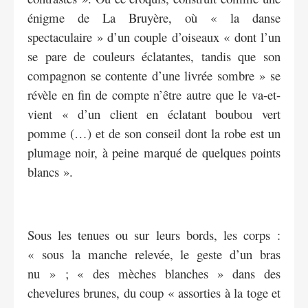
énigme de La Bruyère, où « la danse
spectaculaire » d’un couple d’oiseaux « dont l’un
se pare de couleurs éclatantes, tandis que son
compagnon se contente d’une livrée sombre » se
révèle en fin de compte n’être autre que le va-et-
vient « d’un client en éclatant boubou vert
pomme (…) et de son conseil dont la robe est un
plumage noir, à peine marqué de quelques points
blancs ».
Sous les tenues ou sur leurs bords, les corps :
« sous la manche relevée, le geste d’un bras
nu » ; « des mèches blanches » dans des
chevelures brunes, du coup « assorties à la toge et