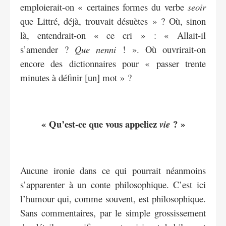
emploierait-on « certaines formes du verbe
seoir
que Littré, déjà, trouvait désuètes » ? Où, sinon
là, entendrait-on « ce cri » : « Allait-il
s’amender ?
Que nenni
! ». Où ouvrirait-on
encore des dictionnaires pour « passer trente
minutes à définir [un] mot » ?
« Qu’est-ce que vous appeliez
? »
vie
Aucune ironie dans ce qui pourrait néanmoins
s’apparenter à un conte philosophique. C’est ici
l’humour qui, comme souvent, est philosophique.
Sans commentaires, par le simple grossissement