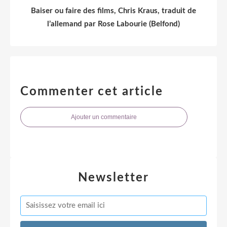
Baiser ou faire des films, Chris Kraus, traduit de
l’allemand par Rose Labourie (Belfond)
Commenter cet article
Ajouter un commentaire
Newsletter