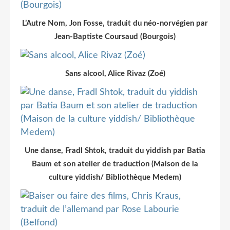
L’Autre Nom, Jon Fosse, traduit du néo-norvégien par
Jean-Baptiste Coursaud (Bourgois)
Sans alcool, Alice Rivaz (Zoé)
Une danse, Fradl Shtok, traduit du yiddish par Batia
Baum et son atelier de traduction (Maison de la
culture yiddish/ Bibliothèque Medem)