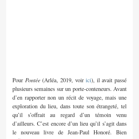
Pour
Pontée
(Arléa, 2019, voir
ici
), il avait passé
plusieurs semaines sur un porte-conteneurs. Avant
d’en rapporter non un récit de voyage, mais une
exploration du lieu, dans toute son étrangeté, tel
qu’il s’offrait au regard d’un témoin venu
d’ailleurs. C’est encore d’un lieu qu’il s’agit dans
le nouveau livre de Jean-Paul Honoré. Bien