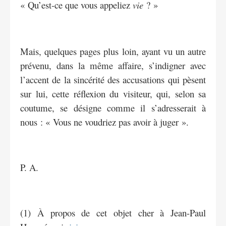
« Qu’est-ce que vous appeliez
vie
? »
Mais, quelques pages plus loin, ayant vu un autre
prévenu, dans la même affaire, s’indigner avec
l’accent de la sincérité des accusations qui pèsent
sur lui, cette réflexion du visiteur, qui, selon sa
coutume, se désigne comme il s’adresserait à
nous : « Vous ne voudriez pas avoir à juger ».
P. A.
(1) À propos de cet objet cher à Jean-Paul