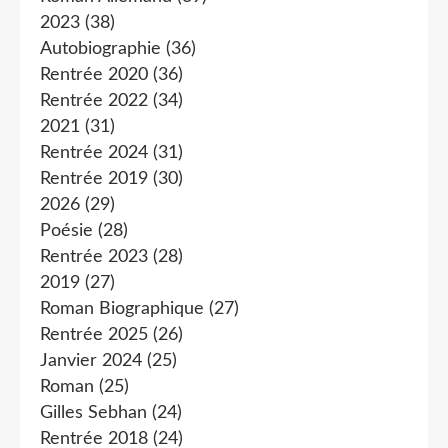
2023
(38)
Autobiographie
(36)
Rentrée 2020
(36)
Rentrée 2022
(34)
2021
(31)
Rentrée 2024
(31)
Rentrée 2019
(30)
2026
(29)
Poésie
(28)
Rentrée 2023
(28)
2019
(27)
Roman Biographique
(27)
Rentrée 2025
(26)
Janvier 2024
(25)
Roman
(25)
Gilles Sebhan
(24)
Rentrée 2018
(24)