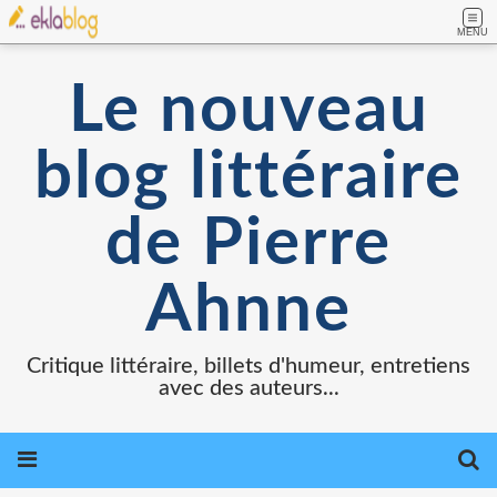
MENU
Le nouveau
blog littéraire
de Pierre
Ahnne
Critique littéraire, billets d'humeur, entretiens
avec des auteurs...