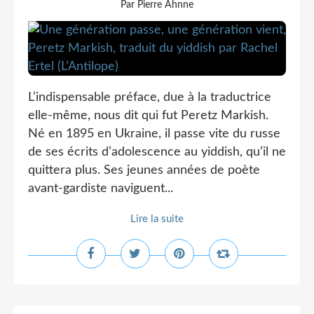
Par Pierre Ahnne
L’indispensable préface, due à la traductrice
elle-même, nous dit qui fut Peretz Markish.
Né en 1895 en Ukraine, il passe vite du russe
de ses écrits d’adolescence au yiddish, qu’il ne
quittera plus. Ses jeunes années de poète
avant-gardiste naviguent...
Lire la suite