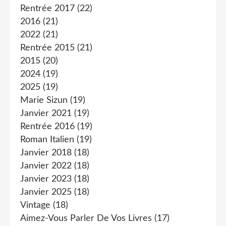
Rentrée 2017
(22)
2016
(21)
2022
(21)
Rentrée 2015
(21)
2015
(20)
2024
(19)
2025
(19)
Marie Sizun
(19)
Janvier 2021
(19)
Rentrée 2016
(19)
Roman Italien
(19)
Janvier 2018
(18)
Janvier 2022
(18)
Janvier 2023
(18)
Janvier 2025
(18)
Vintage
(18)
Aimez-Vous Parler De Vos Livres
(17)