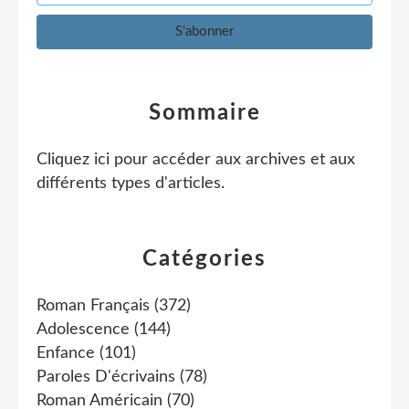
Sommaire
Cliquez ici pour accéder aux archives et aux
différents types d'articles
.
Catégories
Roman Français
(372)
Adolescence
(144)
Enfance
(101)
Paroles D'écrivains
(78)
Roman Américain
(70)