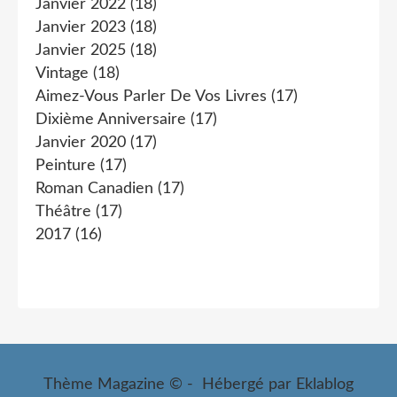
Janvier 2022
(18)
Janvier 2023
(18)
Janvier 2025
(18)
Vintage
(18)
Aimez-Vous Parler De Vos Livres
(17)
Dixième Anniversaire
(17)
Janvier 2020
(17)
Peinture
(17)
Roman Canadien
(17)
Théâtre
(17)
2017
(16)
Thème Magazine © - Hébergé par
Eklablog