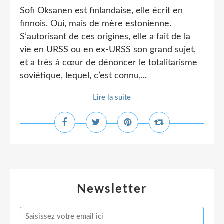
Sofi Oksanen est finlandaise, elle écrit en
finnois. Oui, mais de mère estonienne.
S’autorisant de ces origines, elle a fait de la
vie en URSS ou en ex-URSS son grand sujet,
et a très à cœur de dénoncer le totalitarisme
soviétique, lequel, c’est connu,...
Lire la suite
Newsletter