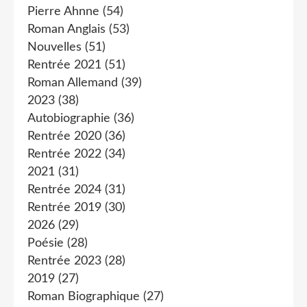
Pierre Ahnne
(54)
Roman Anglais
(53)
Nouvelles
(51)
Rentrée 2021
(51)
Roman Allemand
(39)
2023
(38)
Autobiographie
(36)
Rentrée 2020
(36)
Rentrée 2022
(34)
2021
(31)
Rentrée 2024
(31)
Rentrée 2019
(30)
2026
(29)
Poésie
(28)
Rentrée 2023
(28)
2019
(27)
Roman Biographique
(27)