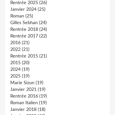
Rentrée 2025
(26)
Janvier 2024
(25)
Roman
(25)
Gilles Sebhan
(24)
Rentrée 2018
(24)
Rentrée 2017
(22)
2016
(21)
2022
(21)
Rentrée 2015
(21)
2015
(20)
2024
(19)
2025
(19)
Marie Sizun
(19)
Janvier 2021
(19)
Rentrée 2016
(19)
Roman Italien
(19)
Janvier 2018
(18)