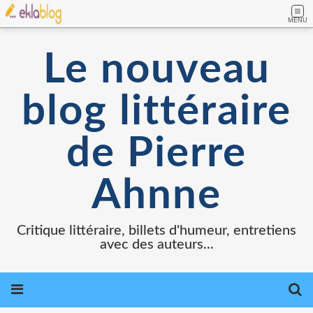
MENU
Le nouveau
blog littéraire
de Pierre
Ahnne
Critique littéraire, billets d'humeur, entretiens
avec des auteurs...