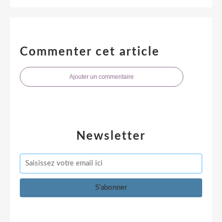
Commenter cet article
Ajouter un commentaire
Newsletter