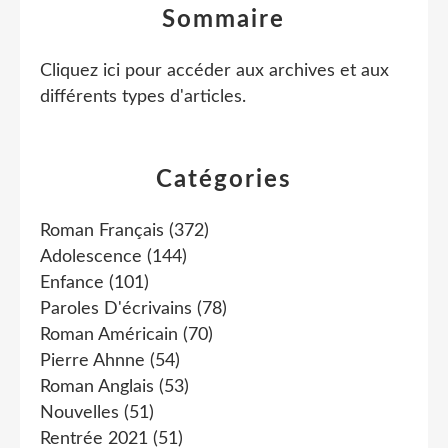
Sommaire
Cliquez ici pour accéder aux archives et aux
différents types d'articles
.
Catégories
Roman Français
(372)
Adolescence
(144)
Enfance
(101)
Paroles D'écrivains
(78)
Roman Américain
(70)
Pierre Ahnne
(54)
Roman Anglais
(53)
Nouvelles
(51)
Rentrée 2021
(51)