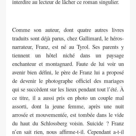
interdire au lecteur de lâcher ce roman singulier.
Comme son auteur, dont quatre autres livres
traduits sont déjà parus, chez Gallimard, le héros-
narrateur, Franz, est né au Tyrol. Ses parents y
tiennent un hôtel niché dans un paysage
enchanteur et montagnard. Faute de lui voir un
avenir bien défini, le père de Franz lui a proposé
de devenir le photographe officiel des mariages
qui se succèdent sur les lieux pendant tout l’été. À
ce titre, il a aussi pris en photo un couple mal
assorti, dont la jeune femme, après une nuit
arrosée et mouvementée, est tombée dans le vide
du haut du Schlossberg voisin. Suicide ? Franz
n’en sait rien, nous affirme-t-il. Cependant a-t-il