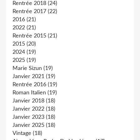
Rentrée 2018
(24)
Rentrée 2017
(22)
2016
(21)
2022
(21)
Rentrée 2015
(21)
2015
(20)
2024
(19)
2025
(19)
Marie Sizun
(19)
Janvier 2021
(19)
Rentrée 2016
(19)
Roman Italien
(19)
Janvier 2018
(18)
Janvier 2022
(18)
Janvier 2023
(18)
Janvier 2025
(18)
Vintage
(18)