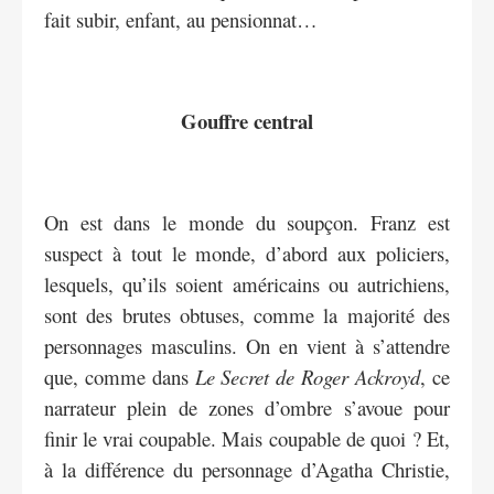
fait subir, enfant, au pensionnat…
Gouffre central
On est dans le monde du soupçon. Franz est
suspect à tout le monde, d’abord aux policiers,
lesquels, qu’ils soient américains ou autrichiens,
sont des brutes obtuses, comme la majorité des
personnages masculins. On en vient à s’attendre
que, comme dans
Le Secret de Roger Ackroyd
, ce
narrateur plein de zones d’ombre s’avoue pour
finir le vrai coupable. Mais coupable de quoi ? Et,
à la différence du personnage d’Agatha Christie,