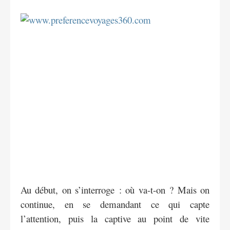
Au début, on s’interroge : où va-t-on ? Mais on
continue, en se demandant ce qui capte
l’attention, puis la captive au point de vite