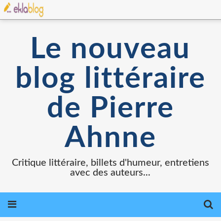
Le nouveau
blog littéraire
de Pierre
Ahnne
Critique littéraire, billets d'humeur, entretiens
avec des auteurs...