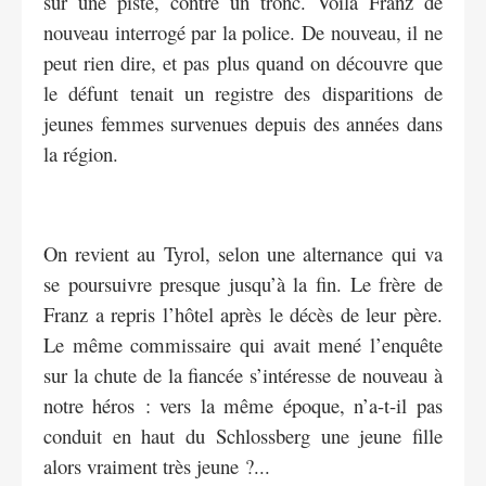
sur une piste, contre un tronc. Voilà Franz de
nouveau interrogé par la police. De nouveau, il ne
peut rien dire, et pas plus quand on découvre que
le défunt tenait un registre des disparitions de
jeunes femmes survenues depuis des années dans
la région.
On revient au Tyrol, selon une alternance qui va
se poursuivre presque jusqu’à la fin. Le frère de
Franz a repris l’hôtel après le décès de leur père.
Le même commissaire qui avait mené l’enquête
sur la chute de la fiancée s’intéresse de nouveau à
notre héros : vers la même époque, n’a-t-il pas
conduit en haut du Schlossberg une jeune fille
alors vraiment très jeune ?...