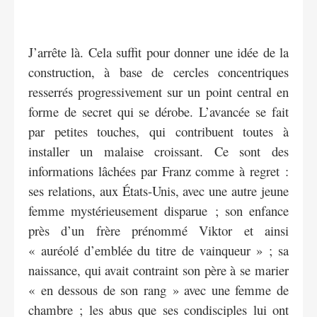
J’arrête là. Cela suffit pour donner une idée de la
construction, à base de cercles concentriques
resserrés progressivement sur un point central en
forme de secret qui se dérobe. L’avancée se fait
par petites touches, qui contribuent toutes à
installer un malaise croissant. Ce sont des
informations lâchées par Franz comme à regret :
ses relations, aux États-Unis, avec une autre jeune
femme mystérieusement disparue ; son enfance
près d’un frère prénommé Viktor et ainsi
« auréolé d’emblée du titre de vainqueur » ; sa
naissance, qui avait contraint son père à se marier
« en dessous de son rang » avec une femme de
chambre ; les abus que ses condisciples lui ont