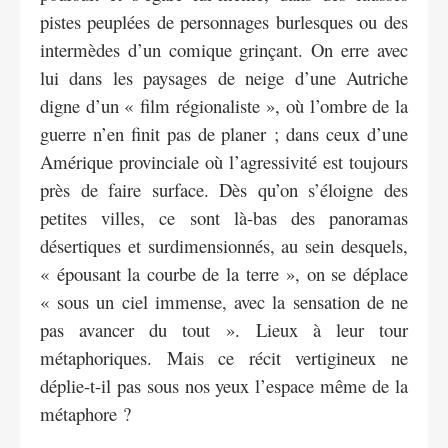
pistes peuplées de personnages burlesques ou des
intermèdes d’un comique grinçant. On erre avec
lui dans les paysages de neige d’une Autriche
digne d’un « film régionaliste », où l’ombre de la
guerre n’en finit pas de planer ; dans ceux d’une
Amérique provinciale où l’agressivité est toujours
près de faire surface. Dès qu’on s’éloigne des
petites villes, ce sont là-bas des panoramas
désertiques et surdimensionnés, au sein desquels,
« épousant la courbe de la terre », on se déplace
« sous un ciel immense, avec la sensation de ne
pas avancer du tout ». Lieux à leur tour
métaphoriques. Mais ce récit vertigineux ne
déplie-t-il pas sous nos yeux l’espace même de la
métaphore ?