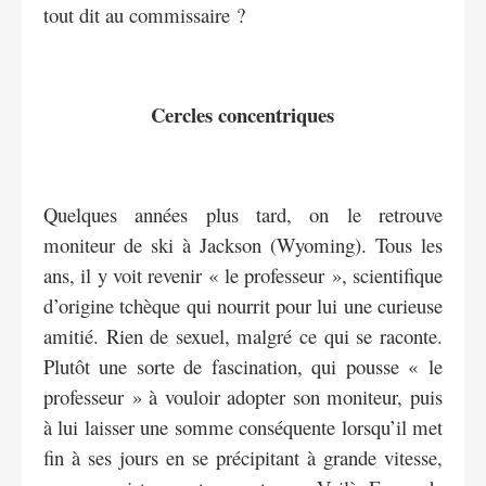
tout dit au commissaire ?
Cercles concentriques
Quelques années plus tard, on le retrouve
moniteur de ski à Jackson (Wyoming). Tous les
ans, il y voit revenir « le professeur », scientifique
d’origine tchèque qui nourrit pour lui une curieuse
amitié. Rien de sexuel, malgré ce qui se raconte.
Plutôt une sorte de fascination, qui pousse « le
professeur » à vouloir adopter son moniteur, puis
à lui laisser une somme conséquente lorsqu’il met
fin à ses jours en se précipitant à grande vitesse,