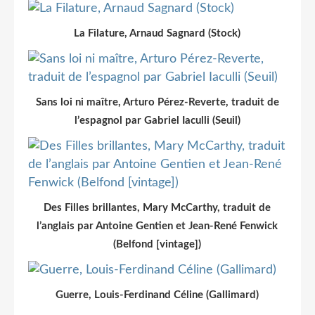
La Filature, Arnaud Sagnard (Stock)
Sans loi ni maître, Arturo Pérez-Reverte, traduit de
l’espagnol par Gabriel Iaculli (Seuil)
Des Filles brillantes, Mary McCarthy, traduit de
l’anglais par Antoine Gentien et Jean-René Fenwick
(Belfond [vintage])
Guerre, Louis-Ferdinand Céline (Gallimard)