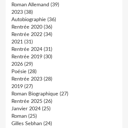
Roman Allemand
(39)
2023
(38)
Autobiographie
(36)
Rentrée 2020
(36)
Rentrée 2022
(34)
2021
(31)
Rentrée 2024
(31)
Rentrée 2019
(30)
2026
(29)
Poésie
(28)
Rentrée 2023
(28)
2019
(27)
Roman Biographique
(27)
Rentrée 2025
(26)
Janvier 2024
(25)
Roman
(25)
Gilles Sebhan
(24)