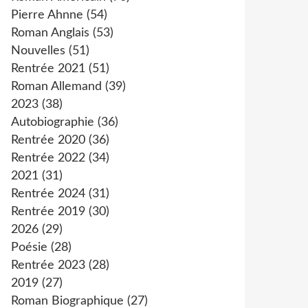
Pierre Ahnne
(54)
Roman Anglais
(53)
Nouvelles
(51)
Rentrée 2021
(51)
Roman Allemand
(39)
2023
(38)
Autobiographie
(36)
Rentrée 2020
(36)
Rentrée 2022
(34)
2021
(31)
Rentrée 2024
(31)
Rentrée 2019
(30)
2026
(29)
Poésie
(28)
Rentrée 2023
(28)
2019
(27)
Roman Biographique
(27)