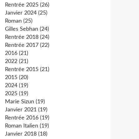
Rentrée 2025
(26)
Janvier 2024
(25)
Roman
(25)
Gilles Sebhan
(24)
Rentrée 2018
(24)
Rentrée 2017
(22)
2016
(21)
2022
(21)
Rentrée 2015
(21)
2015
(20)
2024
(19)
2025
(19)
Marie Sizun
(19)
Janvier 2021
(19)
Rentrée 2016
(19)
Roman Italien
(19)
Janvier 2018
(18)