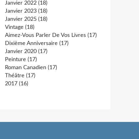
Janvier 2022
(18)
Janvier 2023
(18)
Janvier 2025
(18)
Vintage
(18)
Aimez-Vous Parler De Vos Livres
(17)
Dixième Anniversaire
(17)
Janvier 2020
(17)
Peinture
(17)
Roman Canadien
(17)
Théâtre
(17)
2017
(16)