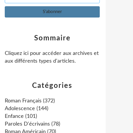
Sommaire
Cliquez ici pour accéder aux archives et
aux différents types d'articles
.
Catégories
Roman Français
(372)
Adolescence
(144)
Enfance
(101)
Paroles D'écrivains
(78)
Roman Américain
(70)