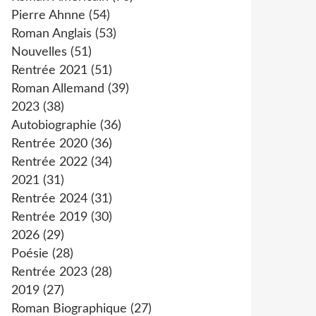
Pierre Ahnne
(54)
Roman Anglais
(53)
Nouvelles
(51)
Rentrée 2021
(51)
Roman Allemand
(39)
2023
(38)
Autobiographie
(36)
Rentrée 2020
(36)
Rentrée 2022
(34)
2021
(31)
Rentrée 2024
(31)
Rentrée 2019
(30)
2026
(29)
Poésie
(28)
Rentrée 2023
(28)
2019
(27)
Roman Biographique
(27)