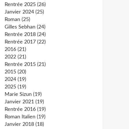
Rentrée 2025
(26)
Janvier 2024
(25)
Roman
(25)
Gilles Sebhan
(24)
Rentrée 2018
(24)
Rentrée 2017
(22)
2016
(21)
2022
(21)
Rentrée 2015
(21)
2015
(20)
2024
(19)
2025
(19)
Marie Sizun
(19)
Janvier 2021
(19)
Rentrée 2016
(19)
Roman Italien
(19)
Janvier 2018
(18)