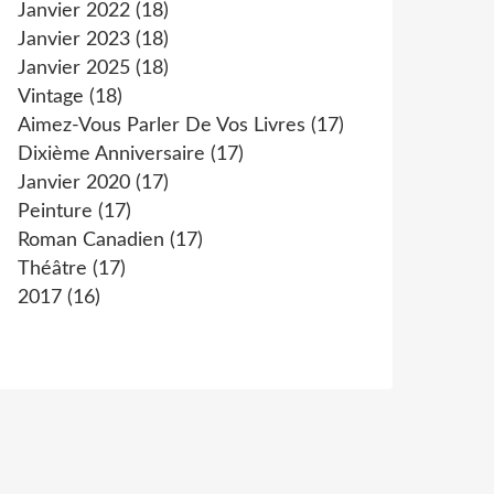
Janvier 2022
(18)
Janvier 2023
(18)
Janvier 2025
(18)
Vintage
(18)
Aimez-Vous Parler De Vos Livres
(17)
Dixième Anniversaire
(17)
Janvier 2020
(17)
Peinture
(17)
Roman Canadien
(17)
Théâtre
(17)
2017
(16)