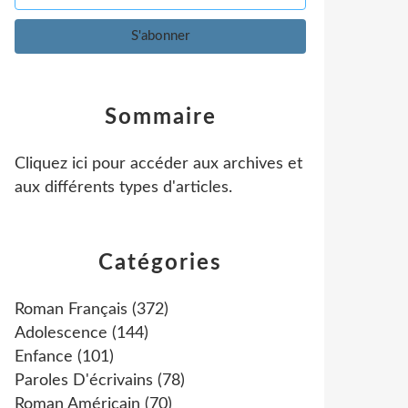
Sommaire
Cliquez ici pour accéder aux archives et
aux différents types d'articles
.
Catégories
Roman Français
(372)
Adolescence
(144)
Enfance
(101)
Paroles D'écrivains
(78)
Roman Américain
(70)