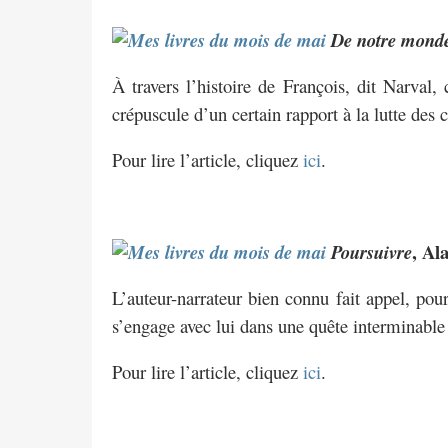
De notre mond
À travers l’histoire de François, dit Narval,
crépuscule d’un certain rapport à la lutte des c
Pour lire l’article, cliquez
ici
.
, Al
Poursuivre
L’auteur-narrateur bien connu fait appel, pou
s’engage avec lui dans une quête interminable
Pour lire l’article, cliquez
ici
.