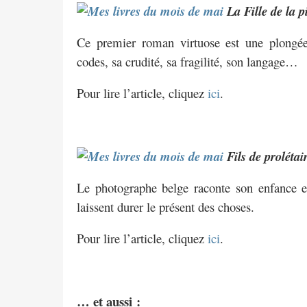
La Fille de la p
Ce premier roman virtuose est une plongé
codes, sa crudité, sa fragilité, son langage…
Pour lire l’article, cliquez
ici
.
Fils de prolétai
Le photographe belge raconte son enfance et
laissent durer le présent des choses.
Pour lire l’article, cliquez
ici
.
… et aussi :