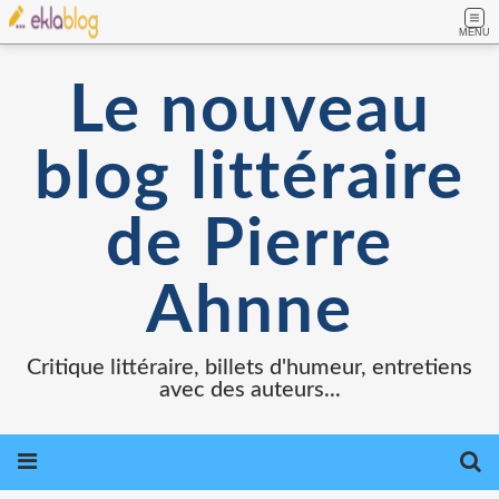
MENU
Le nouveau
blog littéraire
de Pierre
Ahnne
Critique littéraire, billets d'humeur, entretiens
avec des auteurs...