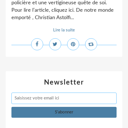
policière et une vertigineuse quête de soi.
Pour lire l’article, cliquez ici. De notre monde
emporté , Christian Astolfi...
Lire la suite
Newsletter