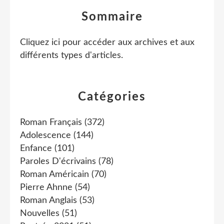
Sommaire
Cliquez ici pour accéder aux archives et aux
différents types d'articles
.
Catégories
Roman Français
(372)
Adolescence
(144)
Enfance
(101)
Paroles D'écrivains
(78)
Roman Américain
(70)
Pierre Ahnne
(54)
Roman Anglais
(53)
Nouvelles
(51)