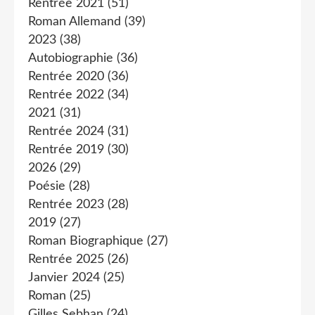
Rentrée 2021
(51)
Roman Allemand
(39)
2023
(38)
Autobiographie
(36)
Rentrée 2020
(36)
Rentrée 2022
(34)
2021
(31)
Rentrée 2024
(31)
Rentrée 2019
(30)
2026
(29)
Poésie
(28)
Rentrée 2023
(28)
2019
(27)
Roman Biographique
(27)
Rentrée 2025
(26)
Janvier 2024
(25)
Roman
(25)
Gilles Sebhan
(24)