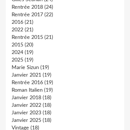
Rentrée 2018
(24)
Rentrée 2017
(22)
2016
(21)
2022
(21)
Rentrée 2015
(21)
2015
(20)
2024
(19)
2025
(19)
Marie Sizun
(19)
Janvier 2021
(19)
Rentrée 2016
(19)
Roman Italien
(19)
Janvier 2018
(18)
Janvier 2022
(18)
Janvier 2023
(18)
Janvier 2025
(18)
Vintage
(18)