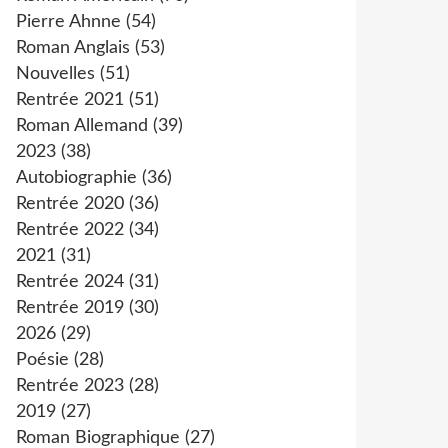
Pierre Ahnne
(54)
Roman Anglais
(53)
Nouvelles
(51)
Rentrée 2021
(51)
Roman Allemand
(39)
2023
(38)
Autobiographie
(36)
Rentrée 2020
(36)
Rentrée 2022
(34)
2021
(31)
Rentrée 2024
(31)
Rentrée 2019
(30)
2026
(29)
Poésie
(28)
Rentrée 2023
(28)
2019
(27)
Roman Biographique
(27)