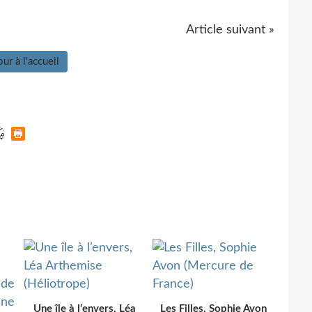
Article suivant »
ur à l'accueil
Une île à l’envers, Léa
Les Filles, Sophie Avon