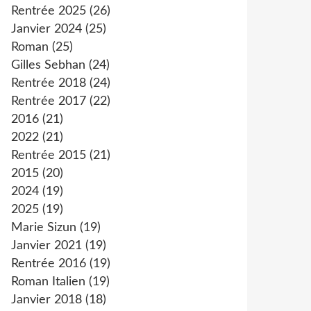
Rentrée 2025
(26)
Janvier 2024
(25)
Roman
(25)
Gilles Sebhan
(24)
Rentrée 2018
(24)
Rentrée 2017
(22)
2016
(21)
2022
(21)
Rentrée 2015
(21)
2015
(20)
2024
(19)
2025
(19)
Marie Sizun
(19)
Janvier 2021
(19)
Rentrée 2016
(19)
Roman Italien
(19)
Janvier 2018
(18)