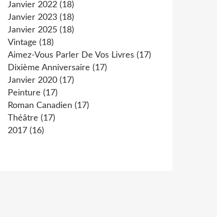
Janvier 2022
(18)
Janvier 2023
(18)
Janvier 2025
(18)
Vintage
(18)
Aimez-Vous Parler De Vos Livres
(17)
Dixième Anniversaire
(17)
Janvier 2020
(17)
Peinture
(17)
Roman Canadien
(17)
Théâtre
(17)
2017
(16)