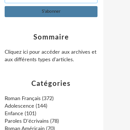
Sommaire
Cliquez ici pour accéder aux archives et
aux différents types d'articles
.
Catégories
Roman Français
(372)
Adolescence
(144)
Enfance
(101)
Paroles D'écrivains
(78)
Roman Américain
(70)