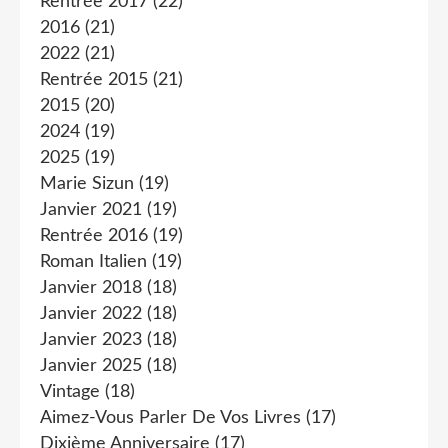
Rentrée 2017
(22)
2016
(21)
2022
(21)
Rentrée 2015
(21)
2015
(20)
2024
(19)
2025
(19)
Marie Sizun
(19)
Janvier 2021
(19)
Rentrée 2016
(19)
Roman Italien
(19)
Janvier 2018
(18)
Janvier 2022
(18)
Janvier 2023
(18)
Janvier 2025
(18)
Vintage
(18)
Aimez-Vous Parler De Vos Livres
(17)
Dixième Anniversaire
(17)