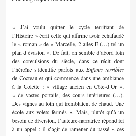
« J’ai voulu quitter le cycle terrifiant de
l’Histoire » écrit celle qui affirme avoir échafaudé
le « roman » de « Marcelle, 2 ailes E (…) tel un
plan d’évasion ». De fait, on semble d’abord loin
des convulsions du siècle, dans ce récit dont
l’héroïne s’identifie parfois aux
Enfants terribles
de Cocteau et qui commence dans une ambiance
à la Colette : « village ancien en Côte-d’Or »,
« de vastes portails, des cours intérieures (…).
Des vignes au loin qui tremblaient de chaud. Une
école aux volets fermés ». Mais, plutôt qu’à un
besoin de diversion, l’auteure-narratrice répond ici
à un appel : il s’agit de ramener du passé « ces