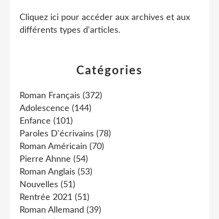
Cliquez ici pour accéder aux archives et aux
différents types d'articles
.
Catégories
Roman Français
(372)
Adolescence
(144)
Enfance
(101)
Paroles D'écrivains
(78)
Roman Américain
(70)
Pierre Ahnne
(54)
Roman Anglais
(53)
Nouvelles
(51)
Rentrée 2021
(51)
Roman Allemand
(39)