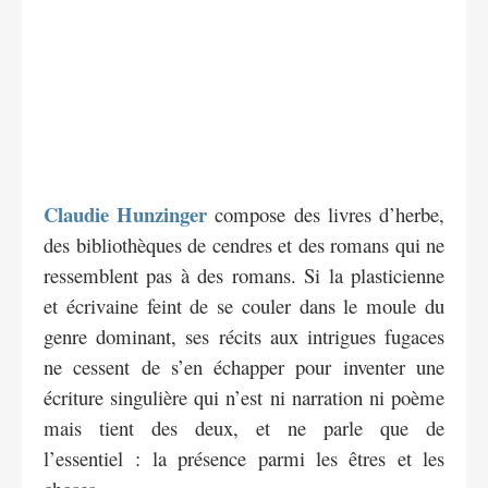
Claudie Hunzinger
compose des livres d’herbe,
des bibliothèques de cendres et des romans qui ne
ressemblent pas à des romans. Si la plasticienne
et écrivaine feint de se couler dans le moule du
genre dominant, ses récits aux intrigues fugaces
ne cessent de s’en échapper pour inventer une
écriture singulière qui n’est ni narration ni poème
mais tient des deux, et ne parle que de
l’essentiel : la présence parmi les êtres et les