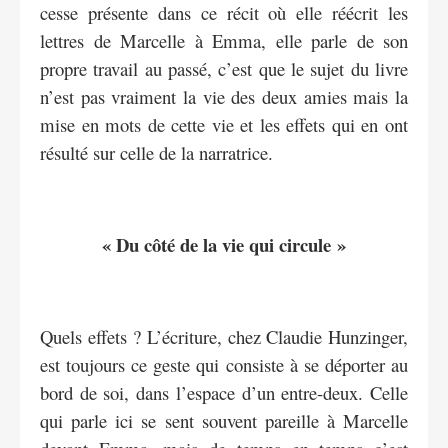
cesse présente dans ce récit où elle réécrit les
lettres de Marcelle à Emma, elle parle de son
propre travail au passé, c’est que le sujet du livre
n’est pas vraiment la vie des deux amies mais la
mise en mots de cette vie et les effets qui en ont
résulté sur celle de la narratrice.
« Du côté de la vie qui circule »
Quels effets ? L’écriture, chez Claudie Hunzinger,
est toujours ce geste qui consiste à se déporter au
bord de soi, dans l’espace d’un entre-deux. Celle
qui parle ici se sent souvent pareille à Marcelle