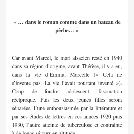
« … dans le roman comme dans un bateau de
pêche… »
Car avant Marcel, le mari alsacien resté en 1940
dans sa région d’origine, avant Thérèse, il y a eu,
dans la vie d’Emma, Marcelle (« Cela ne
s’invente pas. La vie l’avait pourtant inventé »).
Coup de foudre adolescent, fascination
réciproque. Puis les deux jeunes filles seront
séparées, l’une enthousiasmée par la littérature et
par ses études de lettres en ces années 1920 puis
1930, l’autre atteinte de tuberculose et contrainte
à de longs séjours en altitude.