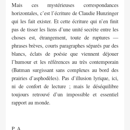
Mais ces mystérieuses correspondances
horizontales, c’est l’écriture de Claudie Hunzinger
qui les fait exister. Et cette écriture qui n’en finit
pas de tisser les liens d’une unité secrète entre les
choses est, étrangement, toute de ruptures ­—
phrases brèves, courts paragraphes séparés par des
blancs, éclats de poésie que viennent déjouer
l’humour et les références au très contemporain
(Batman surgissant sans complexes au bord des
prairies d’asphodèles). Pas d’illusion lyrique, ici,
ni de confort de lecture ; mais le déséquilibre
toujours retrouvé d’un impossible et essentiel
rapport au monde.
P. A.