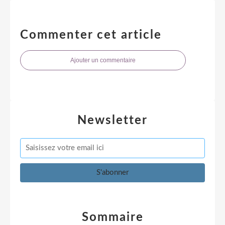
Commenter cet article
Ajouter un commentaire
Newsletter
Sommaire