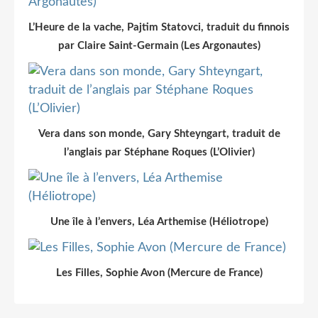
L’Heure de la vache, Pajtim Statovci, traduit du finnois
par Claire Saint-Germain (Les Argonautes)
Vera dans son monde, Gary Shteyngart, traduit de
l’anglais par Stéphane Roques (L’Olivier)
Une île à l’envers, Léa Arthemise (Héliotrope)
Les Filles, Sophie Avon (Mercure de France)