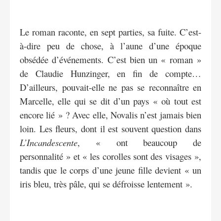
Le roman raconte, en sept parties, sa fuite. C’est-
à-dire peu de chose, à l’aune d’une époque
obsédée d’événements. C’est bien un « roman »
de Claudie Hunzinger, en fin de compte…
D’ailleurs, pouvait-elle ne pas se reconnaître en
Marcelle, elle qui se dit d’un pays « où tout est
encore lié » ? Avec elle, Novalis n’est jamais bien
loin. Les fleurs, dont il est souvent question dans
L’Incandescente
, « ont beaucoup de
personnalité » et « les corolles sont des visages »,
tandis que le corps d’une jeune fille devient « un
iris bleu, très pâle, qui se défroisse lentement ».