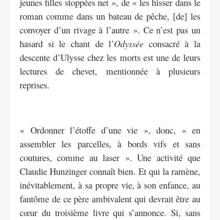
jeunes filles stoppées net », de « les hisser dans le
roman comme dans un bateau de pêche, [de] les
convoyer d’un rivage à l’autre ». Ce n’est pas un
hasard si le chant de l’
Odyssée
consacré à la
descente d’Ulysse chez les morts est une de leurs
lectures de chevet, mentionnée à plusieurs
reprises.
« Ordonner l’étoffe d’une vie », donc, « en
assembler les parcelles, à bords vifs et sans
coutures, comme au laser ». Une activité que
Claudie Hunzinger connaît bien. Et qui la ramène,
inévitablement, à sa propre vie, à son enfance, au
fantôme de ce père ambivalent qui devrait être au
cœur du troisième livre qui s’annonce. Si, sans