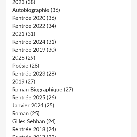
2023
(38)
Autobiographie
(36)
Rentrée 2020
(36)
Rentrée 2022
(34)
2021
(31)
Rentrée 2024
(31)
Rentrée 2019
(30)
2026
(29)
Poésie
(28)
Rentrée 2023
(28)
2019
(27)
Roman Biographique
(27)
Rentrée 2025
(26)
Janvier 2024
(25)
Roman
(25)
Gilles Sebhan
(24)
Rentrée 2018
(24)