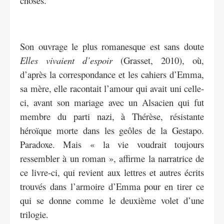
choses.
Son ouvrage le plus romanesque est sans doute
Elles vivaient d’espoir
(Grasset, 2010), où,
d’après la correspondance et les cahiers d’Emma,
sa mère, elle racontait l’amour qui avait uni celle-
ci, avant son mariage avec un Alsacien qui fut
membre du parti nazi, à Thérèse, résistante
héroïque morte dans les geôles de la Gestapo.
Paradoxe. Mais « la vie voudrait toujours
ressembler à un roman », affirme la narratrice de
ce livre-ci, qui revient aux lettres et autres écrits
trouvés dans l’armoire d’Emma pour en tirer ce
qui se donne comme le deuxième volet d’une
trilogie.