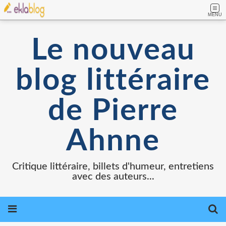
MENU
Le nouveau
blog littéraire
de Pierre
Ahnne
Critique littéraire, billets d'humeur, entretiens
avec des auteurs...