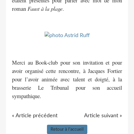
étaient présentes pour parler avec moi de mon
roman
Faust à la plage
.
Merci au Book-club pour son invitation et pour
avoir organisé cette rencontre, à Jacques Fortier
pour l’avoir animée avec talent et doigté, à la
brasserie Le Tribunal pour son accueil
sympathique.
« Article précédent
Article suivant »
Retour à l'accueil