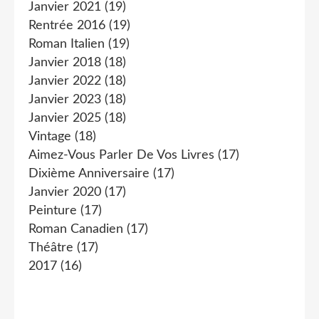
Janvier 2021
(19)
Rentrée 2016
(19)
Roman Italien
(19)
Janvier 2018
(18)
Janvier 2022
(18)
Janvier 2023
(18)
Janvier 2025
(18)
Vintage
(18)
Aimez-Vous Parler De Vos Livres
(17)
Dixième Anniversaire
(17)
Janvier 2020
(17)
Peinture
(17)
Roman Canadien
(17)
Théâtre
(17)
2017
(16)