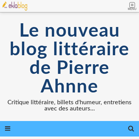
MENU
Le nouveau
blog littéraire
de Pierre
Ahnne
Critique littéraire, billets d'humeur, entretiens
avec des auteurs...