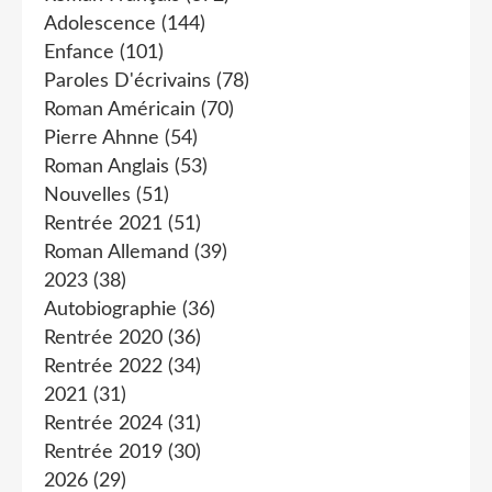
Adolescence
(144)
Enfance
(101)
Paroles D'écrivains
(78)
Roman Américain
(70)
Pierre Ahnne
(54)
Roman Anglais
(53)
Nouvelles
(51)
Rentrée 2021
(51)
Roman Allemand
(39)
2023
(38)
Autobiographie
(36)
Rentrée 2020
(36)
Rentrée 2022
(34)
2021
(31)
Rentrée 2024
(31)
Rentrée 2019
(30)
2026
(29)