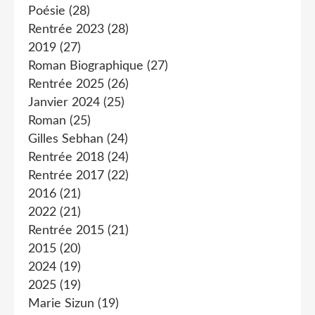
Poésie
(28)
Rentrée 2023
(28)
2019
(27)
Roman Biographique
(27)
Rentrée 2025
(26)
Janvier 2024
(25)
Roman
(25)
Gilles Sebhan
(24)
Rentrée 2018
(24)
Rentrée 2017
(22)
2016
(21)
2022
(21)
Rentrée 2015
(21)
2015
(20)
2024
(19)
2025
(19)
Marie Sizun
(19)