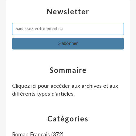
Newsletter
Sommaire
Cliquez ici pour accéder aux archives et aux
différents types d'articles
.
Catégories
Roman Français
(372)