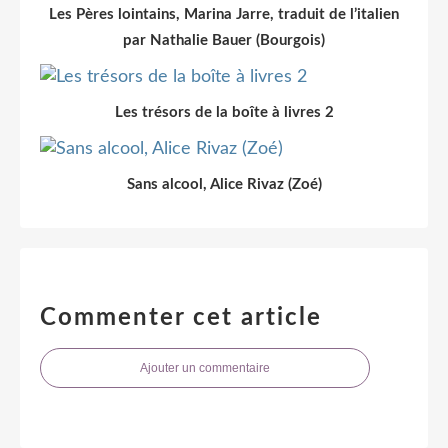
Les Pères lointains, Marina Jarre, traduit de l’italien
par Nathalie Bauer (Bourgois)
Les trésors de la boîte à livres 2
Sans alcool, Alice Rivaz (Zoé)
Commenter cet article
Ajouter un commentaire